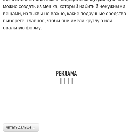
можно создать из мешка, который набитый ненужными
вещами, из тыквы не важно, какие подручные средства
выберете, главное, чтобы они имели круглую или
овальную форму.
читать дальше →