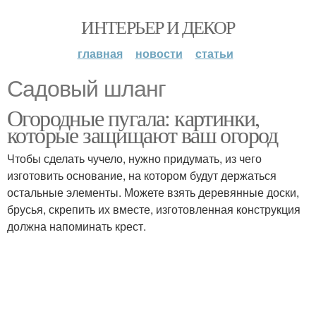
ИНТЕРЬЕР И ДЕКОР
главная
новости
статьи
Садовый шланг
Огородные пугала: картинки,
которые защищают ваш огород
Чтобы сделать чучело, нужно придумать, из чего
изготовить основание, на котором будут держаться
остальные элементы. Можете взять деревянные доски,
брусья, скрепить их вместе, изготовленная конструкция
должна напоминать крест.