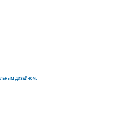
альным дизайном.