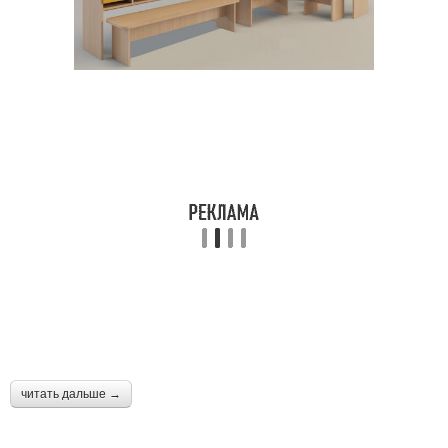
читать дальше →