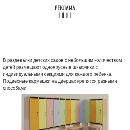
В раздевалки детских садов с небольшим количеством
детей размещают одноярусные шкафчики с
индивидуальными секциями для каждого ребенка.
Подвесные кармашки на дверцах крепятся разными
способами: