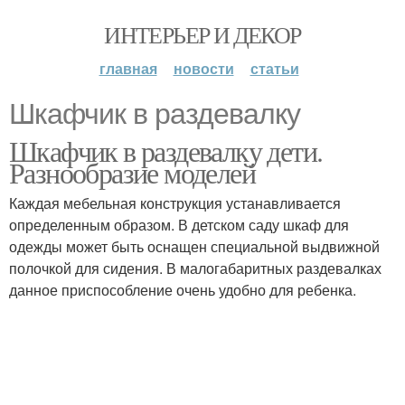
ИНТЕРЬЕР И ДЕКОР
главная
новости
статьи
Шкафчик в раздевалку
Шкафчик в раздевалку дети.
Разнообразие моделей
Каждая мебельная конструкция устанавливается
определенным образом. В детском саду шкаф для
одежды может быть оснащен специальной выдвижной
полочкой для сидения. В малогабаритных раздевалках
данное приспособление очень удобно для ребенка.