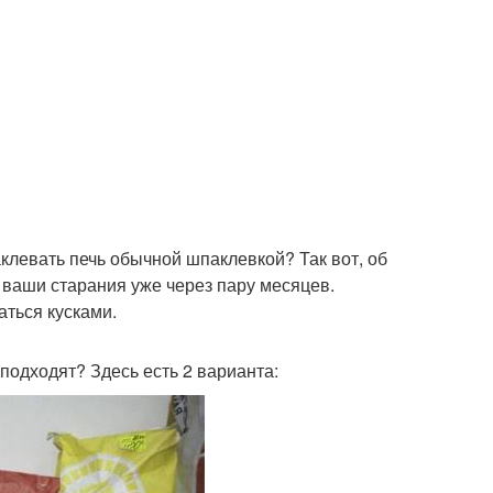
клевать печь обычной шпаклевкой? Так вот, об
 ваши старания уже через пару месяцев.
аться кусками.
подходят? Здесь есть 2 варианта: