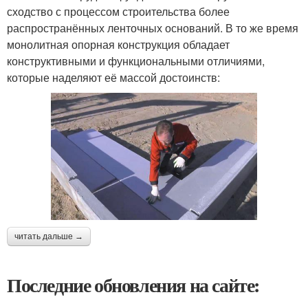
сходство с процессом строительства более
распространённых ленточных оснований. В то же время
монолитная опорная конструкция обладает
конструктивными и функциональными отличиями,
которые наделяют её массой достоинств:
читать дальше →
Последние обновления на сайте: