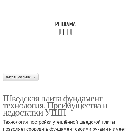
читать дальше →
Шведская плита фундамент
технология. Преимущества и
недостатки УШП
Технология постройки утеплённой шведской плиты
позволяет соорудить фундамент своими руками и имеет