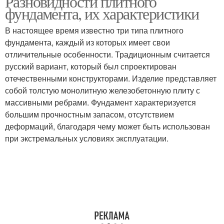
Разновидности плитного
фундамента, их характеристики
В настоящее время известно три типа плитного
фундамента, каждый из которых имеет свои
отличительные особенности. Традиционным считается
русский вариант, который был спроектирован
отечественными конструкторами. Изделие представляет
собой толстую монолитную железобетонную плиту с
массивными ребрами. Фундамент характеризуется
большим прочностным запасом, отсутствием
деформаций, благодаря чему может быть использован
при экстремальных условиях эксплуатации.