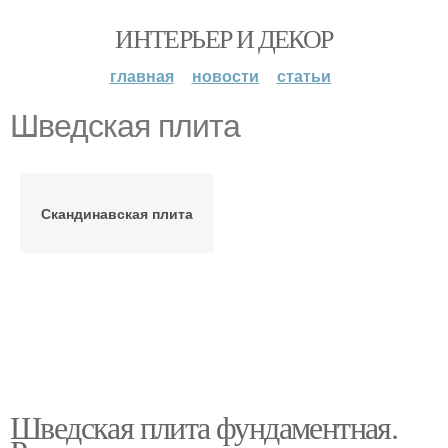
ИНТЕРЬЕР И ДЕКОР
главная
новости
статьи
Шведская плита
Скандинавская плита
Шведская плита фундаментная.