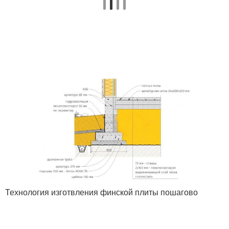
Технология изготвления финской плиты пошагово