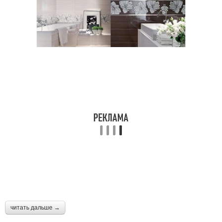
читать дальше →