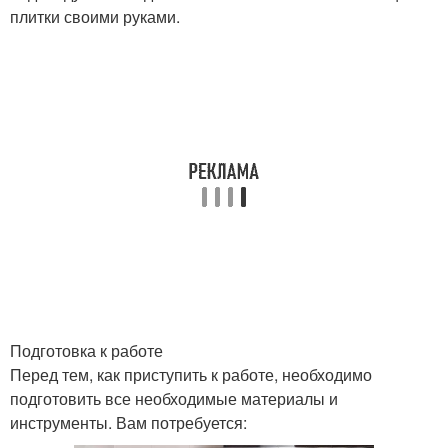
плитки своими руками.
Подготовка к работе
Перед тем, как приступить к работе, необходимо
подготовить все необходимые материалы и
инструменты. Вам потребуется: