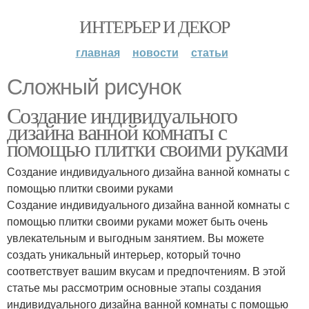
ИНТЕРЬЕР И ДЕКОР
главная
новости
статьи
Сложный рисунок
Создание индивидуального
дизайна ванной комнаты с
помощью плитки своими руками
Создание индивидуального дизайна ванной комнаты с
помощью плитки своими руками
Создание индивидуального дизайна ванной комнаты с
помощью плитки своими руками может быть очень
увлекательным и выгодным занятием. Вы можете
создать уникальный интерьер, который точно
соответствует вашим вкусам и предпочтениям. В этой
статье мы рассмотрим основные этапы создания
индивидуального дизайна ванной комнаты с помощью