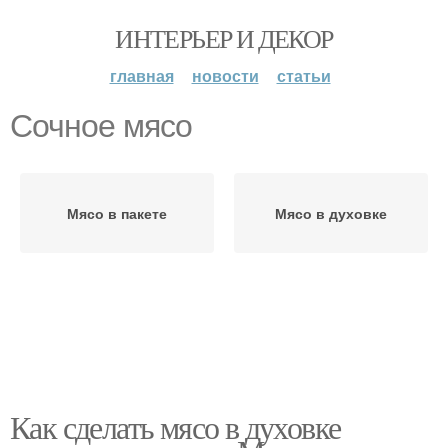
ИНТЕРЬЕР И ДЕКОР
главная
новости
статьи
Сочное мясо
Мясо в пакете
Мясо в духовке
Как сделать мясо в духовке