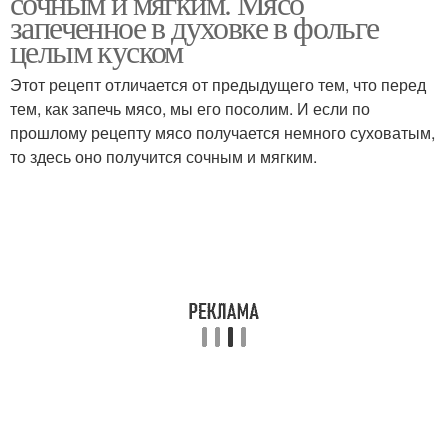
сочным и мягким. Мясо
запеченное в духовке в фольге
целым куском
Этот рецепт отличается от предыдущего тем, что перед
тем, как запечь мясо, мы его посолим. И если по
прошлому рецепту мясо получается немного суховатым,
то здесь оно получится сочным и мягким.