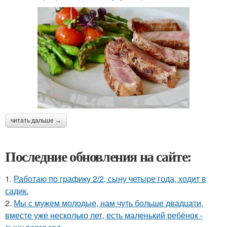
читать дальше →
Последние обновления на сайте:
1.
Работаю по графику 2/2, сыну четыре года, ходит в
садик.
2.
Мы с мужем молодые, нам чуть больше двадцати,
вместе уже несколько лет, есть маленький ребёнок -