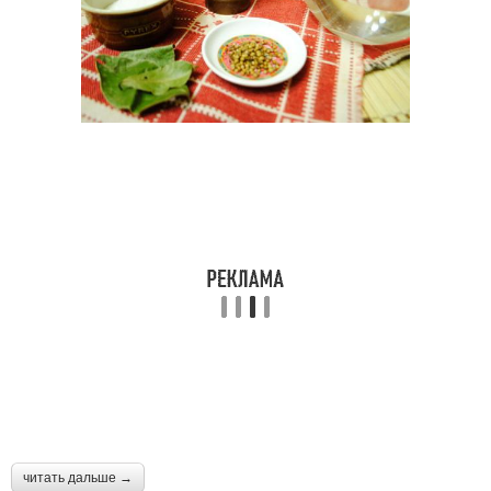
читать дальше →