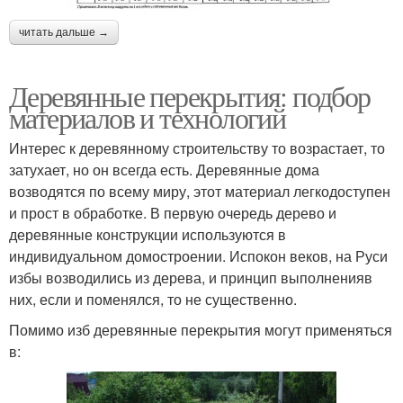
читать дальше →
Деревянные перекрытия: подбор
материалов и технологий
Интерес к деревянному строительству то возрастает, то
затухает, но он всегда есть. Деревянные дома
возводятся по всему миру, этот материал легкодоступен
и прост в обработке. В первую очередь дерево и
деревянные конструкции используются в
индивидуальном домостроении. Испокон веков, на Руси
избы возводились из дерева, и принцип выполненияв
них, если и поменялся, то не существенно.
Помимо изб деревянные перекрытия могут применяться
в: