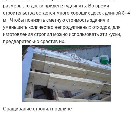
размеры, то доски придется удлинять. Во время
строительства остается много хороших досок длиной 3–4
м . Чтобы понизить сметную стоимость здания и
уменьшить количество непродуктивных отходов, для
изготовления стропил можно использовать эти куски,
предварительно срастив их.
Сращивание стропил по длине