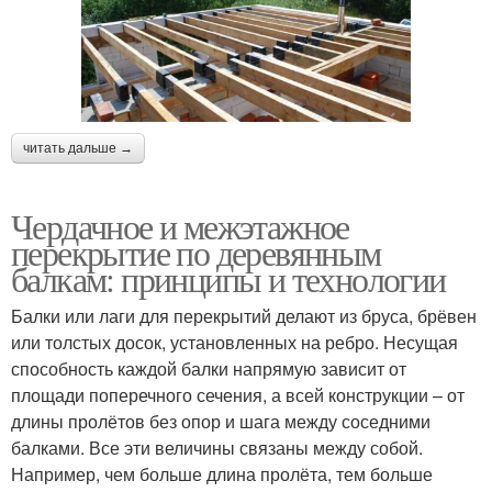
читать дальше →
Чердачное и межэтажное
перекрытие по деревянным
балкам: принципы и технологии
Балки или лаги для перекрытий делают из бруса, брёвен
или толстых досок, установленных на ребро. Несущая
способность каждой балки напрямую зависит от
площади поперечного сечения, а всей конструкции – от
длины пролётов без опор и шага между соседними
балками. Все эти величины связаны между собой.
Например, чем больше длина пролёта, тем больше