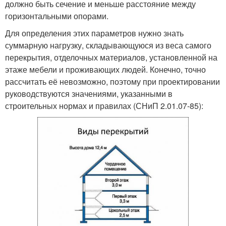
должно быть сечение и меньше расстояние между
горизонтальными опорами.
Для определения этих параметров нужно знать
суммарную нагрузку, складывающуюся из веса самого
перекрытия, отделочных материалов, установленной на
этаже мебели и проживающих людей. Конечно, точно
рассчитать её невозможно, поэтому при проектировании
руководствуются значениями, указанными в
строительных нормах и правилах (СНиП 2.01.07-85):