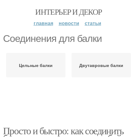
ИНТЕРЬЕР И ДЕКОР
главная
новости
статьи
Соединения для балки
Цельные балки
Двутавровые балки
Просто и быстро: как соединить