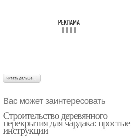
читать дальше →
Вас может заинтересовать
Строительство деревянного
перекрытия для чардака: простые
инструкции