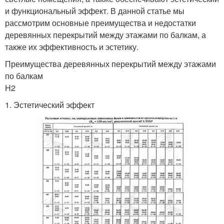
и функциональный эффект. В данной статье мы
рассмотрим основные преимущества и недостатки
деревянных перекрытий между этажами по балкам, а
также их эффективность и эстетику.
Преимущества деревянных перекрытий между этажами
по балкам
H2
1. Эстетический эффект