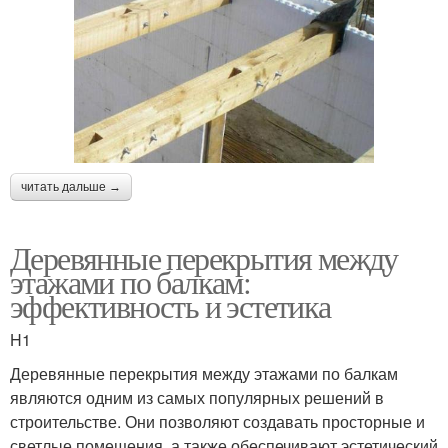
читать дальше →
Деревянные перекрытия между
этажами по балкам:
эффективность и эстетика
H1
Деревянные перекрытия между этажами по балкам
являются одним из самых популярных решений в
строительстве. Они позволяют создавать просторные и
светлые помещения, а также обеспечивают эстетический