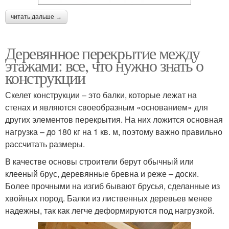
читать дальше →
Деревянное перекрытие между
этажами: все, что нужно знать о
конструкции
Скелет конструкции – это балки, которые лежат на
стенах и являются своеобразным «основанием» для
других элементов перекрытия. На них ложится основная
нагрузка – до 180 кг на 1 кв. м, поэтому важно правильно
рассчитать размеры.
В качестве основы строители берут обычный или
клееный брус, деревянные бревна и реже – доски.
Более прочными на изгиб бывают брусья, сделанные из
хвойных пород. Балки из лиственных деревьев менее
надежны, так как легче деформируются под нагрузкой.