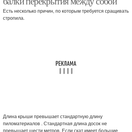
балки перекрытия между собой
Есть несколько причин, по которым требуется сращивать
стропила.
Длина крыши превышает стандартную длину
пиломатериалов . Стандартная длина досок не
превышает шести метров. Если скат имеет большие