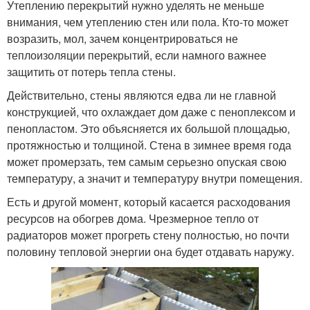
Утеплению перекрытий нужно уделять не меньше
внимания, чем утеплению стен или пола. Кто-то может
возразить, мол, зачем концентрироваться не
теплоизоляции перекрытий, если намного важнее
защитить от потерь тепла стены.
Действительно, стены являются едва ли не главной
конструкцией, что охлаждает дом даже с пеноплексом и
пенопластом. Это объясняется их большой площадью,
протяжностью и толщиной. Стена в зимнее время года
может промерзать, тем самым серьезно опуская свою
температуру, а значит и температуру внутри помещения.
Есть и другой момент, который касается расходования
ресурсов на обогрев дома. Чрезмерное тепло от
радиаторов может прогреть стену полностью, но почти
половину тепловой энергии она будет отдавать наружу.