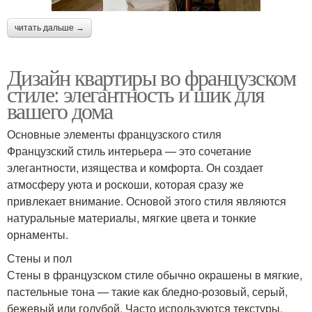
читать дальше →
Дизайн квартиры во французском
стиле: элегантность и шик для
вашего дома
Основные элементы французского стиля
Французский стиль интерьера — это сочетание
элегантности, изящества и комфорта. Он создает
атмосферу уюта и роскоши, которая сразу же
привлекает внимание. Основой этого стиля являются
натуральные материалы, мягкие цвета и тонкие
орнаменты.
Стены и пол
Стены в французском стиле обычно окрашены в мягкие,
пастельные тона — такие как бледно-розовый, серый,
бежевый или голубой. Часто используются текстуры,