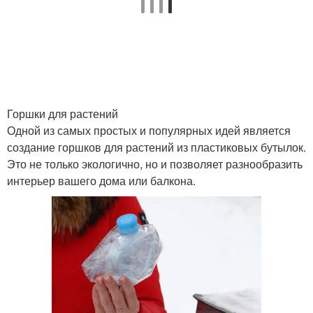
Горшки для растений
Одной из самых простых и популярных идей является
создание горшков для растений из пластиковых бутылок.
Это не только экологично, но и позволяет разнообразить
интерьер вашего дома или балкона.