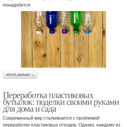
понадобится:
читать дальше →
Переработка пластиковых
бутылок: поделки своими руками
для дома и сада
Современный мир сталкивается с проблемой
переработки пластиковых отходов. Однако, каждому из