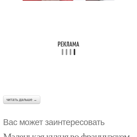
читать дальше →
Вас может заинтересовать
Маленькая кухня во французском