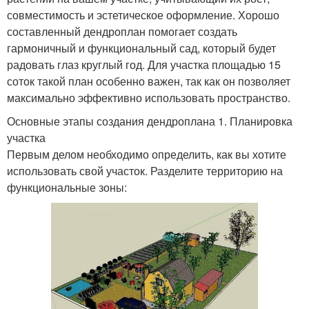
совместимость и эстетическое оформление. Хорошо
составленный дендроплан помогает создать
гармоничный и функциональный сад, который будет
радовать глаз круглый год. Для участка площадью 15
соток такой план особенно важен, так как он позволяет
максимально эффективно использовать пространство.
Основные этапы создания дендроплана 1. Планировка
участка
Первым делом необходимо определить, как вы хотите
использовать свой участок. Разделите территорию на
функциональные зоны: