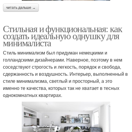
читать дальше →
Стильная и функциональная: как
создать идеальную однушку для
минималиста
Стиль минимализм был придуман немецкими и
голландскими дизайнерами. Наверное, поэтому в нем
соседствуют строгость и легкость, порядок и свобода,
сдержанность и воздушность. Интерьер, выполненный в
стиле минимализма, светлый и просторный, а это
именно те качества, которых так не хватает в тесных
однокомнатных квартирах.