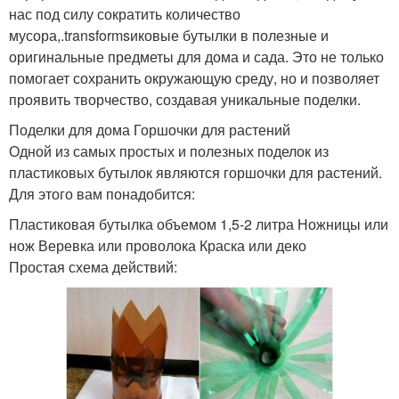
нас под силу сократить количество
мусора,.transformsиковые бутылки в полезные и
оригинальные предметы для дома и сада. Это не только
помогает сохранить окружающую среду, но и позволяет
проявить творчество, создавая уникальные поделки.
Поделки для дома Горшочки для растений
Одной из самых простых и полезных поделок из
пластиковых бутылок являются горшочки для растений.
Для этого вам понадобится:
Пластиковая бутылка объемом 1,5-2 литра Ножницы или
нож Веревка или проволока Краска или деко
Простая схема действий: