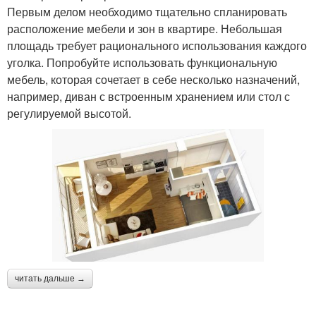
Первым делом необходимо тщательно спланировать
расположение мебели и зон в квартире. Небольшая
площадь требует рационального использования каждого
уголка. Попробуйте использовать функциональную
мебель, которая сочетает в себе несколько назначений,
например, диван с встроенным хранением или стол с
регулируемой высотой.
читать дальше →