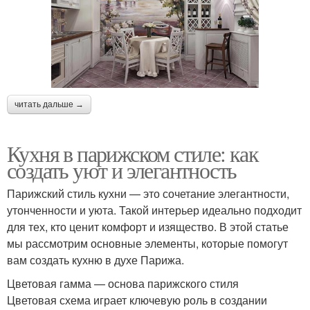
читать дальше →
Кухня в парижском стиле: как
создать уют и элегантность
Парижский стиль кухни — это сочетание элегантности,
утонченности и уюта. Такой интерьер идеально подходит
для тех, кто ценит комфорт и изящество. В этой статье
мы рассмотрим основные элементы, которые помогут
вам создать кухню в духе Парижа.
Цветовая гамма — основа парижского стиля
Цветовая схема играет ключевую роль в создании