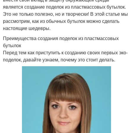
является создание поделок из пластмассовых бутылок.
Это не только полезно, но и творчески! В этой статье мы
рассмотрим, как из обычных бутылок можно сделать
настоящие шедевры.
Преимущества создания поделок из пластмассовых
бутылок
Перед тем как приступить к созданию своих первых эко-
поделок, давайте узнаем, почему это стоит делать.