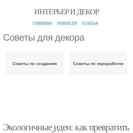
ИНТЕРЬЕР И ДЕКОР
главная
новости
статьи
Советы для декора
Советы по созданию
Советы по переработке
Экологичные идеи: как превратить