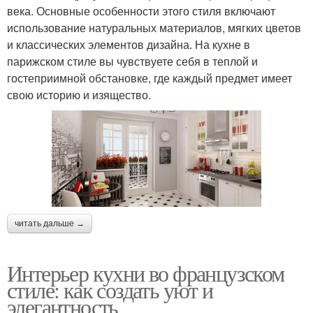
века. Основные особенности этого стиля включают
использование натуральных материалов, мягких цветов
и классических элементов дизайна. На кухне в
парижском стиле вы чувствуете себя в теплой и
гостеприимной обстановке, где каждый предмет имеет
свою историю и изящество.
читать дальше →
Интерьер кухни во французском
стиле: как создать уют и
элегантность