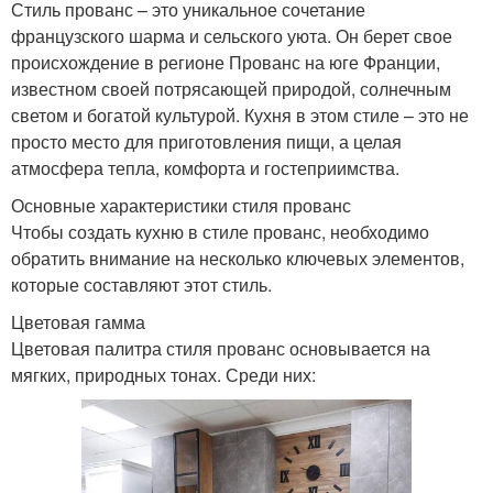
Стиль прованс – это уникальное сочетание
французского шарма и сельского уюта. Он берет свое
происхождение в регионе Прованс на юге Франции,
известном своей потрясающей природой, солнечным
светом и богатой культурой. Кухня в этом стиле – это не
просто место для приготовления пищи, а целая
атмосфера тепла, комфорта и гостеприимства.
Основные характеристики стиля прованс
Чтобы создать кухню в стиле прованс, необходимо
обратить внимание на несколько ключевых элементов,
которые составляют этот стиль.
Цветовая гамма
Цветовая палитра стиля прованс основывается на
мягких, природных тонах. Среди них: