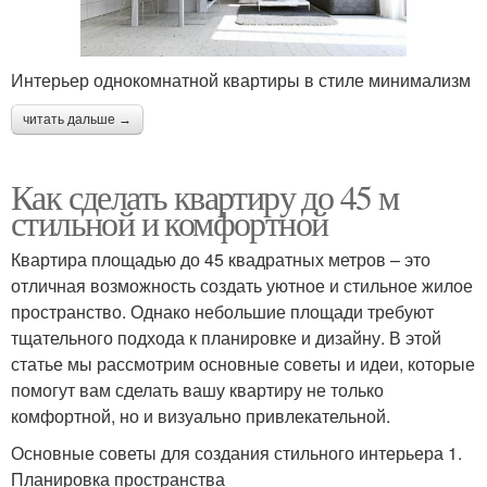
Интерьер однокомнатной квартиры в стиле минимализм
читать дальше →
Как сделать квартиру до 45 м
стильной и комфортной
Квартира площадью до 45 квадратных метров – это
отличная возможность создать уютное и стильное жилое
пространство. Однако небольшие площади требуют
тщательного подхода к планировке и дизайну. В этой
статье мы рассмотрим основные советы и идеи, которые
помогут вам сделать вашу квартиру не только
комфортной, но и визуально привлекательной.
Основные советы для создания стильного интерьера 1.
Планировка пространства