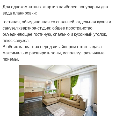
Для однокомнатных квартир наиболее популярны два
вида планировки:
гостиная, объединенная со спальней, отдельная кухня и
санузел;квартира-студия: общее пространство,
объединяющее гостиную, спальню и кухонный уголок,
плюс санузел.
В обоих вариантах перед дизайнером стоит задача
максимально расширить зоны, используя различные
приемы.