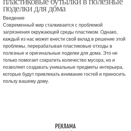
пластиковые бутылки в полезные
поделки для дома
Введение
Современный мир сталкивается с проблемой
загрязнения окружающей среды пластиком. Однако,
каждый из нас может внести свой вклад в решение этой
проблемы, перерабатывая пластиковые отходы в
полезные и оригинальные поделки для дома. Это не
только помогает сократить количество мусора, но и
позволяет создавать уникальные предметы интерьера,
которые будут привлекать внимание гостей и приносить
пользу вашему дому.