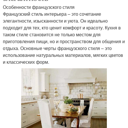
Особенности французского стиля
Французский стиль интерьера – это сочетание
элегантности, изысканности и уюта. Он идеально
подходит для тех, кто ценит комфорт и красоту. Кухня в
таком стиле становится не только местом для
приготовления пищи, но и пространством для общения и
отдыха. Основные черты французского стиля – это
использование натуральных материалов, мягких цветов
и классических форм.