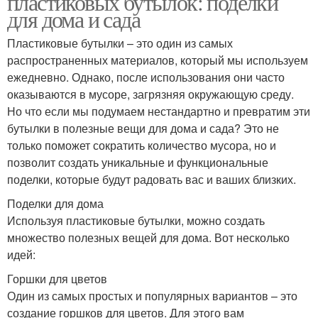
пластиковых бутылок: поделки
для дома и сада
Пластиковые бутылки – это один из самых
распространенных материалов, который мы используем
ежедневно. Однако, после использования они часто
оказываются в мусоре, загрязняя окружающую среду.
Но что если мы подумаем нестандартно и превратим эти
бутылки в полезные вещи для дома и сада? Это не
только поможет сократить количество мусора, но и
позволит создать уникальные и функциональные
поделки, которые будут радовать вас и ваших близких.
Поделки для дома
Используя пластиковые бутылки, можно создать
множество полезных вещей для дома. Вот несколько
идей:
Горшки для цветов
Один из самых простых и популярных вариантов – это
создание горшков для цветов. Для этого вам