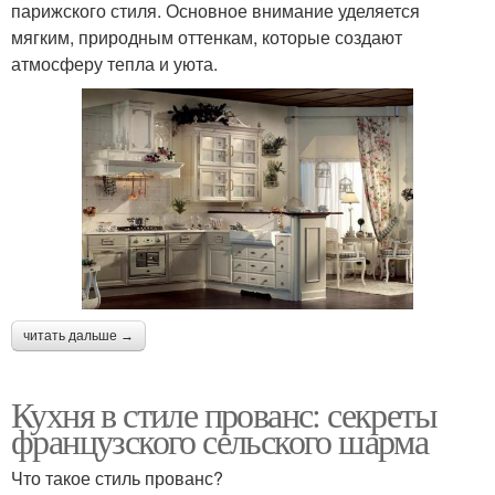
парижского стиля. Основное внимание уделяется
мягким, природным оттенкам, которые создают
атмосферу тепла и уюта.
читать дальше →
Кухня в стиле прованс: секреты
французского сельского шарма
Что такое стиль прованс?