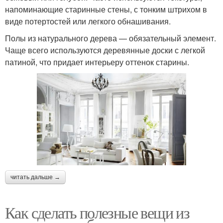
напоминающие старинные стены, с тонким штрихом в
виде потертостей или легкого обнашивания.
Полы из натурального дерева — обязательный элемент.
Чаще всего используются деревянные доски с легкой
патиной, что придает интерьеру оттенок старины.
читать дальше →
Как сделать полезные вещи из