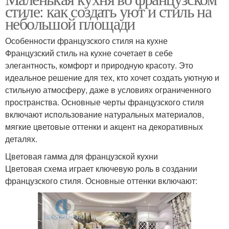
стиле: как создать уют и стиль на
небольшой площади
Особенности французского стиля на кухне
Французский стиль на кухне сочетает в себе
элегантность, комфорт и природную красоту. Это
идеальное решение для тех, кто хочет создать уютную и
стильную атмосферу, даже в условиях ограниченного
пространства. Основные черты французского стиля
включают использование натуральных материалов,
мягкие цветовые оттенки и акцент на декоративных
деталях.
Цветовая гамма для французской кухни
Цветовая схема играет ключевую роль в создании
французского стиля. Основные оттенки включают: