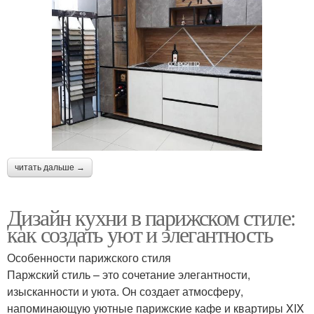
читать дальше →
Дизайн кухни в парижском стиле:
как создать уют и элегантность
Особенности парижского стиля
Паржский стиль – это сочетание элегантности,
изысканности и уюта. Он создает атмосферу,
напоминающую уютные парижские кафе и квартиры XIX