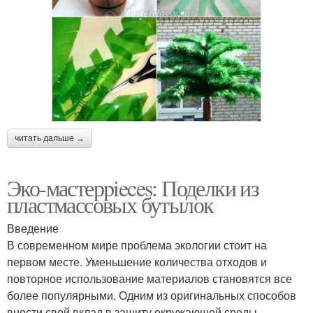
читать дальше →
Эко-мастерpieces: Поделки из
пластмассовых бутылок
Введение
В современном мире проблема экологии стоит на
первом месте. Уменьшение количества отходов и
повторное использование материалов становятся все
более популярными. Одним из оригинальных способов
внести свой вклад в защиту окружающей среды