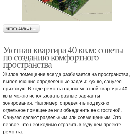
читать дальше →
Уютная квартира 40 кв.м: советы
по созданию комфортного
пространства
Жилое помещение всегда разбивается на пространства,
выполняющие определенные задачи: кухню, санузел,
прихожую. В ходе ремонта однокомнатной квартиры 40
кв м можно использовать разные варианты
зонирования. Например, определить под кухню
отдельное помещение или объединить ее с гостиной.
Санузел делают раздельным или совмещенным. Это
первое, что необходимо отразить в будущем проекте
ремонта.