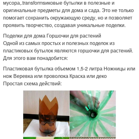
мусора,.transformsиковые бутылки в полезные и
оригинальные предметы для дома и сада. Это не только
помогает сохранить окружающую среду, но и позволяет
проявить творчество, создавая уникальные поделки.
Поделки для дома Горшочки для растений
Одной из самых простых и полезных поделок из
пластиковых бутылок являются горшочки для растений.
Для этого вам понадобится:
Пластиковая бутылка объемом 1,5-2 литра Ножницы или
нож Веревка или проволока Краска или деко
Простая схема действий: