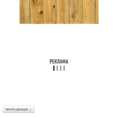
читать дальше →