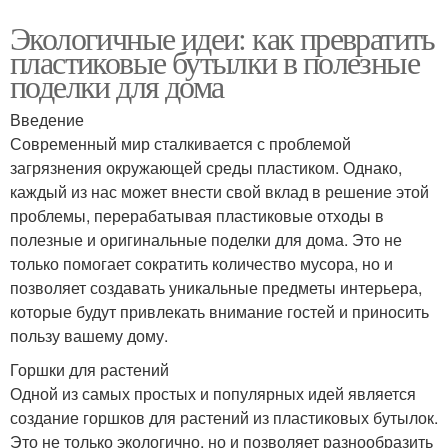
Экологичные идеи: как превратить
пластиковые бутылки в полезные
поделки для дома
Введение
Современный мир сталкивается с проблемой
загрязнения окружающей среды пластиком. Однако,
каждый из нас может внести свой вклад в решение этой
проблемы, перерабатывая пластиковые отходы в
полезные и оригинальные поделки для дома. Это не
только помогает сократить количество мусора, но и
позволяет создавать уникальные предметы интерьера,
которые будут привлекать внимание гостей и приносить
пользу вашему дому.
Горшки для растений
Одной из самых простых и популярных идей является
создание горшков для растений из пластиковых бутылок.
Это не только экологично, но и позволяет разнообразить