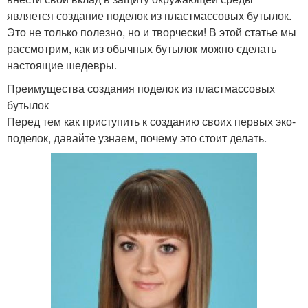
является создание поделок из пластмассовых бутылок.
Это не только полезно, но и творчески! В этой статье мы
рассмотрим, как из обычных бутылок можно сделать
настоящие шедевры.
Преимущества создания поделок из пластмассовых
бутылок
Перед тем как приступить к созданию своих первых эко-
поделок, давайте узнаем, почему это стоит делать.