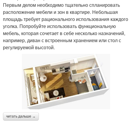
Первым делом необходимо тщательно спланировать
расположение мебели и зон в квартире. Небольшая
площадь требует рационального использования каждого
уголка. Попробуйте использовать функциональную
мебель, которая сочетает в себе несколько назначений,
например, диван с встроенным хранением или стол с
регулируемой высотой.
читать дальше →