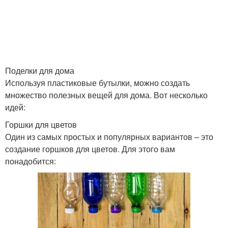
Поделки для дома
Используя пластиковые бутылки, можно создать
множество полезных вещей для дома. Вот несколько
идей:
Горшки для цветов
Один из самых простых и популярных вариантов – это
создание горшков для цветов. Для этого вам
понадобится: