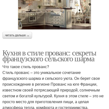
читать дальше →
Кухня в стиле прованс: секреты
французского сельского шарма
Что такое стиль прованс?
Стиль прованс – это уникальное сочетание
французского шарма и сельского уюта. Он берет свое
происхождение в регионе Прованс на юге Франции,
известном своей потрясающей природой, солнечным
светом и богатой культурой. Кухня в этом стиле – это не
просто место для приготовления пищи, а целая
атмосфера тепла, комфорта и гостеприимства.