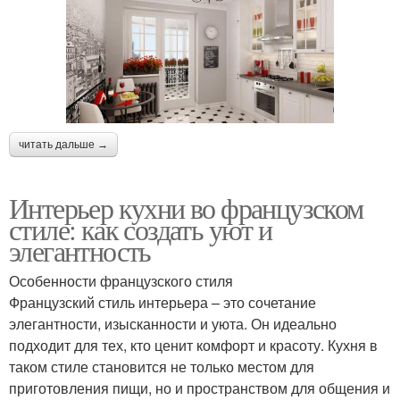
читать дальше →
Интерьер кухни во французском
стиле: как создать уют и
элегантность
Особенности французского стиля
Французский стиль интерьера – это сочетание
элегантности, изысканности и уюта. Он идеально
подходит для тех, кто ценит комфорт и красоту. Кухня в
таком стиле становится не только местом для
приготовления пищи, но и пространством для общения и