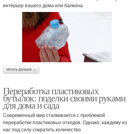
интерьер вашего дома или балкона.
читать дальше →
Переработка пластиковых
бутылок: поделки своими руками
для дома и сада
Современный мир сталкивается с проблемой
переработки пластиковых отходов. Однако, каждому из
нас под силу сократить количество