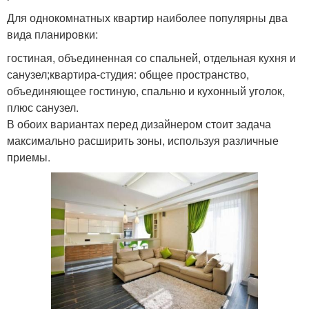
Для однокомнатных квартир наиболее популярны два
вида планировки:
гостиная, объединенная со спальней, отдельная кухня и
санузел;квартира-студия: общее пространство,
объединяющее гостиную, спальню и кухонный уголок,
плюс санузел.
В обоих вариантах перед дизайнером стоит задача
максимально расширить зоны, используя различные
приемы.