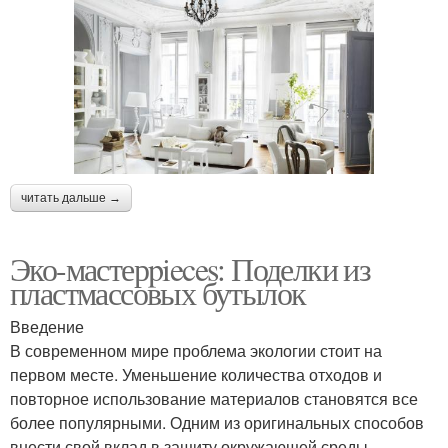
читать дальше →
Эко-мастерpieces: Поделки из
пластмассовых бутылок
Введение
В современном мире проблема экологии стоит на
первом месте. Уменьшение количества отходов и
повторное использование материалов становятся все
более популярными. Одним из оригинальных способов
внести свой вклад в защиту окружающей среды