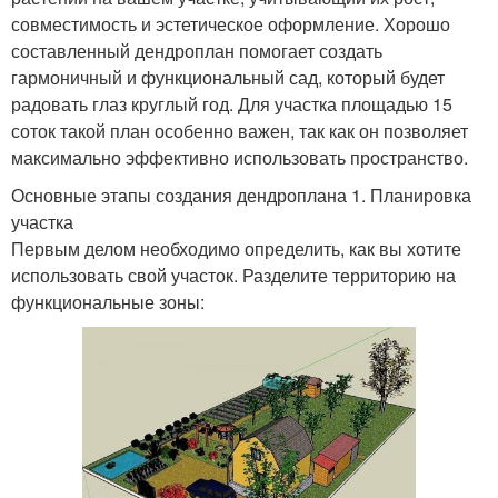
совместимость и эстетическое оформление. Хорошо
составленный дендроплан помогает создать
гармоничный и функциональный сад, который будет
радовать глаз круглый год. Для участка площадью 15
соток такой план особенно важен, так как он позволяет
максимально эффективно использовать пространство.
Основные этапы создания дендроплана 1. Планировка
участка
Первым делом необходимо определить, как вы хотите
использовать свой участок. Разделите территорию на
функциональные зоны: