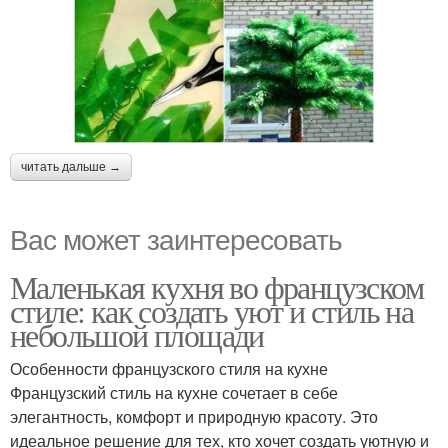
читать дальше →
Вас может заинтересовать
Маленькая кухня во французском
стиле: как создать уют и стиль на
небольшой площади
Особенности французского стиля на кухне
Французский стиль на кухне сочетает в себе
элегантность, комфорт и природную красоту. Это
идеальное решение для тех, кто хочет создать уютную и