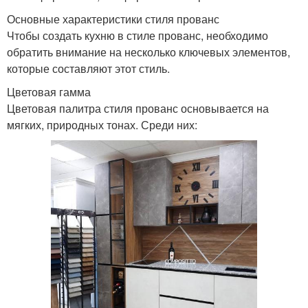
Основные характеристики стиля прованс
Чтобы создать кухню в стиле прованс, необходимо
обратить внимание на несколько ключевых элементов,
которые составляют этот стиль.
Цветовая гамма
Цветовая палитра стиля прованс основывается на
мягких, природных тонах. Среди них: