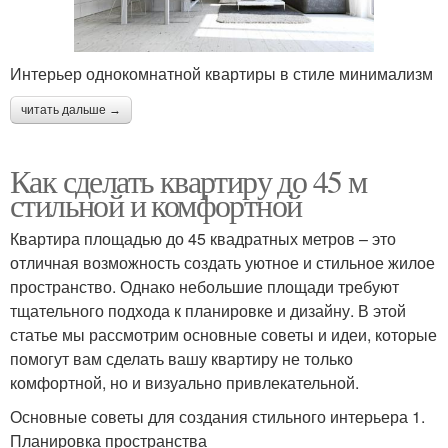
Интерьер однокомнатной квартиры в стиле минимализм
читать дальше →
Как сделать квартиру до 45 м
стильной и комфортной
Квартира площадью до 45 квадратных метров – это
отличная возможность создать уютное и стильное жилое
пространство. Однако небольшие площади требуют
тщательного подхода к планировке и дизайну. В этой
статье мы рассмотрим основные советы и идеи, которые
помогут вам сделать вашу квартиру не только
комфортной, но и визуально привлекательной.
Основные советы для создания стильного интерьера 1.
Планировка пространства