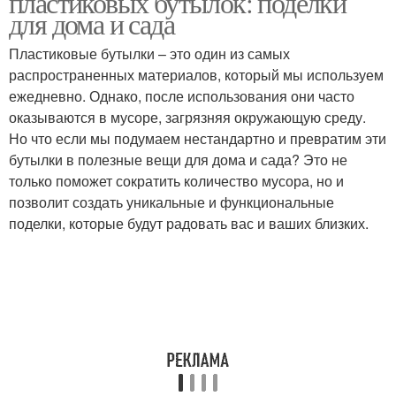
пластиковых бутылок: поделки
для дома и сада
Пластиковые бутылки – это один из самых
распространенных материалов, который мы используем
ежедневно. Однако, после использования они часто
оказываются в мусоре, загрязняя окружающую среду.
Но что если мы подумаем нестандартно и превратим эти
бутылки в полезные вещи для дома и сада? Это не
только поможет сократить количество мусора, но и
позволит создать уникальные и функциональные
поделки, которые будут радовать вас и ваших близких.