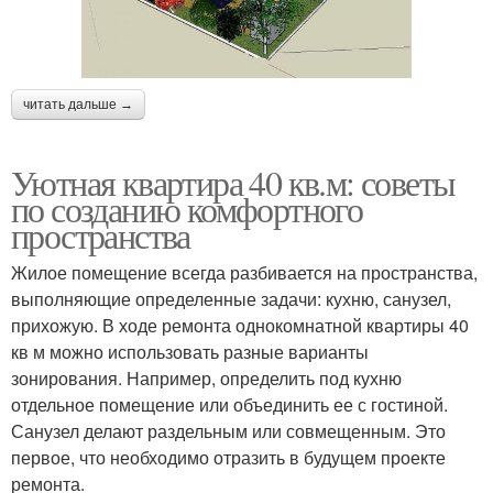
читать дальше →
Уютная квартира 40 кв.м: советы
по созданию комфортного
пространства
Жилое помещение всегда разбивается на пространства,
выполняющие определенные задачи: кухню, санузел,
прихожую. В ходе ремонта однокомнатной квартиры 40
кв м можно использовать разные варианты
зонирования. Например, определить под кухню
отдельное помещение или объединить ее с гостиной.
Санузел делают раздельным или совмещенным. Это
первое, что необходимо отразить в будущем проекте
ремонта.