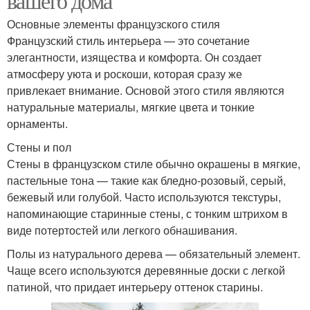
вашего дома
Основные элементы французского стиля
Французский стиль интерьера — это сочетание
элегантности, изящества и комфорта. Он создает
атмосферу уюта и роскоши, которая сразу же
привлекает внимание. Основой этого стиля являются
натуральные материалы, мягкие цвета и тонкие
орнаменты.
Стены и пол
Стены в французском стиле обычно окрашены в мягкие,
пастельные тона — такие как бледно-розовый, серый,
бежевый или голубой. Часто используются текстуры,
напоминающие старинные стены, с тонким штрихом в
виде потертостей или легкого обнашивания.
Полы из натурального дерева — обязательный элемент.
Чаще всего используются деревянные доски с легкой
патиной, что придает интерьеру оттенок старины.