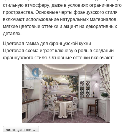
стильную атмосферу, даже в условиях ограниченного
пространства. Основные черты французского стиля
включают использование натуральных материалов,
мягкие цветовые оттенки и акцент на декоративных
деталях.
Цветовая гамма для французской кухни
Цветовая схема играет ключевую роль в создании
французского стиля. Основные оттенки включают:
читать дальше →