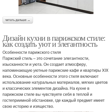
читать дальше →
Дизайн кухни в парижском стиле:
как создать уют и элегантность
Особенности парижского стиля
Паржский стиль – это сочетание элегантности,
изысканности и уюта. Он создает атмосферу,
напоминающую уютные парижские кафе и квартиры XIX
века. Основные особенности этого стиля включают
использование натуральных материалов, мягких цветов
и классических элементов дизайна. На кухне в
парижском стиле вы чувствуете себя в теплой и
гостеприимной обстановке, где каждый предмет имеет
свою историю и изящество.