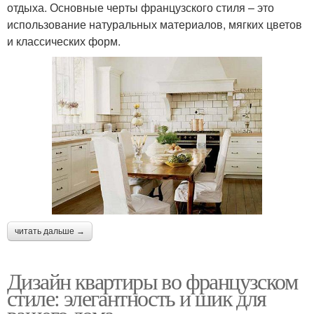
отдыха. Основные черты французского стиля – это
использование натуральных материалов, мягких цветов
и классических форм.
читать дальше →
Дизайн квартиры во французском
стиле: элегантность и шик для