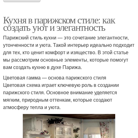
Кухня в парижском стиле: как
создать уют и элегантность
Парижский стиль кухни — это сочетание элегантности,
утонченности и уюта. Такой интерьер идеально подходит
для тех, кто ценит комфорт и изящество. В этой статье
мы рассмотрим основные элементы, которые помогут
вам создать кухню в духе Парижа.
Цветовая гамма — основа парижского стиля
Цветовая схема играет ключевую роль в создании
парижского стиля. Основное внимание уделяется
мягким, природным оттенкам, которые создают
атмосферу тепла и уюта.