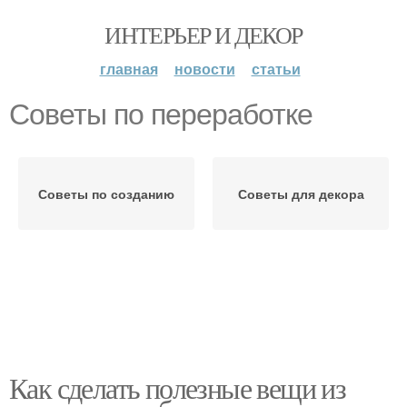
ИНТЕРЬЕР И ДЕКОР
главная
новости
статьи
Советы по переработке
Советы по созданию
Советы для декора
Как сделать полезные вещи из