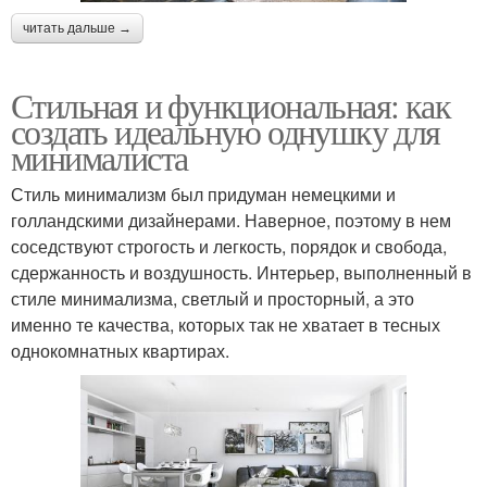
читать дальше →
Стильная и функциональная: как
создать идеальную однушку для
минималиста
Стиль минимализм был придуман немецкими и
голландскими дизайнерами. Наверное, поэтому в нем
соседствуют строгость и легкость, порядок и свобода,
сдержанность и воздушность. Интерьер, выполненный в
стиле минимализма, светлый и просторный, а это
именно те качества, которых так не хватает в тесных
однокомнатных квартирах.