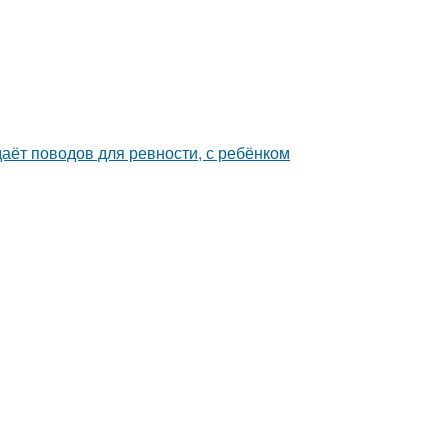
даёт поводов для ревности, с ребёнком