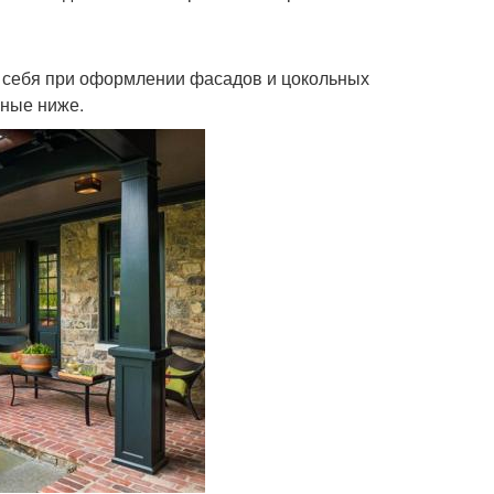
 себя при оформлении фасадов и цокольных
нные ниже.