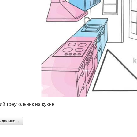
ий треугольник на кухне
ь дальше →