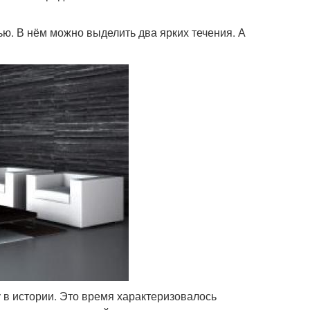
ю. В нём можно выделить два ярких течения. А
 в истории. Это время характеризовалось