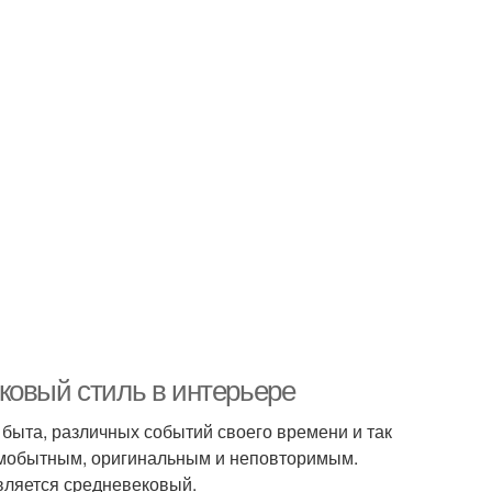
ковый стиль в интерьере
 быта, различных событий своего времени и так
самобытным, оригинальным и неповторимым.
вляется средневековый.