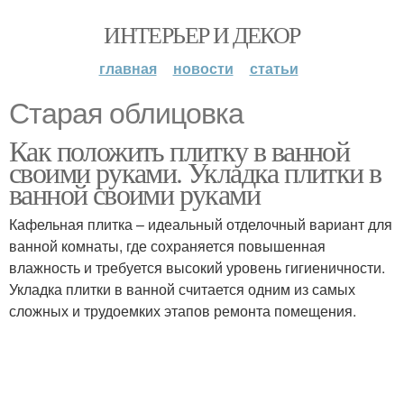
ИНТЕРЬЕР И ДЕКОР
главная
новости
статьи
Старая облицовка
Как положить плитку в ванной
своими руками. Укладка плитки в
ванной своими руками
Кафельная плитка – идеальный отделочный вариант для
ванной комнаты, где сохраняется повышенная
влажность и требуется высокий уровень гигиеничности.
Укладка плитки в ванной считается одним из самых
сложных и трудоемких этапов ремонта помещения.