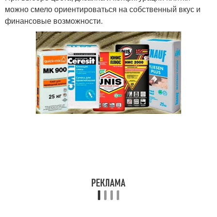
можно смело ориентироваться на собственный вкус и
финансовые возможности.