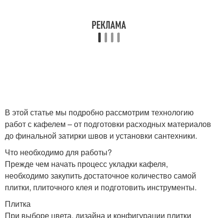
В этой статье мы подробно рассмотрим технологию
работ с кафелем – от подготовки расходных материалов
до финальной затирки швов и установки сантехники.
Что необходимо для работы?
Прежде чем начать процесс укладки кафеля,
необходимо закупить достаточное количество самой
плитки, плиточного клея и подготовить инструменты.
Плитка
При выборе цвета, дизайна и конфигурации плитки