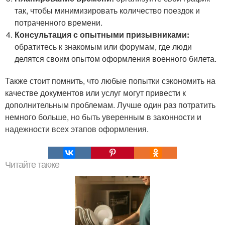
так, чтобы минимизировать количество поездок и
потраченного времени.
Консультация с опытными призывниками:
обратитесь к знакомым или форумам, где люди
делятся своим опытом оформления военного билета.
Также стоит помнить, что любые попытки сэкономить на
качестве документов или услуг могут привести к
дополнительным проблемам. Лучше один раз потратить
немного больше, но быть уверенным в законности и
надежности всех этапов оформления.
Читайте также