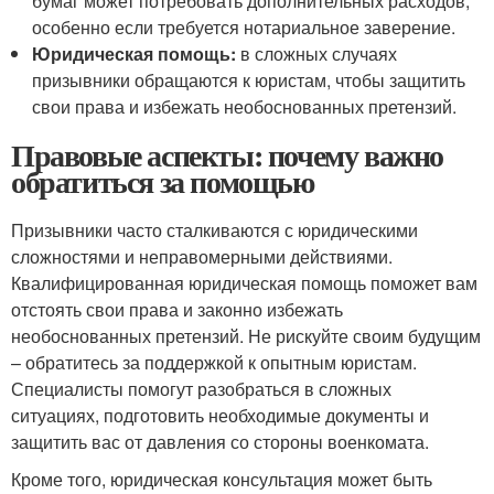
бумаг может потребовать дополнительных расходов,
особенно если требуется нотариальное заверение.
Юридическая помощь:
в сложных случаях
призывники обращаются к юристам, чтобы защитить
свои права и избежать необоснованных претензий.
Правовые аспекты: почему важно
обратиться за помощью
Призывники часто сталкиваются с юридическими
сложностями и неправомерными действиями.
Квалифицированная юридическая помощь поможет вам
отстоять свои права и законно избежать
необоснованных претензий. Не рискуйте своим будущим
– обратитесь за поддержкой к опытным юристам.
Специалисты помогут разобраться в сложных
ситуациях, подготовить необходимые документы и
защитить вас от давления со стороны военкомата.
Кроме того, юридическая консультация может быть