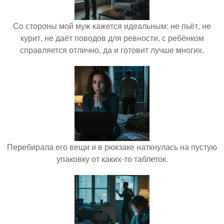
Со стороны мой муж кажется идеальным: не пьёт, не
курит, не даёт поводов для ревности, с ребёнком
справляется отлично, да и готовит лучше многих.
Перебирала его вещи и в рюкзаке наткнулась на пустую
упаковку от каких-то таблеток.