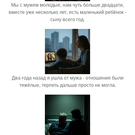
Мы с мужем молодые, нам чуть больше двадцати,
вместе уже несколько лет, есть маленький ребёнок -
сыну всего год.
Два года назад я ушла от мужа - отношения были
тяжёлые, терпеть дальше просто не могла.