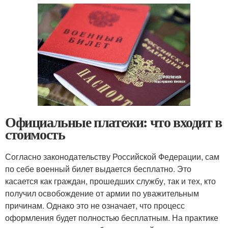
Официальные платежи: что входит в
стоимость
Согласно законодательству Российской Федерации, сам
по себе военный билет выдается бесплатно. Это
касается как граждан, прошедших службу, так и тех, кто
получил освобождение от армии по уважительным
причинам. Однако это не означает, что процесс
оформления будет полностью бесплатным. На практике