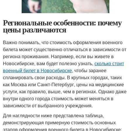
Региональные особенности: почему
цены различаются
Важно понимать, что стоимость оформления военного
билета может существенно отличаться в зависимости от
региона проживания. Например, если вы живете в
Новосибирске, вам будет полезно узнать,
сколько стоит
военный билет в Новосибирске
, чтобы заранее
спланировать свои расходы. В крупных городах, таких
как Москва или Санкт-Петербург, цены на медицинские
услуги, как правило, выше, чем в регионах. Однако даже
внутри одного города стоимость может меняться в
зависимости от выбранного учреждения.
Для наглядности ниже представлена таблица,
демонстрирующая примерную стоимость основных
этапов оформления военного билета в Новосибирске: