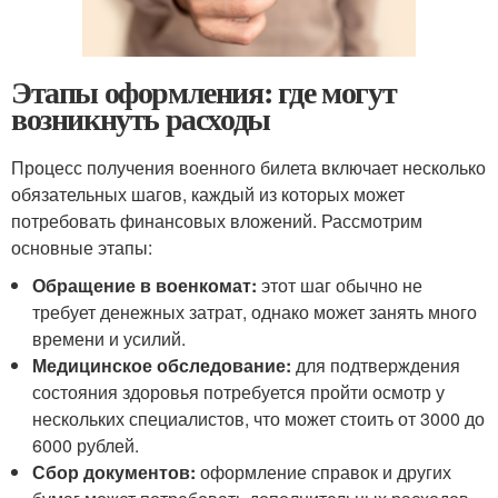
Этапы оформления: где могут
возникнуть расходы
Процесс получения военного билета включает несколько
обязательных шагов, каждый из которых может
потребовать финансовых вложений. Рассмотрим
основные этапы:
Обращение в военкомат:
этот шаг обычно не
требует денежных затрат, однако может занять много
времени и усилий.
Медицинское обследование:
для подтверждения
состояния здоровья потребуется пройти осмотр у
нескольких специалистов, что может стоить от 3000 до
6000 рублей.
Сбор документов:
оформление справок и других