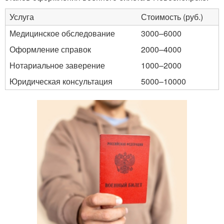
Услуга
Стоимость (руб.)
Медицинское обследование
3000–6000
Оформление справок
2000–4000
Нотариальное заверение
1000–2000
Юридическая консультация
5000–10000