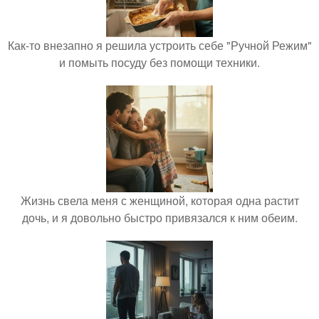
Как-то внезапно я решила устроить себе "Ручной Режим"
и помыть посуду без помощи техники.
Жизнь свела меня с женщиной, которая одна растит
дочь, и я довольно быстро привязался к ним обеим.