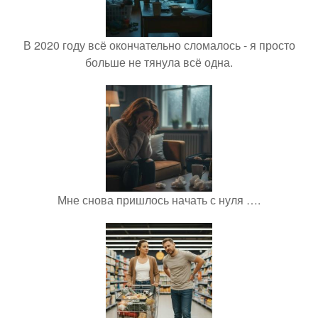
В 2020 году всё окончательно сломалось - я просто
больше не тянула всё одна.
Мне снова пришлось начать с нуля ….