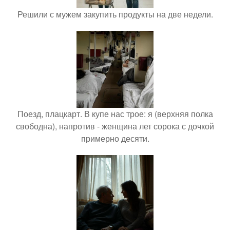
Решили с мужем закупить продукты на две недели.
Поезд, плацкарт. В купе нас трое: я (верхняя полка
свободна), напротив - женщина лет сорока с дочкой
примерно десяти.