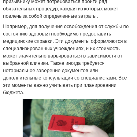
призывнику может потребоваться пройти ряд
обязательных процедур, каждая из которых может
повлечь за собой определенные затраты.
Например, для получения освобождения от службы по
состоянию здоровья необходимо предоставить
медицинские справки. Эти документы оформляются в
специализированных учреждениях, и их стоимость
может значительно варьироваться в зависимости от
выбранной клиники. Также иногда требуется
нотариальное заверение документов или
дополнительные консультации со специалистами. Все
эти моменты важно учитывать при планировании
бюджета.