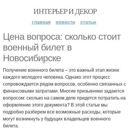
ИНТЕРЬЕР И ДЕКОР
главная
новости
статьи
Цена вопроса: сколько стоит
военный билет в
Новосибирске
Получение военного билета – это важный этап жизни
каждого молодого человека. Однако этот процесс
сопровождается рядом вопросов, особенно связанных с
финансовыми затратами. Многие призывники задаются
вопросом: сколько на самом деле придется потратить на
оформление этого документа? В этой статье мы
подробно разберем все возможные расходы, которые
могут возникнуть у будущих владельцев военного
билета.