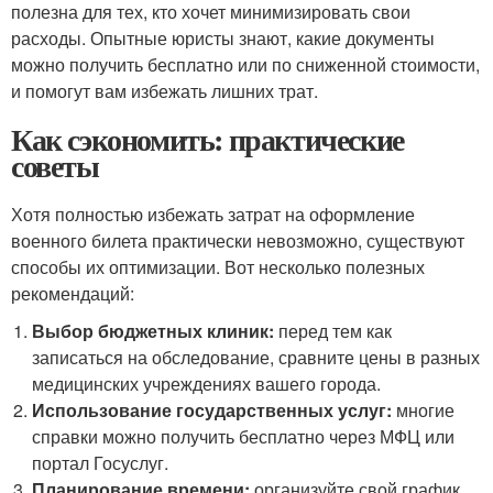
полезна для тех, кто хочет минимизировать свои
расходы. Опытные юристы знают, какие документы
можно получить бесплатно или по сниженной стоимости,
и помогут вам избежать лишних трат.
Как сэкономить: практические
советы
Хотя полностью избежать затрат на оформление
военного билета практически невозможно, существуют
способы их оптимизации. Вот несколько полезных
рекомендаций:
Выбор бюджетных клиник:
перед тем как
записаться на обследование, сравните цены в разных
медицинских учреждениях вашего города.
Использование государственных услуг:
многие
справки можно получить бесплатно через МФЦ или
портал Госуслуг.
Планирование времени:
организуйте свой график