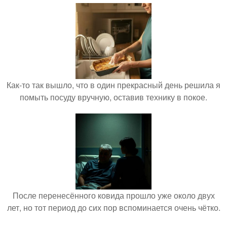
Как-то так вышло, что в один прекрасный день решила я
помыть посуду вручную, оставив технику в покое.
После перенесённого ковида прошло уже около двух
лет, но тот период до сих пор вспоминается очень чётко.