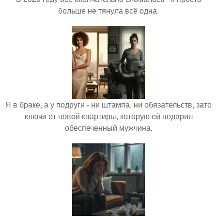
больше не тянула всё одна.
Я в браке, а у подруги - ни штампа, ни обязательств, зато
ключи от новой квартиры, которую ей подарил
обеспеченный мужчина.