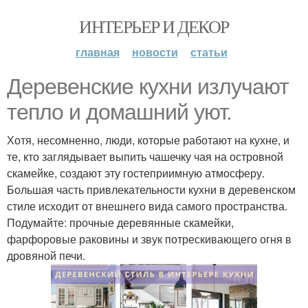
ИНТЕРЬЕР И ДЕКОР
главная
новости
статьи
Деревенские кухни излучают
тепло и домашний уют.
Хотя, несомненно, люди, которые работают на кухне, и
те, кто заглядывает выпить чашечку чая на островной
скамейке, создают эту гостеприимную атмосферу.
Большая часть привлекательности кухни в деревенском
стиле исходит от внешнего вида самого пространства.
Подумайте: прочные деревянные скамейки,
фарфоровые раковины и звук потрескивающего огня в
дровяной печи.