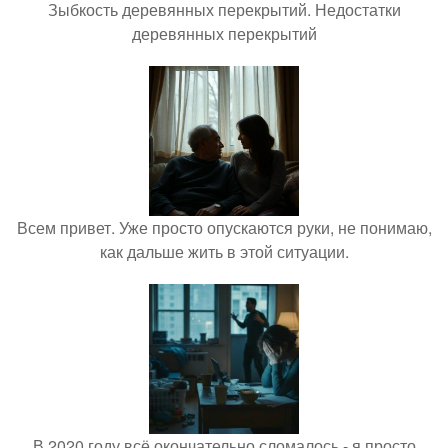
Зыбкость деревянных перекрытий. Недостатки
деревянных перекрытий
Всем привет. Уже просто опускаются руки, не понимаю,
как дальше жить в этой ситуации.
В 2020 году всё окончательно сломалось - я просто