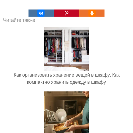
Читайте также
Как организовать хранение вещей в шкафу. Как
компактно хранить одежду в шкафу