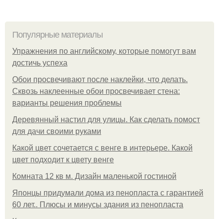
Популярные материалы
Упражнения по английскому, которые помогут вам
достичь успеха
Обои просвечивают после наклейки, что делать.
Сквозь наклеенные обои просвечивает стена:
варианты решения проблемы
Деревянный настил для улицы. Как сделать помост
для дачи своими руками
Какой цвет сочетается с венге в интерьере. Какой
цвет подходит к цвету венге
Комната 12 кв м. Дизайн маленькой гостиной
Японцы придумали дома из пенопласта с гарантией
60 лет.. Плюсы и минусы здания из пенопласта