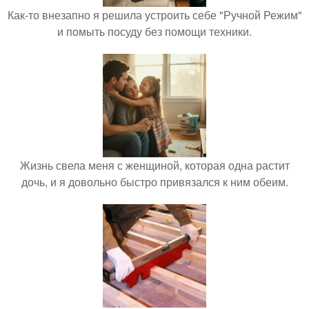
Как-то внезапно я решила устроить себе "Ручной Режим"
и помыть посуду без помощи техники.
Жизнь свела меня с женщиной, которая одна растит
дочь, и я довольно быстро привязался к ним обеим.