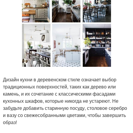
Дизайн кухни в деревенском стиле означает выбор
традиционных поверхностей, таких как дерево или
камень, и их сочетание с классическими фасадами
кухонных шкафов, которые никогда не устареют. Не
забудьте добавить старинную посуду, столовое серебро
и вазу со свежесобранными цветами, чтобы завершить
образ!