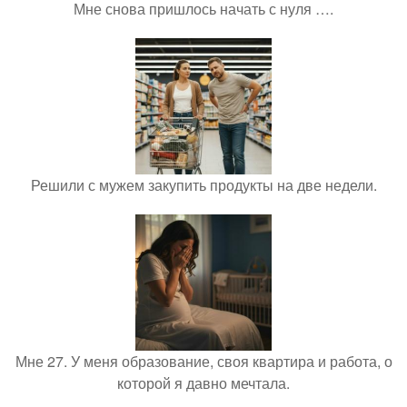
Мне снова пришлось начать с нуля ….
Решили с мужем закупить продукты на две недели.
Мне 27. У меня образование, своя квартира и работа, о
которой я давно мечтала.