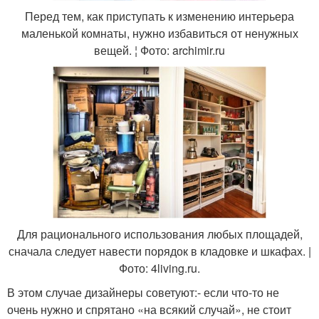
Перед тем, как приступать к изменению интерьера
маленькой комнаты, нужно избавиться от ненужных
вещей. ¦ Фото: archimir.ru
Для рационального использования любых площадей,
сначала следует навести порядок в кладовке и шкафах. |
Фото: 4living.ru.
В этом случае дизайнеры советуют:- если что-то не
очень нужно и спрятано «на всякий случай», не стоит