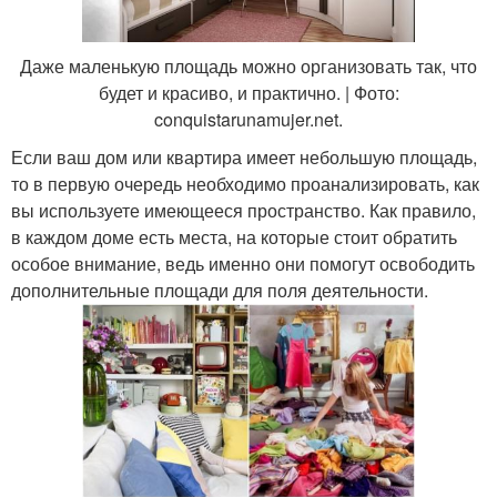
Даже маленькую площадь можно организовать так, что
будет и красиво, и практично. | Фото:
conquistarunamujer.net.
Если ваш дом или квартира имеет небольшую площадь,
то в первую очередь необходимо проанализировать, как
вы используете имеющееся пространство. Как правило,
в каждом доме есть места, на которые стоит обратить
особое внимание, ведь именно они помогут освободить
дополнительные площади для поля деятельности.