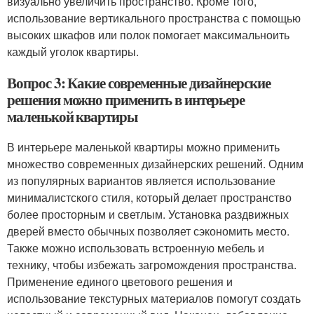
визуально увеличить пространство. Кроме того,
использование вертикального пространства с помощью
высоких шкафов или полок помогает максимальноить
каждый уголок квартиры.
Вопрос 3: Какие современные дизайнерские
решения можно применить в интерьере
маленькой квартиры
В интерьере маленькой квартиры можно применить
множество современных дизайнерских решений. Одним
из популярных вариантов является использование
минималистского стиля, который делает пространство
более просторным и светлым. Установка раздвижных
дверей вместо обычных позволяет сэкономить место.
Также можно использовать встроенную мебель и
технику, чтобы избежать загромождения пространства.
Применение единого цветового решения и
использование текстурных материалов помогут создать