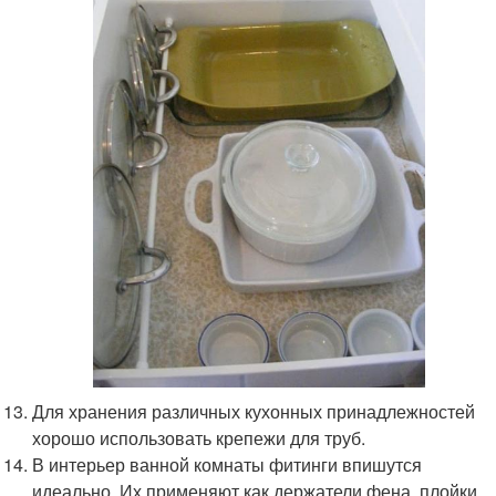
Для хранения различных кухонных принадлежностей
хорошо использовать крепежи для труб.
В интерьер ванной комнаты фитинги впишутся
идеально. Их применяют как держатели фена, плойки