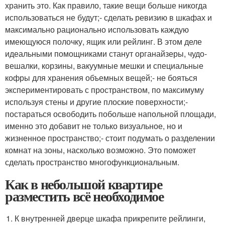
хранить это. Как правило, такие вещи больше никогда
использоваться не будут;- сделать ревизию в шкафах и
максимально рационально использовать каждую
имеющуюся полочку, ящик или рейлинг. В этом деле
идеальными помощниками станут органайзеры, чудо-
вешалки, корзины, вакуумные мешки и специальные
кофры для хранения объемных вещей;- не бояться
экспериментировать с пространством, по максимуму
используя стены и другие плоские поверхности;-
постараться освободить побольше напольной площади,
именно это добавит не только визуальное, но и
жизненное пространство;- стоит подумать о разделении
комнат на зоны, насколько возможно. Это поможет
сделать пространство многофункциональным.
Как в небольшой квартире
разместить всё необходимое
К внутренней дверце шкафа прикрепите рейлинги,