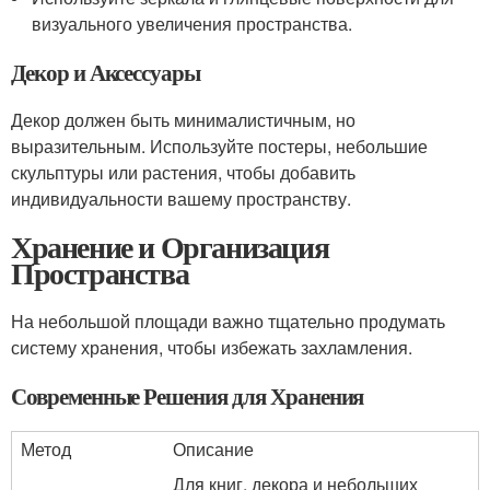
визуального увеличения пространства.
Декор и Аксессуары
Декор должен быть минималистичным, но
выразительным. Используйте постеры, небольшие
скульптуры или растения, чтобы добавить
индивидуальности вашему пространству.
Хранение и Организация
Пространства
На небольшой площади важно тщательно продумать
систему хранения, чтобы избежать захламления.
Современные Решения для Хранения
Метод
Описание
Для книг, декора и небольших