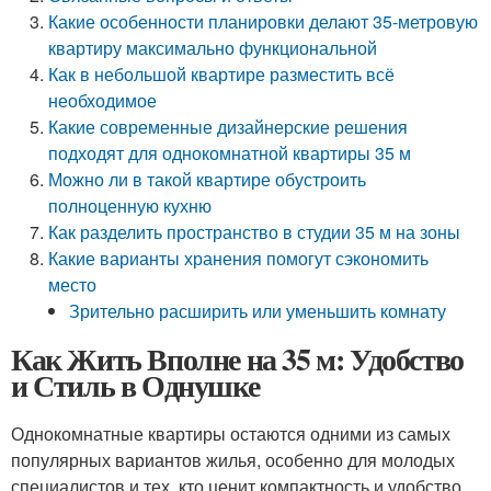
Какие особенности планировки делают 35-метровую
квартиру максимально функциональной
Как в небольшой квартире разместить всё
необходимое
Какие современные дизайнерские решения
подходят для однокомнатной квартиры 35 м
Можно ли в такой квартире обустроить
полноценную кухню
Как разделить пространство в студии 35 м на зоны
Какие варианты хранения помогут сэкономить
место
Зрительно расширить или уменьшить комнату
Как Жить Вполне на 35 м: Удобство
и Стиль в Однушке
Однокомнатные квартиры остаются одними из самых
популярных вариантов жилья, особенно для молодых
специалистов и тех, кто ценит компактность и удобство.