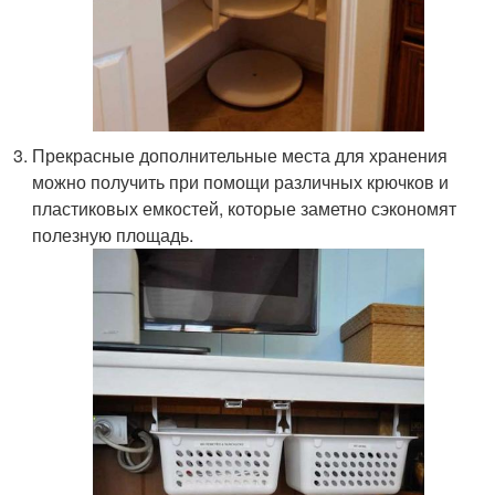
Прекрасные дополнительные места для хранения
можно получить при помощи различных крючков и
пластиковых емкостей, которые заметно сэкономят
полезную площадь.