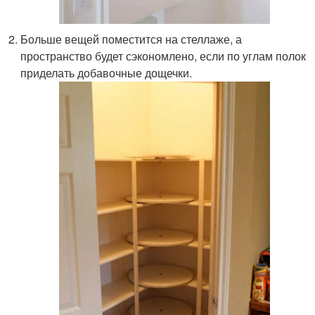
Больше вещей поместится на стеллаже, а
пространство будет сэкономлено, если по углам полок
приделать добавочные дощечки.