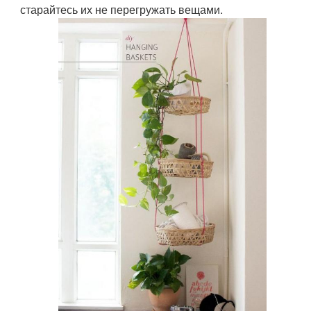
старайтесь их не перегружать вещами.