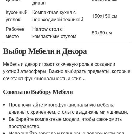
диван
Кухонный
Компактная кухня с
150х150 см
уголок
необходимой техникой
Рабочее
Нarrow стол с
80х60 см
место
компактным стулом
Выбор Мебели и Декора
Мебель и декор играют ключевую роль в создании
уютной атмосферы. Важно выбирать предметы, которые
сочетают функциональность и стиль.
Советы по Выбору Мебели
Предпочитайте многофункциональную мебель:
диваны с хранением, столы с выдвижными ящиками.
Выбирайте компактные модели, чтобы сэкономить
пространство.
Используйте зеркала и глянцевые поверхности для