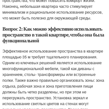
пространства, что может повысить комфорт жизни.
Наконец, небольшая квартира часто стимулирует
минимализм и рациональное использование ресурсов,
что может быть полезно для окружающей среды.
Вопрос 2: Как можно эффективно использовать
пространство в такой квартире, чтобы она была
функциональной
Эффективное использование пространства в квартире
площадью 35 м требует тщательного планирования.
Одним из ключевых решений является использование
многофункциональной мебели, такой как диваны с
хранением, столы- трансформеры или встроенные
полки. Также важно правильно организовать зоны: зона
отдыха, рабочая зона и зона приготовления пищи
должны быть четко разделены, но при этом не
перегружать пространство. Установка зеркал и
использование светлых цветов на стенах могут