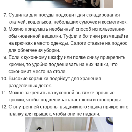
Сушилка для посуды подходит для складирования
клатчей, кошельков, небольших сумочек и косметичек.
Можно придумать необычный способ использования
обыкновенной вешалки. Туфли и ботинки размещайте
на крючках вместо одежды. Сапоги ставьте на поднос
для облегчения уборки.
Если к кухонному шкафу или полке снизу прикрепить
крючки, то удобно подвешивать на них чашки, что
сэкономит место на столе.
Высокие корзинки подойдут для хранения
разделочных досок.
Можно закрепить на кухонной вытяжке прочные
крючки, чтобы подвешивать кастрюли и сковороды.
С внутренней стороны выдвижного ящика прикрепите
планку для крышек, чтобы они не падали.