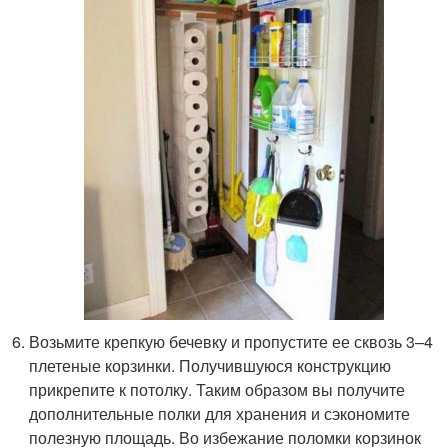
Возьмите крепкую бечевку и пропустите ее сквозь 3–4
плетеные корзинки. Получившуюся конструкцию
прикрепите к потолку. Таким образом вы получите
дополнительные полки для хранения и сэкономите
полезную площадь. Во избежание поломки корзинок