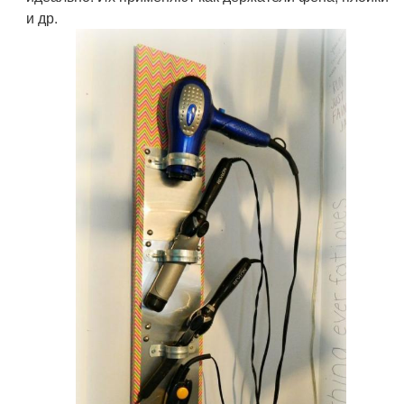
и др.