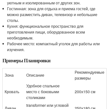
уютным и изолированным от других зон.
Гостинная: зона для отдыха и приема гостей, где
можно разместить диван, телевизор и небольшие
столы.
Кухня: функциональное пространство для
приготовления пищи, оборудованное всем
необходимым.
Рабочее место: компактный уголок для работы или
изучения.
Примеры Планировки
Рекомендуемые
Зона
Описание
размеры
Удобное спальное
Кровать
место с боковыми
200х150 см
столиками
transformer или угловой
Диван
250х180 см