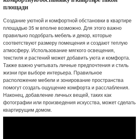
площади
Создание уютной и комфортной обстановки в квартире
площадью 35 м вполне возможно. Для этого важно
правильно подобрать мебель и декор, которые
соответствуют размеру помещения и создают теплую
атмосферу. Использование мягкого освещения,
текстиля и растений может добавить уюта и комфорта.
Также важно учитывать личные предпочтения и стиль
жизни при выборе интерьера. Правильное
расположение мебели и зонирование пространства
помогут создать ощущение комфорта и расслабления.
Наконец, добавление личных вещей, таких как
фотографии или произведения искусства, может сделать
квартирущим домом.