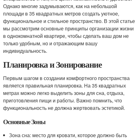
Однако многие задумываются, как на небольшой
площади в 35 квадратных метров создать уютное,
функциональное и стильное пространство. В этой статье
мы рассмотрим основные принципы организации жизни
в однокомнатной квартире, чтобы сделать ваш дом не
только удобным, но и отражающим вашу
индивидуальность.
Планировка и Зонирование
Первым шагом в создании комфортного пространства
является правильная планировка. На 35 квадратных
метрах можно легко выделить зоны для сна, отдыха,
приготовления пищи и работы. Важно помнить, что
функциональность не должна жертвовать эстетикой.
Основные Зоны
Зона сна: место для кровати, которое должно быть