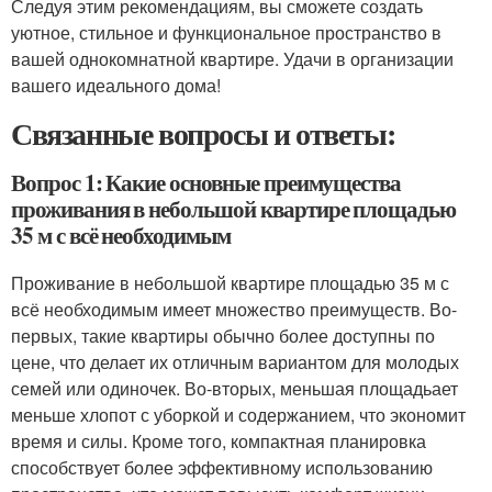
Следуя этим рекомендациям, вы сможете создать
уютное, стильное и функциональное пространство в
вашей однокомнатной квартире. Удачи в организации
вашего идеального дома!
Связанные вопросы и ответы:
Вопрос 1: Какие основные преимущества
проживания в небольшой квартире площадью
35 м с всё необходимым
Проживание в небольшой квартире площадью 35 м с
всё необходимым имеет множество преимуществ. Во-
первых, такие квартиры обычно более доступны по
цене, что делает их отличным вариантом для молодых
семей или одиночек. Во-вторых, меньшая площадьает
меньше хлопот с уборкой и содержанием, что экономит
время и силы. Кроме того, компактная планировка
способствует более эффективному использованию