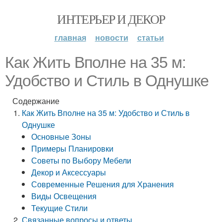
ИНТЕРЬЕР И ДЕКОР
главная
новости
статьи
Как Жить Вполне на 35 м:
Удобство и Стиль в Однушке
Содержание
Как Жить Вполне на 35 м: Удобство и Стиль в
Однушке
Основные Зоны
Примеры Планировки
Советы по Выбору Мебели
Декор и Аксессуары
Современные Решения для Хранения
Виды Освещения
Текущие Стили
Связанные вопросы и ответы