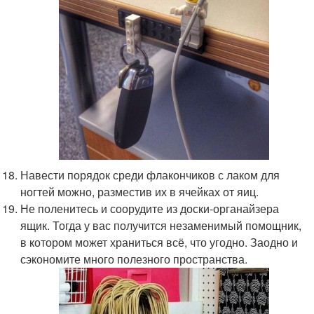
Навести порядок среди флакончиков с лаком для
ногтей можно, разместив их в ячейках от яиц.
Не поленитесь и соорудите из доски-органайзера
ящик. Тогда у вас получится незаменимый помощник,
в котором может храниться всё, что угодно. Заодно и
сэкономите много полезного пространства.