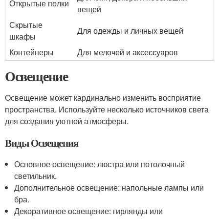
Открытые полки
вещей
Скрытые
Для одежды и личных вещей
шкафы
Контейнеры
Для мелочей и аксессуаров
Освещение
Освещение может кардинально изменить восприятие
пространства. Используйте несколько источников света
для создания уютной атмосферы.
Виды Освещения
Основное освещение: люстра или потолочный
светильник.
Дополнительное освещение: напольные лампы или
бра.
Декоративное освещение: гирлянды или