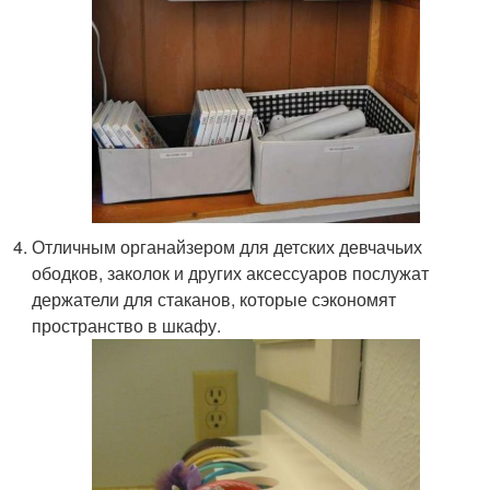
Отличным органайзером для детских девчачьих
ободков, заколок и других аксессуаров послужат
держатели для стаканов, которые сэкономят
пространство в шкафу.