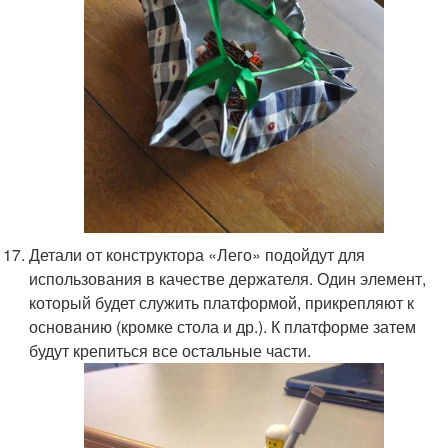
Детали от конструктора «Лего» подойдут для
использования в качестве держателя. Один элемент,
который будет служить платформой, прикрепляют к
основанию (кромке стола и др.). К платформе затем
будут крепиться все остальные части.