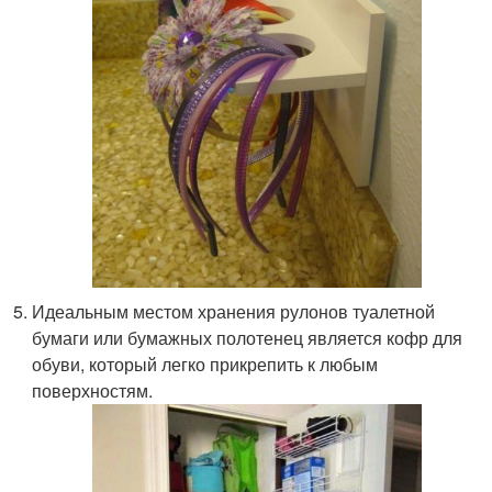
Идеальным местом хранения рулонов туалетной
бумаги или бумажных полотенец является кофр для
обуви, который легко прикрепить к любым
поверхностям.