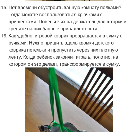
Нет времени обустроить ванную комнату полками?
Тогда можете воспользоваться крючками с
прищепками. Повесьте их на держатель для шторки и
крепите на них банные принадлежности.
Как удобно: игровой коврик превращается в сумку с
ручками. Нужно пришить вдоль кромки детского
коврика петельки и пропустить через них плотную
ленту. Когда ребенок закончит играть, полотно, на
котором он это делает, трансформируется в сумку.