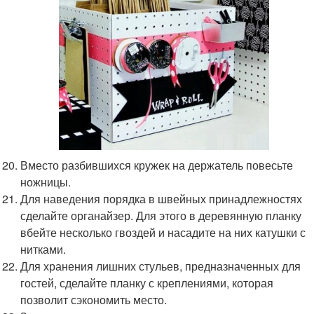
Вместо разбившихся кружек на держатель повесьте
ножницы.
Для наведения порядка в швейных принадлежностях
сделайте органайзер. Для этого в деревянную планку
вбейте несколько гвоздей и насадите на них катушки с
нитками.
Для хранения лишних стульев, предназначенных для
гостей, сделайте планку с креплениями, которая
позволит сэкономить место.