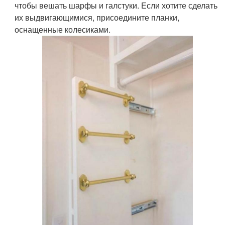
чтобы вешать шарфы и галстуки. Если хотите сделать
их выдвигающимися, присоедините планки,
оснащенные колесиками.