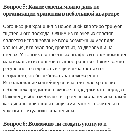
Вопрос 5: Какие советы можно дать по
организации хранения в небольшой квартире
Организация хранения в небольшой квартире требует
тщательного подхода. Одним из ключевых советов
является использование всех возможных мест для
хранения, включая под кроватью, за дверями и на
стенах. Установка встроенных шкафов и полок помогает
максимально использовать пространство. Также важно
регулярно сортировать вещи и избавляться от
ненужного, чтобы избежать загромождения.
Использование контейнеров и корзин для хранения
небольших предметов помогает поддерживать порядок.
Наконец, выбор мебели с встроенным хранением, такой
как диваны или столы с ящиками, может значительно
улучшить ситуацию с хранением.
Вопрос 6: Возможно ли создать уютную и
комфортную обстановку в квартире такой