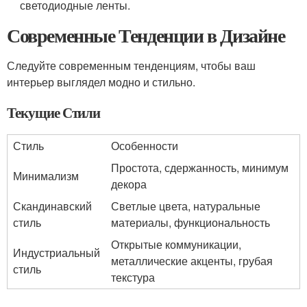
светодиодные ленты.
Современные Тенденции в Дизайне
Следуйте современным тенденциям, чтобы ваш
интерьер выглядел модно и стильно.
Текущие Стили
Стиль
Особенности
Простота, сдержанность, минимум
Минимализм
декора
Скандинавский
Светлые цвета, натуральные
стиль
материалы, функциональность
Открытые коммуникации,
Индустриальный
металлические акценты, грубая
стиль
текстура