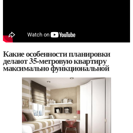
Какие особенности планировки
делают 35-метровую квартиру
максимально функциональной