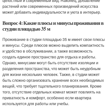
целостный и современный вид. Наконец, добавление
растений или современных произведений искусства
может добавить индивидуальности и уюта в интерьер.
Вопрос 4: Какие плюсы и минусы проживания в
студии площадью 35 м
Проживание в студии площадью 35 м имеет свои плюсы
и минусы. Среди плюсов можно выделить компактность
и удобство в обслуживании, а также возможность
создать единое пространство для отдыха и работы.
Однако, минусами могут быть отсутствие изоляции и
разделения пространства, что может быть неудобным
для жизни нескольких человек. Также, в студии может
быть сложно организовать хранение всех необходимых
вещей, что требует тщательного планирования. Кроме
того, отсутствие отдельных комнат может повлиять на
приватность и комфорт, особенно если квартира
используется для работы или учебы.