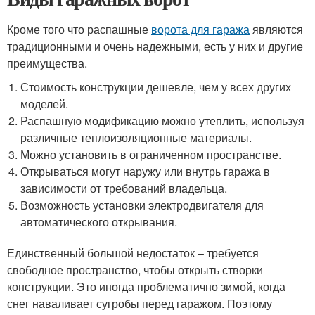
Кроме того что распашные
ворота для гаража
являются
традиционными и очень надежными, есть у них и другие
преимущества.
Стоимость конструкции дешевле, чем у всех других
моделей.
Распашную модификацию можно утеплить, используя
различные теплоизоляционные материалы.
Можно установить в ограниченном пространстве.
Открываться могут наружу или внутрь гаража в
зависимости от требований владельца.
Возможность установки электродвигателя для
автоматического открывания.
Единственный большой недостаток – требуется
свободное пространство, чтобы открыть створки
конструкции. Это иногда проблематично зимой, когда
снег наваливает сугробы перед гаражом. Поэтому