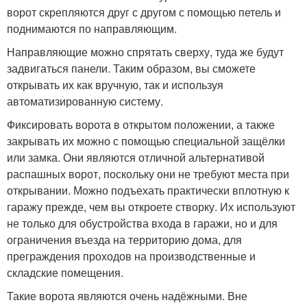
ворот скрепляются друг с другом с помощью петель и
поднимаются по направляющим.
Направляющие можно спрятать сверху, туда же будут
задвигаться панели. Таким образом, вы сможете
открывать их как вручную, так и используя
автоматизированную систему.
Фиксировать ворота в открытом положении, а также
закрывать их можно с помощью специальной защёлки
или замка. Они являются отличной альтернативой
распашных ворот, поскольку они не требуют места при
открывании. Можно подъехать практически вплотную к
гаражу прежде, чем вы откроете створку. Их используют
не только для обустройства входа в гаражи, но и для
ограничения въезда на территорию дома, для
преграждения проходов на производственные и
складские помещения.
Такие ворота являются очень надёжными. Вне