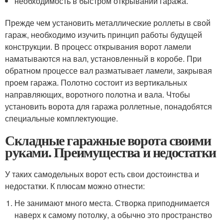
необходимость в быстром открывании гаража.
Прежде чем установить металлические роллеты в свой
гараж, необходимо изучить принцип работы будущей
конструкции. В процесс открывания ворот ламели
наматываются на вал, установленный в коробе. При
обратном процессе вал разматывает ламели, закрывая
проем гаража. Полотно состоит из вертикальных
направляющих, воротного полотна и вала. Чтобы
установить ворота для гаража роллетные, понадобятся
специальные комплектующие.
Складные гаражные ворота своими
руками. Преимущества и недостатки
У таких самодельных ворот есть свои достоинства и
недостатки. К плюсам можно отнести:
Не занимают много места. Створка приподнимается
наверх к самому потолку, а обычно это пространство