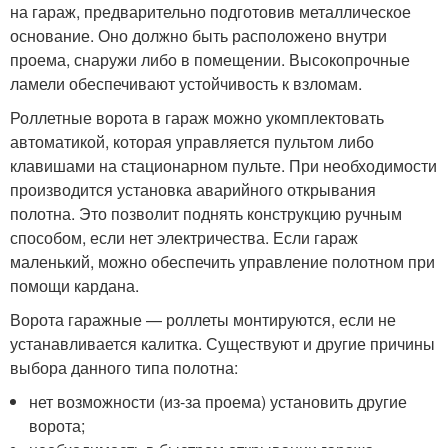
на гараж, предварительно подготовив металлическое
основание. Оно должно быть расположено внутри
проема, снаружи либо в помещении. Высокопрочные
ламели обеспечивают устойчивость к взломам.
Роллетные ворота в гараж можно укомплектовать
автоматикой, которая управляется пультом либо
клавишами на стационарном пульте. При необходимости
производится установка аварийного открывания
полотна. Это позволит поднять конструкцию ручным
способом, если нет электричества. Если гараж
маленький, можно обеспечить управление полотном при
помощи кардана.
Ворота гаражные — роллеты монтируются, если не
устанавливается калитка. Существуют и другие причины
выбора данного типа полотна:
нет возможности (из-за проема) установить другие
ворота;