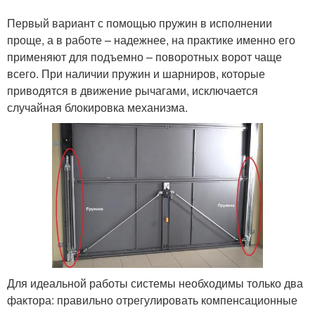
Первый вариант с помощью пружин в исполнении
проще, а в работе – надежнее, на практике именно его
применяют для подъемно – поворотных ворот чаще
всего. При наличии пружин и шарниров, которые
приводятся в движение рычагами, исключается
случайная блокировка механизма.
Для идеальной работы системы необходимы только два
фактора: правильно отрегулировать компенсационные