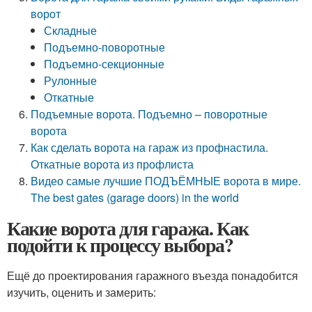
ворот
Складные
Подъемно-поворотные
Подъемно-секционные
Рулонные
Откатные
Подъемные ворота. Подъемно – поворотные
ворота
Как сделать ворота на гараж из профнастила.
Откатные ворота из профлиста
Видео самые лучшие ПОДЪЁМНЫЕ ворота в мире.
The best gates (garage doors) in the world
Какие ворота для гаража. Как
подойти к процессу выбора?
Ещё до проектирования гаражного въезда понадобится
изучить, оценить и замерить: