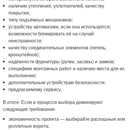
наличию утепления, уплотнителей, качеству
покрытия;
типу подъёмных механизмов;
устройству автоматики, если она используется;
возможности блокировать её на случай
неисправности;
качеству соединительных элементов (петель,
кронштейнов);
надёжности фурнитуры (ручки, засовы) и замков;
специфике монтажных работ и наличию места для их
выполнения;
дополнительным устройствам безопасности;
предлагаемому сервису.
В итоге: Если в процессе выбора доминируют
следующие требования:
экономичность проекта — выбирайте распашные или
роллетные ворота;