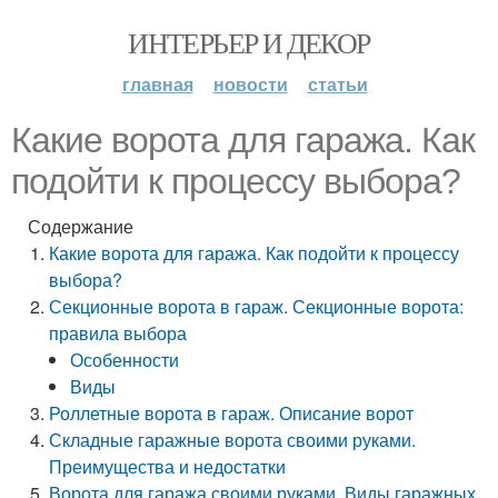
ИНТЕРЬЕР И ДЕКОР
главная
новости
статьи
Какие ворота для гаража. Как
подойти к процессу выбора?
Содержание
Какие ворота для гаража. Как подойти к процессу
выбора?
Секционные ворота в гараж. Секционные ворота:
правила выбора
Особенности
Виды
Роллетные ворота в гараж. Описание ворот
Складные гаражные ворота своими руками.
Преимущества и недостатки
Ворота для гаража своими руками. Виды гаражных