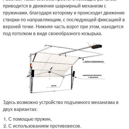
приводится в движение шарнирный механизм с
пружинами, благодаря которому и происходит движение
створки по направляющим, с последующей фиксацией в
верхней точке. Нижняя часть ворот при этом, находится
под потолком в виде своеобразного козырька.
Здесь возможно устройство подъемного механизма в
двух вариантах:
С помощью пружин,
С использованием противовесов.