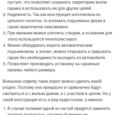
пустует, что позволяет сохранить территорию возле
гаража и использовать ее для других целей.
Надежность. Так как конструкция изготовлена из
цельного полотна, то взломать подъемные двери в
гараж практически невозможно.
При желании можно утеплить створки, в основном для
этого используется пенополистирол.
Можно оборудовать ворота автоматическим
подъемником, а значит, можно открывать и закрывать
гараж без необходимости выходить из автомобиля.
Позволяют производить установку на гаражные
проемы любого размера.
Внешнюю отделку таких ворот можно сделать какой
угодно. Поэтому они прекрасно и гармонично будут
смотреться и с жилым домом, и с участком в целом. Но у
такой конструкции есть и ряд недостатков, а именно:
В случае поломки одной из частей придется заменять
полотно полностью, частичный ремонт не