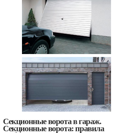
Секционные ворота в гараж.
Секционные ворота: правила