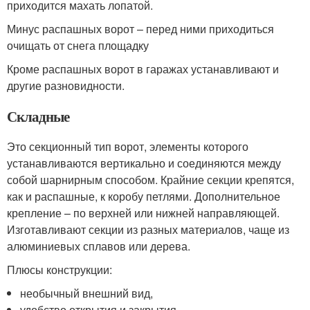
приходится махать лопатой.
Минус распашных ворот – перед ними приходиться
очищать от снега площадку
Кроме распашных ворот в гаражах устанавливают и
другие разновидности.
Складные
Это секционный тип ворот, элементы которого
устанавливаются вертикально и соединяются между
собой шарнирным способом. Крайние секции крепятся,
как и распашные, к коробу петлями. Дополнительное
крепление – по верхней или нижней направляющей.
Изготавливают секции из разных материалов, чаще из
алюминиевых сплавов или дерева.
Плюсы конструкции:
необычный внешний вид,
удобство открытия и закрытия,