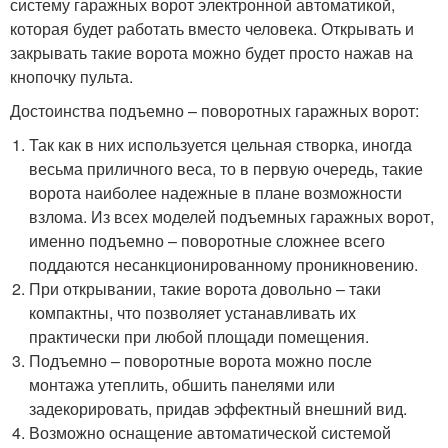
систему гаражных ворот электронной автоматикой,
которая будет работать вместо человека. Открывать и
закрывать такие ворота можно будет просто нажав на
кнопочку пульта.
Достоинства подъемно – поворотных гаражных ворот:
Так как в них используется цельная створка, иногда
весьма приличного веса, то в первую очередь, такие
ворота наиболее надежные в плане возможности
взлома. Из всех моделей подъемных гаражных ворот,
именно подъемно – поворотные сложнее всего
поддаются несанкционированному проникновению.
При открывании, такие ворота довольно – таки
компактны, что позволяет устанавливать их
практически при любой площади помещения.
Подъемно – поворотные ворота можно после
монтажа утеплить, обшить панелями или
задекорировать, придав эффектный внешний вид.
Возможно оснащение автоматической системой