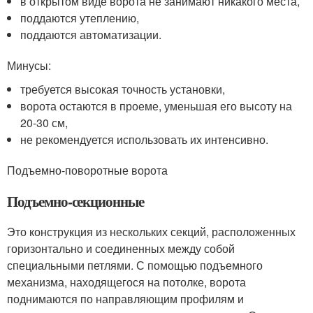
в открытом виде ворота не занимают никакого места,
поддаются утеплению,
поддаются автоматизации.
Минусы:
требуется высокая точность установки,
ворота остаются в проеме, уменьшая его высоту на
20-30 см,
не рекомендуется использовать их интенсивно.
Подъемно-поворотные ворота
Подъемно-секционные
Это конструкция из нескольких секций, расположенных
горизонтально и соединенных между собой
специальными петлями. С помощью подъемного
механизма, находящегося на потолке, ворота
поднимаются по направляющим профилям и