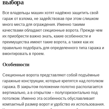
выбора
Все владельцы машин хотят надёжно защитить свой
гараж от взлома, не задействовав при этом слишком
много места для ограждения. Именно такими
качествами обладают секционные ворота. Прежде чем
их приобрести важно знать, какие особенности и
преимущества имеют такие ворота, а также как их
правильно подобрать для определенного типа гаража и
вмонтировать в проем.
Особенности
Секционные ворота представляют собой подъёмные
гаражные конструкции, которые крепятся над потолком
гаража. В закрытом положении полотно располагается
вертикально, а в открытом – полугоризонтально под
потолком. Именно эта особенность обуславливает
компактный размер ворот и удобство их использования.