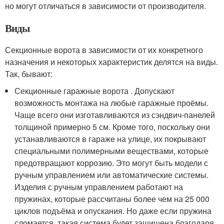
но могут отличаться в зависимости от производителя.
Виды
Секционные ворота в зависимости от их конкретного
назначения и некоторых характеристик делятся на виды.
Так, бывают:
Секционные гаражные ворота . Допускают
возможность монтажа на любые гаражные проёмы.
Чаще всего они изготавливаются из сэндвич-панелей
толщиной примерно 5 см. Кроме того, поскольку они
устанавливаются в гараже на улице, их покрывают
специальными полимерными веществами, которые
предотвращают коррозию. Это могут быть модели с
ручным управлением или автоматические системы.
Изделия с ручным управлением работают на
пружинах, которые рассчитаны более чем на 25 000
циклов подъёма и опускания. Но даже если пружина
сломается, такая система будет защищена благодаря