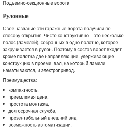
Подъемно-секционные ворота
Рулонные
Свое название эти гаражные ворота получили по
способу открытия. Чисто конструктивно – это несколько
полос (ламелей), собранных в одно полотно, которое
закручивается в рулон. Поэтому в состав ворот входят
кроме полотна две направляющие, удерживающие
конструкцию в проеме, вал, на который ламели
наматываются, и электропривод.
Преимущества:
компактность,
приемлемая цена,
простота монтажа,
долгосрочная служба,
презентабельный внешний вид,
возможность автоматизации.