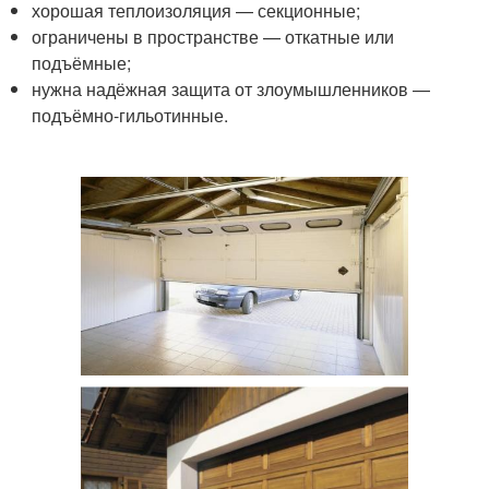
хорошая теплоизоляция — секционные;
ограничены в пространстве — откатные или
подъёмные;
нужна надёжная защита от злоумышленников —
подъёмно-гильотинные.