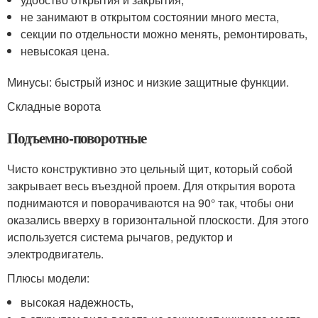
не занимают в открытом состоянии много места,
секции по отдельности можно менять, ремонтировать,
невысокая цена.
Минусы: быстрый износ и низкие защитные функции.
Складные ворота
Подъемно-поворотные
Чисто конструктивно это цельный щит, который собой
закрывает весь въездной проем. Для открытия ворота
поднимаются и поворачиваются на 90° так, чтобы они
оказались вверху в горизонтальной плоскости. Для этого
используется система рычагов, редуктор и
электродвигатель.
Плюсы модели:
высокая надежность,