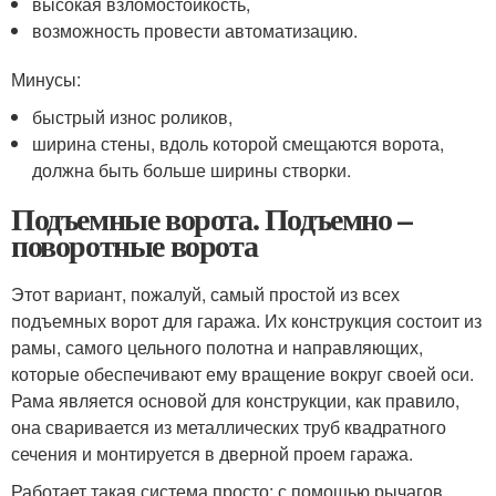
высокая взломостойкость,
возможность провести автоматизацию.
Минусы:
быстрый износ роликов,
ширина стены, вдоль которой смещаются ворота,
должна быть больше ширины створки.
Подъемные ворота. Подъемно –
поворотные ворота
Этот вариант, пожалуй, самый простой из всех
подъемных ворот для гаража. Их конструкция состоит из
рамы, самого цельного полотна и направляющих,
которые обеспечивают ему вращение вокруг своей оси.
Рама является основой для конструкции, как правило,
она сваривается из металлических труб квадратного
сечения и монтируется в дверной проем гаража.
Работает такая система просто: с помощью рычагов,