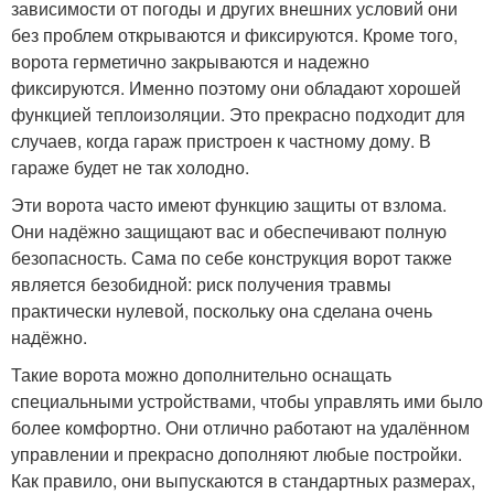
зависимости от погоды и других внешних условий они
без проблем открываются и фиксируются. Кроме того,
ворота герметично закрываются и надежно
фиксируются. Именно поэтому они обладают хорошей
функцией теплоизоляции. Это прекрасно подходит для
случаев, когда гараж пристроен к частному дому. В
гараже будет не так холодно.
Эти ворота часто имеют функцию защиты от взлома.
Они надёжно защищают вас и обеспечивают полную
безопасность. Сама по себе конструкция ворот также
является безобидной: риск получения травмы
практически нулевой, поскольку она сделана очень
надёжно.
Такие ворота можно дополнительно оснащать
специальными устройствами, чтобы управлять ими было
более комфортно. Они отлично работают на удалённом
управлении и прекрасно дополняют любые постройки.
Как правило, они выпускаются в стандартных размерах,