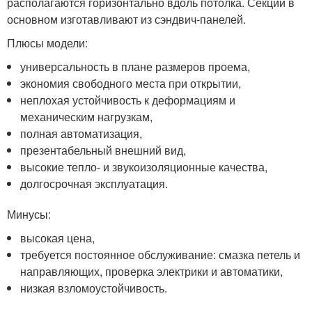
располагаются горизонтально вдоль потолка. Секции в
основном изготавливают из сэндвич-панелей.
Плюсы модели:
универсальность в плане размеров проема,
экономия свободного места при открытии,
неплохая устойчивость к деформациям и
механическим нагрузкам,
полная автоматизация,
презентабельный внешний вид,
высокие тепло- и звукоизоляционные качества,
долгосрочная эксплуатация.
Минусы:
высокая цена,
требуется постоянное обслуживание: смазка петель и
направляющих, проверка электрики и автоматики,
низкая взломоустойчивость.