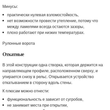
Минусы:
практически нулевая взломостойкость,
нет возможности провести утепление, потому что
между ламелями всегда остаются зазоры,
плохо работают при низких температурах.
Рулонные ворота
Откатные
В этой конструкции одна створка, которая держится на
направляющем профиле, расположенном сверху, и
упирается снизу в рельс. Открывается устройство
откатыванием в сторону вдоль стены.
К плюсам можно отнести:
функциональность е зависит от сугробов,
не занимает места при открытии,