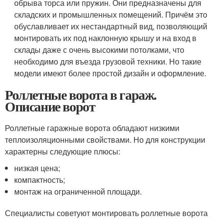
обрыва торса или пружин. Они предназначены для
складских и промышленных помещений. Причём это
обуславливает их нестандартный вид, позволяющий
монтировать их под наклонную крышу и на вход в
склады даже с очень высокими потолками, что
необходимо для въезда грузовой техники. Но такие
модели имеют более простой дизайн и оформление.
Роллетные ворота в гараж.
Описание ворот
Роллетные гаражные ворота обладают низкими
теплоизоляционными свойствами. Но для конструкции
характерны следующие плюсы:
низкая цена;
компактность;
монтаж на ограниченной площади.
Специалисты советуют монтировать роллетные ворота