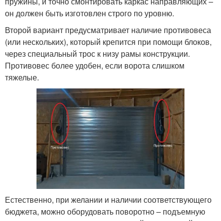
пружины, и точно смонтировать каркас направляющих –
он должен быть изготовлен строго по уровню.
Второй вариант предусматривает наличие противовеса
(или нескольких), который крепится при помощи блоков,
через специальный трос к низу рамы конструкции.
Противовес более удобен, если ворота слишком
тяжелые.
Естественно, при желании и наличии соответствующего
бюджета, можно оборудовать поворотно – подъемную