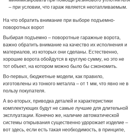
– при условии, что гараж является неотапливаемым.
На что обратить внимание при выборе подъемно-
поворотных ворот
Выбирая подъемно – поворотные гаражные ворота,
важно обратить внимание на качество их исполнения и
материалов, из которых они сделаны. Естественно,
хорошие ворота обойдутся в круглую сумму, но это не
тот объект, на котором можно было бы сэкономить.
Во-первых, бюджетные модели, как правило,
изготовлены из тонкого металла – от 1 мм, что явно не в
пользу покупателя.
А во-вторых, приводка деталей и характеристики
комплектующих будут не самые лучшие для длительной
эксплуатации. Конечно же, наличие автоматической
системы открывания существенно удорожает изделие –
вот здесь, если есть такая необходимость, в принципе,