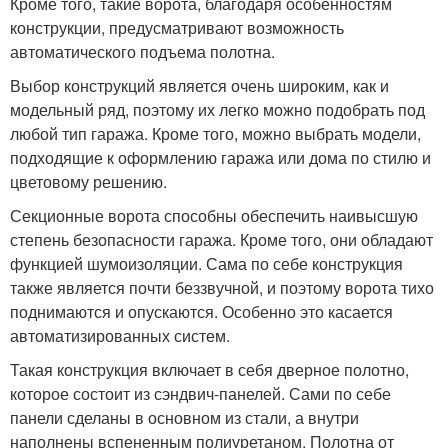
Кроме того, такие ворота, благодаря особенностям
конструкции, предусматривают возможность
автоматического подъема полотна.
Выбор конструкций является очень широким, как и
модельный ряд, поэтому их легко можно подобрать под
любой тип гаража. Кроме того, можно выбрать модели,
подходящие к оформлению гаража или дома по стилю и
цветовому решению.
Секционные ворота способны обеспечить наивысшую
степень безопасности гаража. Кроме того, они обладают
функцией шумоизоляции. Сама по себе конструкция
также является почти беззвучной, и поэтому ворота тихо
поднимаются и опускаются. Особенно это касается
автоматизированных систем.
Такая конструкция включает в себя дверное полотно,
которое состоит из сэндвич-панелей. Сами по себе
панели сделаны в основном из стали, а внутри
наполнены вспененным полиуретаном. Полотна от