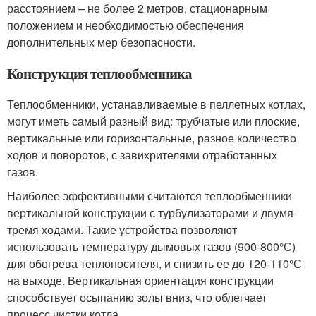
расстоянием – не более 2 метров, стационарным
положением и необходимостью обеспечения
дополнительных мер безопасности.
Конструкция теплообменника
Теплообменники, устанавливаемые в пеллетных котлах,
могут иметь самый разный вид: трубчатые или плоские,
вертикальные или горизонтальные, разное количество
ходов и поворотов, с завихрителями отработанных
газов.
Наиболее эффективными считаются теплообменники
вертикальной конструкции с турбулизаторами и двумя-
тремя ходами. Такие устройства позволяют
использовать температуру дымовых газов (900-800°С)
для обогрева теплоносителя, и снизить ее до 120-110°С
на выходе. Вертикальная ориентация конструкции
способствует осыпанию золы вниз, что облегчает
процесс чистки котла.