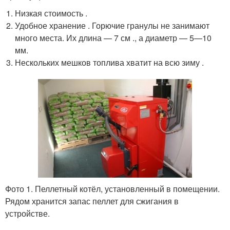
Низкая стоимость .
Удобное хранение . Горючие гранулы не занимают
много места. Их длина — 7 см ., а диаметр — 5—10
мм.
Нескольких мешков топлива хватит на всю зиму .
Фото 1. Пеллетный котёл, установленный в помещении.
Рядом хранится запас пеллет для сжигания в
устройстве.