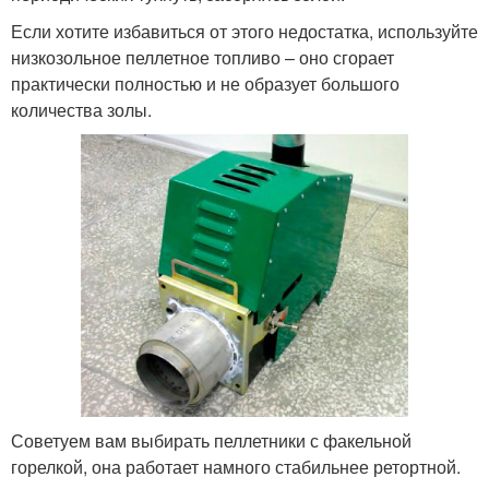
Если хотите избавиться от этого недостатка, используйте
низкозольное пеллетное топливо – оно сгорает
практически полностью и не образует большого
количества золы.
Советуем вам выбирать пеллетники с факельной
горелкой, она работает намного стабильнее ретортной.