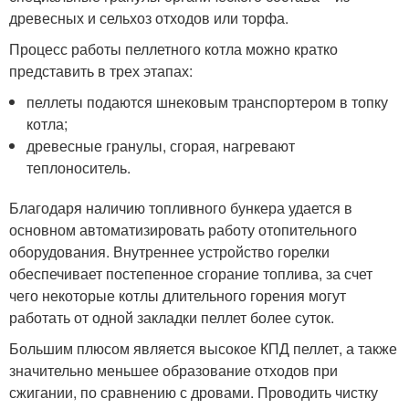
древесных и сельхоз отходов или торфа.
Процесс работы пеллетного котла можно кратко
представить в трех этапах:
пеллеты подаются шнековым транспортером в топку
котла;
древесные гранулы, сгорая, нагревают
теплоноситель.
Благодаря наличию топливного бункера удается в
основном автоматизировать работу отопительного
оборудования. Внутреннее устройство горелки
обеспечивает постепенное сгорание топлива, за счет
чего некоторые котлы длительного горения могут
работать от одной закладки пеллет более суток.
Большим плюсом является высокое КПД пеллет, а также
значительно меньшее образование отходов при
сжигании, по сравнению с дровами. Проводить чистку