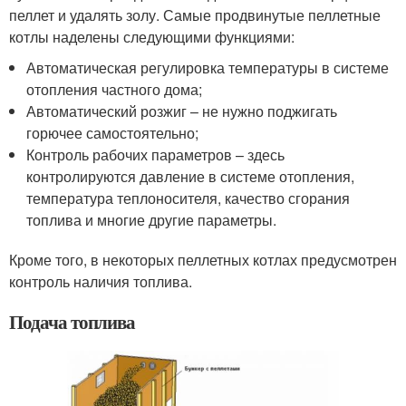
пеллет и удалять золу. Самые продвинутые пеллетные
котлы наделены следующими функциями:
Автоматическая регулировка температуры в системе
отопления частного дома;
Автоматический розжиг – не нужно поджигать
горючее самостоятельно;
Контроль рабочих параметров – здесь
контролируются давление в системе отопления,
температура теплоносителя, качество сгорания
топлива и многие другие параметры.
Кроме того, в некоторых пеллетных котлах предусмотрен
контроль наличия топлива.
Подача топлива