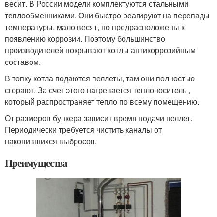
весит. В России модели комплектуются стальными
теплообменниками. Они быстро реагируют на перепады
температуры, мало весят, но предрасположены к
появлению коррозии. Поэтому большинство
производителей покрывают котлы антикоррозийным
составом.
В топку котла подаются пеллеты, там они полностью
сгорают. За счет этого нагревается теплоноситель ,
который распространяет тепло по всему помещению.
От размеров бункера зависит время подачи пеллет.
Периодически требуется чистить каналы от
накопившихся выбросов.
Преимущества