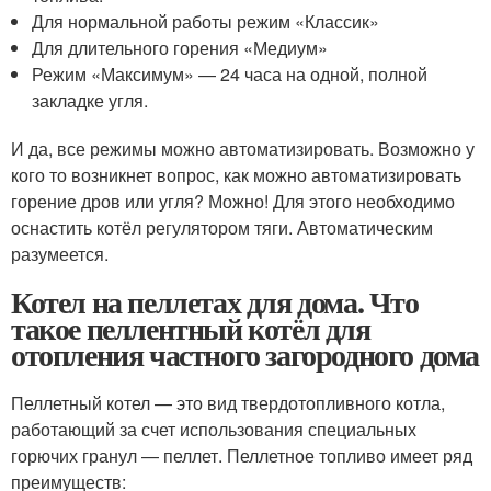
Для нормальной работы режим «Классик»
Для длительного горения «Медиум»
Режим «Максимум» — 24 часа на одной, полной
закладке угля.
И да, все режимы можно автоматизировать. Возможно у
кого то возникнет вопрос, как можно автоматизировать
горение дров или угля? Можно! Для этого необходимо
оснастить котёл регулятором тяги. Автоматическим
разумеется.
Котел на пеллетах для дома. Что
такое пеллентный котёл для
отопления частного загородного дома
Пеллетный котел — это вид твердотопливного котла,
работающий за счет использования специальных
горючих гранул — пеллет. Пеллетное топливо имеет ряд
преимуществ: