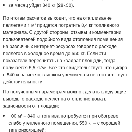
за месяц уйдет 840 кг (28×30).
По итогам расчетов выходит, что на отапливание
пеллетами 1 м² придется потратить 8,4 кг топливного
материала. С другой стороны, отзывы и комментарии
пользователей подобного вида отопления помещения
на различных интернет-ресурсах говорят о расходе
пеллетов в холодное время до 550 кг. Если эти
показатели пересчитать на квадрат площади, тогда
получается 5,5 кг/м². Все это свидетельствует, что цифра
в 840 кг за месяц слишком увеличена и не соответствует
действительности.
По полученным параметрам можно сделать следующие
выводы о расходе пеллет на отопление дома в
зависимости от площади:
100 м² – 840 кг топлива потребуется при обогреве
слабо утепленного помещения, 550 кг – с хорошей
теплоизоляцией;