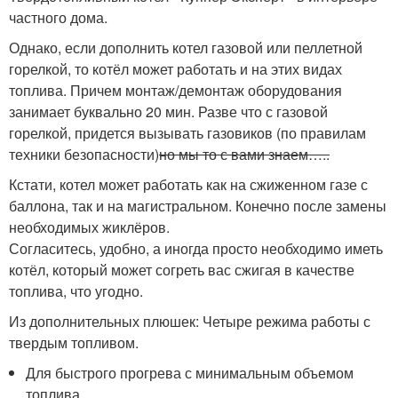
частного дома.
Однако, если дополнить котел газовой или пеллетной
горелкой, то котёл может работать и на этих видах
топлива. Причем монтаж/демонтаж оборудования
занимает буквально 20 мин. Разве что с газовой
горелкой, придется вызывать газовиков (по правилам
техники безопасности)
но мы то с вами знаем…..
Кстати, котел может работать как на сжиженном газе с
баллона, так и на магистральном. Конечно после замены
необходимых жиклёров.
Согласитесь, удобно, а иногда просто необходимо иметь
котёл, который может согреть вас сжигая в качестве
топлива, что угодно.
Из дополнительных плюшек: Четыре режима работы с
твердым топливом.
Для быстрого прогрева с минимальным объемом
топлива.