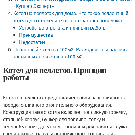
«Куппер Эксперт»
Котел на пеллетах для дома. Что такое пеллентный
котёл для отопления частного загородного дома
Устройство агрегата и принцип работы
Преимущества
Недостатки
Пеллетный котел на 100м2. Расходность и расчеты
топливных пеллетов на 100 м2
Котел для пеллетов. Принцип
работы
Котел на пеллетах представляет собой разновидность
твердотопливного отопительного оборудования.
Конструкция такого котла включает топливную горелку,
стальной корпус, бункер для топлива, топку и
теплообменник, дымоход. Топливом для работы служат
специальные гранулы органического состава – из