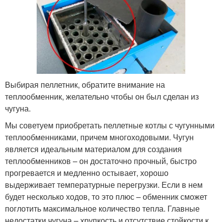
Выбирая пеллетник, обратите внимание на
теплообменник, желательно чтобы он был сделан из
чугуна.
Мы советуем приобретать пеллетные котлы с чугунными
теплообменниками, причем многоходовыми. Чугун
является идеальным материалом для создания
теплообменников – он достаточно прочный, быстро
прогревается и медленно остывает, хорошо
выдерживает температурные перегрузки. Если в нем
будет несколько ходов, то это плюс – обменник сможет
поглотить максимальное количество тепла. Главные
недостатки чугуна – хрупкость и отсутствие стойкости к