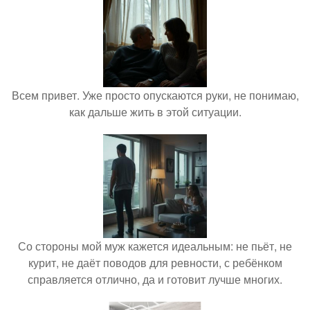
Всем привет. Уже просто опускаются руки, не понимаю,
как дальше жить в этой ситуации.
Со стороны мой муж кажется идеальным: не пьёт, не
курит, не даёт поводов для ревности, с ребёнком
справляется отлично, да и готовит лучше многих.