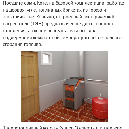
Посудите сами. Котёл, в базовой комплектации, работает
на дровах, угле, топливных брикетах из торфа и
электричестве. Конечно, встроенный электрический
нагреватель (ТЭН) предназначен не для основного
отопления, а скорее вспомогательного, для
поддержания комфортной температуры после полного
сгорания топлива.
Твердотопливный котел «Куппер Эксперт» в интерьере