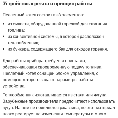
Устройство агрегата и принцип работы
Пеллетный котел состоит из 3 элементов:
из емкости, оборудованной горелкой для сжигания
топлива;
из конвективной системы, в которой расположен
теплообменник;
из бункера, содержащего бак для отходов горения.
Для работы прибора требуется приставка,
обеспечивающая своевременную подачу топлива.
Пеллетный котел оснащен блоком управления, с
помощью которого задают параметры работы
устройства.
Теплообменник изготавливается из стали или чугуна .
Зарубежные производители предпочитают использовать
чугун. На нем не появляется ржавчина, но этот материал
плохо реагирует на изменения температуры и много