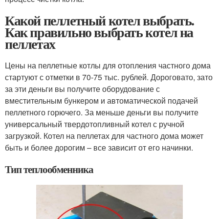
Какой пеллетный котел выбрать.
Как правильно выбрать котел на
пеллетах
Цены на пеллетные котлы для отопления частного дома
стартуют с отметки в 70-75 тыс. рублей. Дороговато, зато
за эти деньги вы получите оборудование с
вместительным бункером и автоматической подачей
пеллетного горючего. За меньше деньги вы получите
универсальный твердотопливный котел с ручной
загрузкой. Котел на пеллетах для частного дома может
быть и более дорогим – все зависит от его начинки.
Тип теплообменника