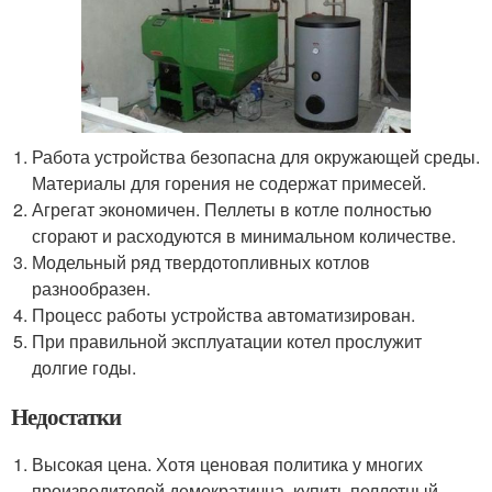
Работа устройства безопасна для окружающей среды.
Материалы для горения не содержат примесей.
Агрегат экономичен. Пеллеты в котле полностью
сгорают и расходуются в минимальном количестве.
Модельный ряд твердотопливных котлов
разнообразен.
Процесс работы устройства автоматизирован.
При правильной эксплуатации котел прослужит
долгие годы.
Недостатки
Высокая цена. Хотя ценовая политика у многих
производителей демократична, купить пеллетный