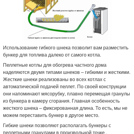
Использование гибкого шнека позволит вам разместить
бункер для топлива далеко от самого котла.
Пеллетные котлы для обогрева частного дома
наделяются двумя типами шнеков – гибкими и жесткими.
Жесткие шнеки реализованы во всех котлах с
автоматической подачей пеллет. По своей конструкции
они напоминают мясорубку, плавно перемещая гранулы
из бункера в камеру сгорания. Главная особенность
жесткого шнека – фиксированная длина. То есть, мы не
можем переставить бункер в другое место.
Гибкие шнеки позволяют располагать бункеры с
пеллетными гранулами в произвольной точке ,