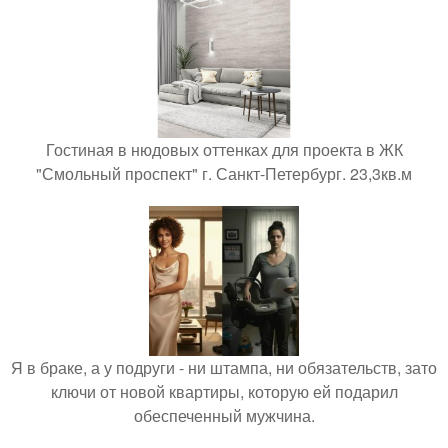
Гостиная в нюдовых оттенках для проекта в ЖК
"Смольный проспект" г. Санкт-Петербург. 23,3кв.м
Я в браке, а у подруги - ни штампа, ни обязательств, зато
ключи от новой квартиры, которую ей подарил
обеспеченный мужчина.