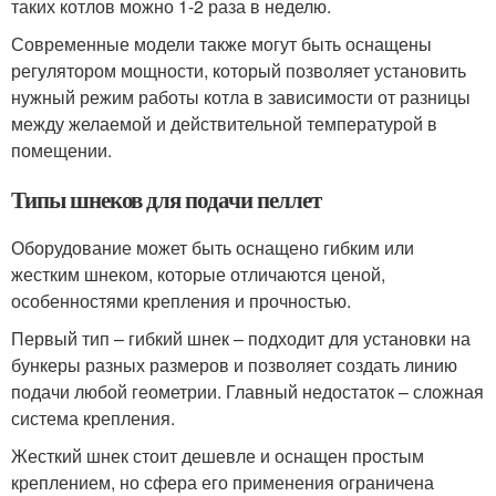
таких котлов можно 1-2 раза в неделю.
Современные модели также могут быть оснащены
регулятором мощности, который позволяет установить
нужный режим работы котла в зависимости от разницы
между желаемой и действительной температурой в
помещении.
Типы шнеков для подачи пеллет
Оборудование может быть оснащено гибким или
жестким шнеком, которые отличаются ценой,
особенностями крепления и прочностью.
Первый тип – гибкий шнек – подходит для установки на
бункеры разных размеров и позволяет создать линию
подачи любой геометрии. Главный недостаток – сложная
система крепления.
Жесткий шнек стоит дешевле и оснащен простым
креплением, но сфера его применения ограничена