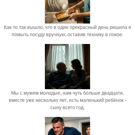
Как-то так вышло, что в один прекрасный день решила я
помыть посуду вручную, оставив технику в покое.
Мы с мужем молодые, нам чуть больше двадцати,
вместе уже несколько лет, есть маленький ребёнок -
сыну всего год.