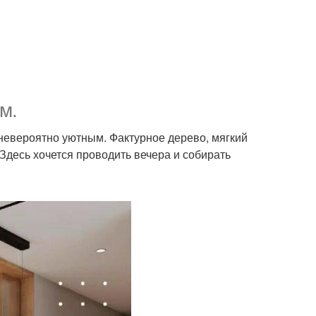
м.
невероятно уютным. Фактурное дерево, мягкий
Здесь хочется проводить вечера и собирать