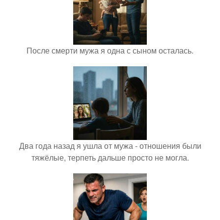
После смерти мужа я одна с сыном осталась.
Два года назад я ушла от мужа - отношения были
тяжёлые, терпеть дальше просто не могла.