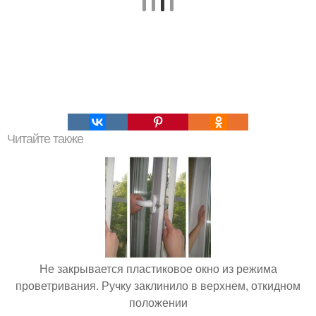
Читайте также
Не закрывается пластиковое окно из режима
проветривания. Ручку заклинило в верхнем, откидном
положении