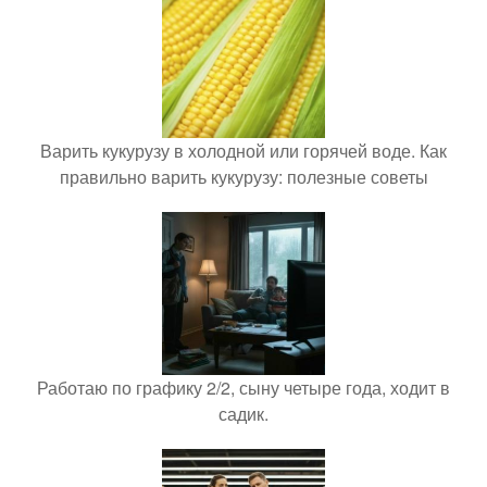
Варить кукурузу в холодной или горячей воде. Как
правильно варить кукурузу: полезные советы
Работаю по графику 2/2, сыну четыре года, ходит в
садик.