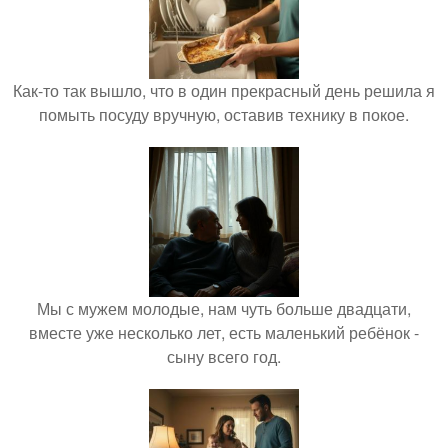
Как-то так вышло, что в один прекрасный день решила я
помыть посуду вручную, оставив технику в покое.
Мы с мужем молодые, нам чуть больше двадцати,
вместе уже несколько лет, есть маленький ребёнок -
сыну всего год.