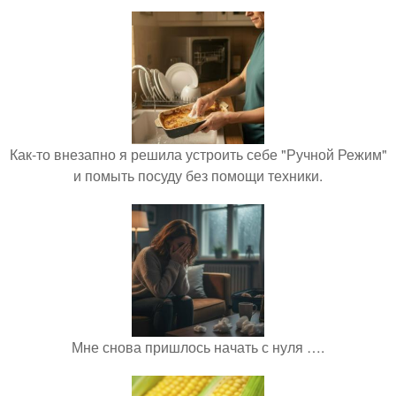
Как-то внезапно я решила устроить себе "Ручной Режим"
и помыть посуду без помощи техники.
Мне снова пришлось начать с нуля ….