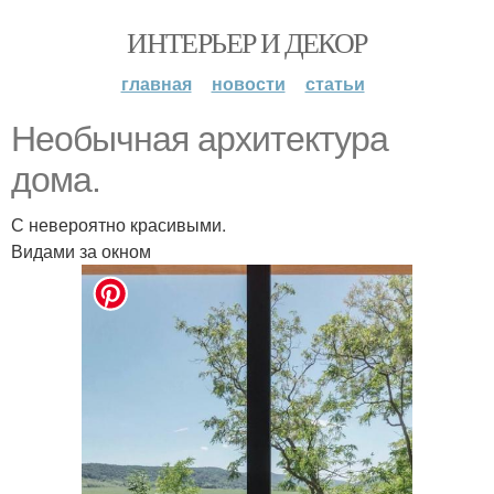
ИНТЕРЬЕР И ДЕКОР
главная
новости
статьи
Необычная архитектура
дома.
С невероятно красивыми.
Видами за окном