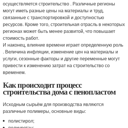
осуществляется строительство . Различные регионы
могут иметь разные цены на материалы и труд,
связанные с транспортировкой и доступностью
ресурсов. Кроме того, строительная отрасль в некоторых
регионах может быть менее развитой, что повышает
стоимость работ.
И наконец, влияние времени играет определенную роль
. Величина инфляции, изменение цен на материалы и
услуги, сезонные факторы и другие переменные могут
привести к изменению затрат на строительство со
временем.
Как происходит процесс
строительства дома с пенопластом
Исходным сырьём для производства являются
различные полимеры, основные виды:
полистирол;
полиуретан;