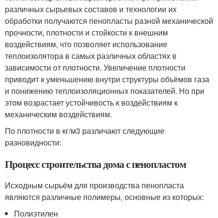
различных сырьевых составов и технологии их
обработки получаются пенопласты разной механической
прочности, плотности и стойкости к внешним
воздействиям, что позволяет использование
теплоизолятора в самых различных областях в
зависимости от плотности. Увеличение плотности
приводит к уменьшению внутри структуры объёмов газа
и понижению теплоизоляционных показателей. Но при
этом возрастает устойчивость к воздействиям к
механическим воздействиям.
По плотности в кг/м3 различают следующие
разновидности:
Процесс строительства дома с пенопластом
Исходным сырьём для производства пенопласта
являются различные полимеры, основные из которых:
Полиэтилен