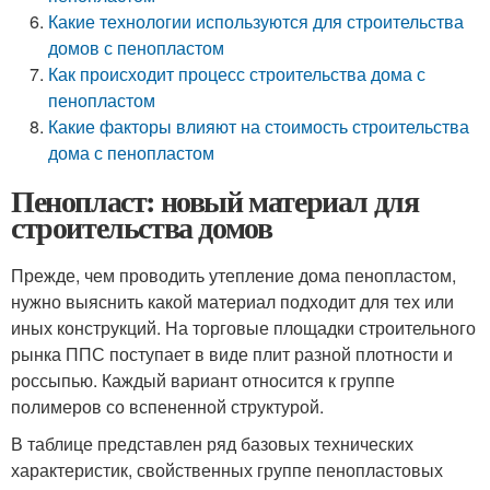
Какие технологии используются для строительства
домов с пенопластом
Как происходит процесс строительства дома с
пенопластом
Какие факторы влияют на стоимость строительства
дома с пенопластом
Пенопласт: новый материал для
строительства домов
Прежде, чем проводить утепление дома пенопластом,
нужно выяснить какой материал подходит для тех или
иных конструкций. На торговые площадки строительного
рынка ППС поступает в виде плит разной плотности и
россыпью. Каждый вариант относится к группе
полимеров со вспененной структурой.
В таблице представлен ряд базовых технических
характеристик, свойственных группе пенопластовых