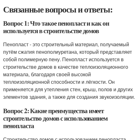
Связанные вопросы и ответы:
Вопрос 1: Что такое пенопласт и как он
используется в строительстве домов
Пенопласт - это строительный материал, получаемый
путём сжатия пенополиуретана, который представляет
собой полимерную пену. Пенопласт используется в
строительстве домов в качестве теплоизоляционного
материала, благодаря своей высокой
теплоизоляционной способности и лёгкости. Он
применяется для утепления стен, крыш, полов и других
элементов здания, а также для создания звукоизоляции.
Вопрос 2: Какие преимущества имеет
строительство домов с использованием
пенопласта
Строительство домов с использованием пенопласта