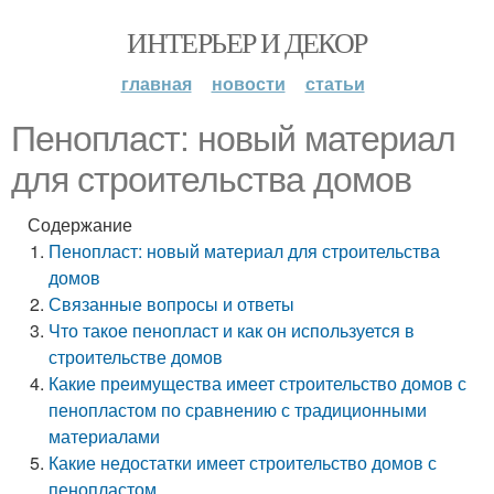
ИНТЕРЬЕР И ДЕКОР
главная
новости
статьи
Пенопласт: новый материал
для строительства домов
Содержание
Пенопласт: новый материал для строительства
домов
Связанные вопросы и ответы
Что такое пенопласт и как он используется в
строительстве домов
Какие преимущества имеет строительство домов с
пенопластом по сравнению с традиционными
материалами
Какие недостатки имеет строительство домов с
пенопластом