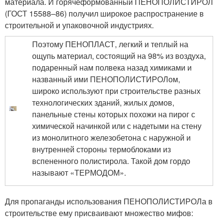
материала. И горячеформованный ПЕНОПОЛИСТИРОЛ
(ГОСТ 15588–86) получил широкое распространение в
строительной и упаковочной индустриях.
Поэтому ПЕНОПЛАСТ, легкий и теплый на
ощупь материал, состоящий на 98% из воздуха,
подаренный нам полвека назад химиками и
названный ими ПЕНОПОЛИСТИРОЛом,
широко используют при строительстве разных
технологических зданий, жилых домов,
панельные стены которых похожи на пирог с
химической начинкой или с надетыми на стену
из монолитного железобетона с наружной и
внутренней стороны термоблоками из
вспененного полистирола. Такой дом гордо
называют «ТЕРМОДОМ».
Для пропаганды использования ПЕНОПОЛИСТИРОЛа в
строительстве ему присваивают множество мифов: