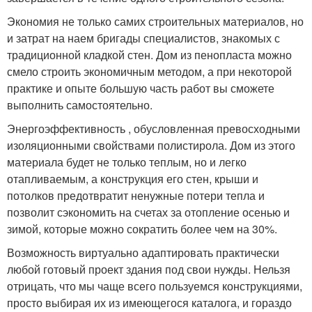
Экономия не только самих строительных материалов, но
и затрат на наем бригады специалистов, знакомых с
традиционной кладкой стен. Дом из пенопласта можно
смело строить экономичным методом, а при некоторой
практике и опыте большую часть работ вы сможете
выполнить самостоятельно.
Энергоэффективность , обусловленная превосходными
изоляционными свойствами полистирола. Дом из этого
материала будет не только теплым, но и легко
отапливаемым, а конструкция его стен, крыши и
потолков предотвратит ненужные потери тепла и
позволит сэкономить на счетах за отопление осенью и
зимой, которые можно сократить более чем на 30%.
Возможность виртуально адаптировать практически
любой готовый проект здания под свои нужды. Нельзя
отрицать, что мы чаще всего пользуемся конструкциями,
просто выбирая их из имеющегося каталога, и гораздо