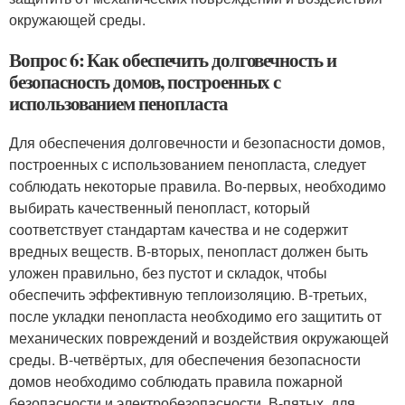
окружающей среды.
Вопрос 6: Как обеспечить долговечность и
безопасность домов, построенных с
использованием пенопласта
Для обеспечения долговечности и безопасности домов,
построенных с использованием пенопласта, следует
соблюдать некоторые правила. Во-первых, необходимо
выбирать качественный пенопласт, который
соответствует стандартам качества и не содержит
вредных веществ. В-вторых, пенопласт должен быть
уложен правильно, без пустот и складок, чтобы
обеспечить эффективную теплоизоляцию. В-третьих,
после укладки пенопласта необходимо его защитить от
механических повреждений и воздействия окружающей
среды. В-четвёртых, для обеспечения безопасности
домов необходимо соблюдать правила пожарной
безопасности и электробезопасности. В-пятых, для