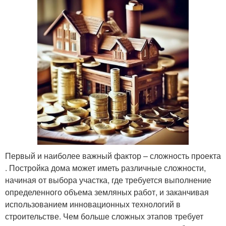
Первый и наиболее важный фактор – сложность проекта
. Постройка дома может иметь различные сложности,
начиная от выбора участка, где требуется выполнение
определенного объема земляных работ, и заканчивая
использованием инновационных технологий в
строительстве. Чем больше сложных этапов требует