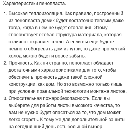
Характеристики пенопласта.
Высокая теплоизоляция. Как правило, построенный
из пенопласта домик будет достаточно теплым даже
тогда, когда в нем не будет отопления. Этому
способствует особая структура материала, которая
отлично сохраняет тепло. А если вы еще будете
немного обогревать дом изнутри, то даже про легкий
холод можно будет и вовсе забыть.
Прочность. Как ни странно, пенопласт обладает
достаточными характеристиками для того, чтобы
обеспечить прочность даже такой сложной
конструкции, как дом. Но это возможно только лишь
при условии правильной технологии монтажа листов.
Относительная пожаробезопасность. Если вы
выберете для работы листы высокого качества, то
вам не нужно будет опасаться за то, что дом может
легко сгореть. К тому же для дополнительной защиты
на сегодняшний день есть большой выбор