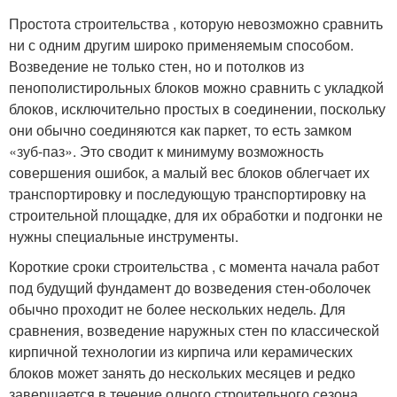
Простота строительства , которую невозможно сравнить
ни с одним другим широко применяемым способом.
Возведение не только стен, но и потолков из
пенополистирольных блоков можно сравнить с укладкой
блоков, исключительно простых в соединении, поскольку
они обычно соединяются как паркет, то есть замком
«зуб-паз». Это сводит к минимуму возможность
совершения ошибок, а малый вес блоков облегчает их
транспортировку и последующую транспортировку на
строительной площадке, для их обработки и подгонки не
нужны специальные инструменты.
Короткие сроки строительства , с момента начала работ
под будущий фундамент до возведения стен-оболочек
обычно проходит не более нескольких недель. Для
сравнения, возведение наружных стен по классической
кирпичной технологии из кирпича или керамических
блоков может занять до нескольких месяцев и редко
завершается в течение одного строительного сезона.