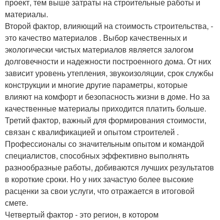
проект, тем выше затраты на строительные работы и
материалы.
Второй фактор, влияющий на стоимость строительства, -
это качество материалов . Выбор качественных и
экологически чистых материалов является залогом
долговечности и надежности построенного дома. От них
зависит уровень утепления, звукоизоляции, срок службы
конструкции и многие другие параметры, которые
влияют на комфорт и безопасность жизни в доме. Но за
качественные материалы приходится платить больше.
Третий фактор, важный для формирования стоимости,
связан с квалификацией и опытом строителей .
Профессионалы со значительным опытом и командой
специалистов, способных эффективно выполнять
разнообразные работы, добиваются лучших результатов
в короткие сроки. Но у них зачастую более высокие
расценки за свои услуги, что отражается в итоговой
смете.
Четвертый фактор - это регион, в котором