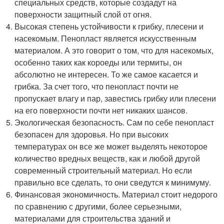
специальных средств, которые создадут на
поверхности защитный слой от огня.
Высокая степень устойчивости к грибку, плесени и
насекомым. Пенопласт является искусственным
материалом. А это говорит о том, что для насекомых,
особенно таких как короеды или термиты, он
абсолютно не интересен. То же самое касается и
грибка. За счет того, что пенопласт почти не
пропускает влагу и пар, завестись грибку или плесени
на его поверхности почти нет никаких шансов.
Экологическая безопасность. Сам по себе пенопласт
безопасен для здоровья. Но при высоких
температурах он все же может выделять некоторое
количество вредных веществ, как и любой другой
современный строительный материал. Но если
правильно все сделать, то они сведутся к минимуму.
Финансовая экономичность. Материал стоит недорого
по сравнению с другими, более серьезными,
материалами для строительства зданий и