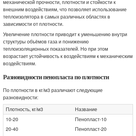
механической прочности, плотности и стойкости к
внешним воздействиям, что позволяет использование
теплоизолятора в самых различных областях в
зависимости от плотности.
Увеличение плотности приводит к уменьшению внутри
структуры объёмов газа и понижению
теплоизоляционных показателей. Но при этом
возрастает устойчивость к воздействиям к механическим
воздействиям.
Разновидности пенопласта по плотности
По плотности в кг/м3 различают следующие
разновидности:
Плотность, кг/м3
Название
10-20
Пенопласт-10
20-40
Пенопласт-20