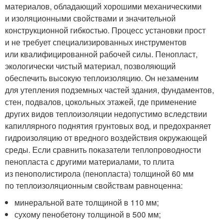
материалов, обладающий хорошими механическими
и изоляционными свойствами и значительной
конструкционной гибкостью. Процесс установки прост
и не требует специализированных инструментов
или квалифицированной рабочей силы. Пенопласт,
экологически чистый материал, позволяющий
обеспечить высокую теплоизоляцию. Он незаменим
для утепления подземных частей здания, фундаментов,
стен, подвалов, цокольных этажей, где применение
других видов теплоизоляции недопустимо вследствии
капиллярного поднятия грунтовых вод, и предохраняет
гидроизоляцию от вредного воздействия окружающей
среды. Если сравнить показатели теплопроводности
пенопласта с другими материалами, то плита
из пенополистирола (пенопласта) толщиной 60 мм
по теплоизоляционным свойствам равноценна:
минеральной вате толщиной в 110 мм;
сухому пенобетону толщиной в 500 мм;