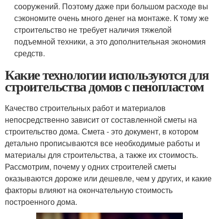
сооружений. Поэтому даже при большом расходе вы
сэкономите очень много денег на монтаже. К тому же
строительство не требует наличия тяжелой
подъемной техники, а это дополнительная экономия
средств.
Какие технологии используются для
строительства домов с пенопластом
Качество строительных работ и материалов
непосредственно зависит от составленной сметы на
строительство дома. Смета - это документ, в котором
детально прописываются все необходимые работы и
материалы для строительства, а также их стоимость.
Рассмотрим, почему у одних строителей сметы
оказываются дороже или дешевле, чем у других, и какие
факторы влияют на окончательную стоимость
построенного дома.