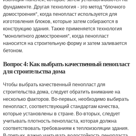
фундаменте. Другая технология - это метод "блочного
домостроения", когда пенопласт используется для
изготовления блоков, которые затем собираются в
конструкцию здания. Также применяется технология
"монолитного домостроения", когда пенопласт
наносится на строительную форму и затем заливается
бетоном.
Вопрос 4: Как выбрать качественный пенопласт
для строительства дома
Чтобы выбрать качественный пенопласт для
строительства дома, следует обратить внимание на
несколько факторов. Во-первых, необходимо выбирать
пенопласт, соответствующий стандартам качества,
которые установлены в стране. Во-вторых, следует
учитывать плотность пенопласта, которая должна
соответствовать требованиям к теплоизоляции здания.
В-третьих, важно учитывать водостойкость пенопласта,