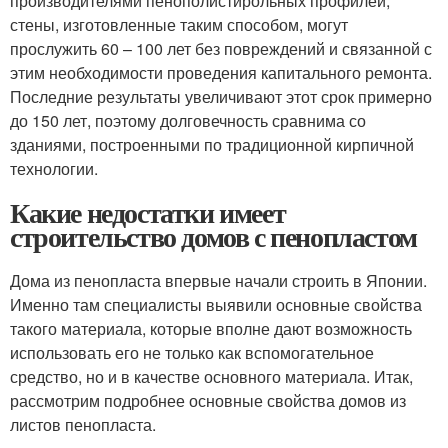
производителями пенополистирольных профилей,
стены, изготовленные таким способом, могут
прослужить 60 – 100 лет без повреждений и связанной с
этим необходимости проведения капитального ремонта.
Последние результаты увеличивают этот срок примерно
до 150 лет, поэтому долговечность сравнима со
зданиями, построенными по традиционной кирпичной
технологии.
Какие недостатки имеет
строительство домов с пенопластом
Дома из пенопласта впервые начали строить в Японии.
Именно там специалисты выявили основные свойства
такого материала, которые вполне дают возможность
использовать его не только как вспомогательное
средство, но и в качестве основного материала. Итак,
рассмотрим подробнее основные свойства домов из
листов пенопласта.