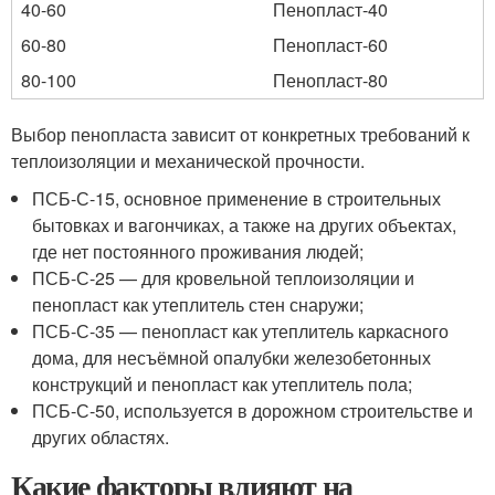
40-60
Пенопласт-40
60-80
Пенопласт-60
80-100
Пенопласт-80
Выбор пенопласта зависит от конкретных требований к
теплоизоляции и механической прочности.
ПСБ-С-15, основное применение в строительных
бытовках и вагончиках, а также на других объектах,
где нет постоянного проживания людей;
ПСБ-С-25 — для кровельной теплоизоляции и
пенопласт как утеплитель стен снаружи;
ПСБ-С-35 — пенопласт как утеплитель каркасного
дома, для несъёмной опалубки железобетонных
конструкций и пенопласт как утеплитель пола;
ПСБ-С-50, используется в дорожном строительстве и
других областях.
Какие факторы влияют на