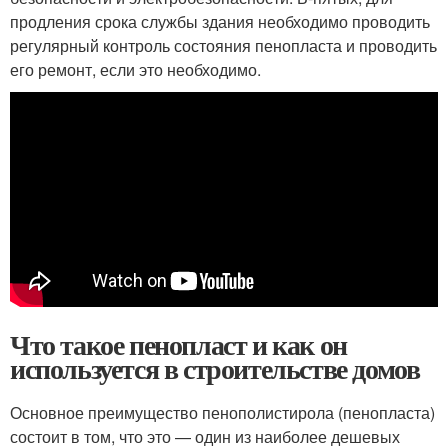
продления срока службы здания необходимо проводить
регулярный контроль состояния пенопласта и проводить
его ремонт, если это необходимо.
Что такое пенопласт и как он
используется в строительстве домов
Основное преимущество пенополистирола (пенопласта)
состоит в том, что это — один из наиболее дешевых