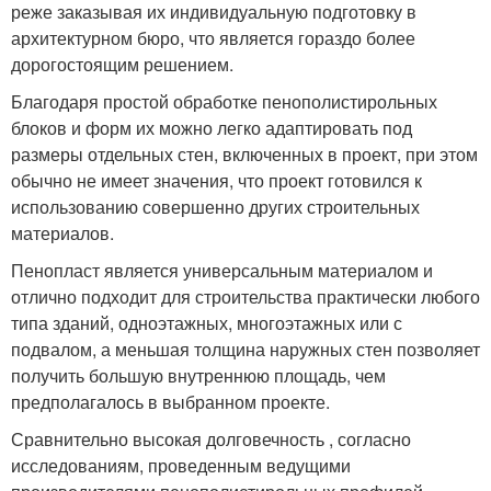
реже заказывая их индивидуальную подготовку в
архитектурном бюро, что является гораздо более
дорогостоящим решением.
Благодаря простой обработке пенополистирольных
блоков и форм их можно легко адаптировать под
размеры отдельных стен, включенных в проект, при этом
обычно не имеет значения, что проект готовился к
использованию совершенно других строительных
материалов.
Пенопласт является универсальным материалом и
отлично подходит для строительства практически любого
типа зданий, одноэтажных, многоэтажных или с
подвалом, а меньшая толщина наружных стен позволяет
получить большую внутреннюю площадь, чем
предполагалось в выбранном проекте.
Сравнительно высокая долговечность , согласно
исследованиям, проведенным ведущими