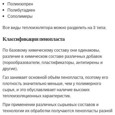
Полиизопрен
Полибутадиен
Сополимеры
Все виды теплоизолятора можно разделить на 3 типа:
Классификация пенопласта
По базовому химическому составу они одинаковы,
различие в химическом составе различных добавок
(порообразователи, пластификаторы, антипирены и
другие).
Газ занимает основной объём пенопласта, поэтому его
плотность значительно меньше, чем у полимерного
сырья, и это обуславливает наличие высоких
теплоизоляционных характеристик.
При применении различных сырьевых составов и
технологии их обработки получаются пенопласты разной