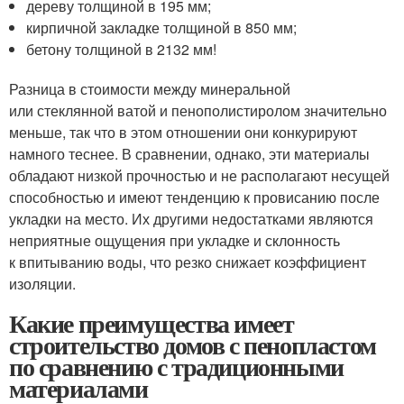
дереву толщиной в 195 мм;
кирпичной закладке толщиной в 850 мм;
бетону толщиной в 2132 мм!
Разница в стоимости между минеральной
или стеклянной ватой и пенополистиролом значительно
меньше, так что в этом отношении они конкурируют
намного теснее. В сравнении, однако, эти материалы
обладают низкой прочностью и не располагают несущей
способностью и имеют тенденцию к провисанию после
укладки на место. Их другими недостатками являются
неприятные ощущения при укладке и склонность
к впитыванию воды, что резко снижает коэффициент
изоляции.
Какие преимущества имеет
строительство домов с пенопластом
по сравнению с традиционными
материалами