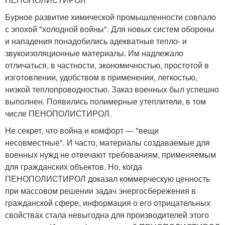
Бурное развитие химической промышленности совпало
с эпохой "холодной войны". Для новых систем обороны
и нападения понадобились адекватные тепло- и
звукоизоляционные материалы. Им надлежало
отличаться, в частности, экономичностью, простотой в
изготовлении, удобством в применении, легкостью,
низкой теплопроводностью. Заказ военных был успешно
выполнен. Появились полимерные утеплители, в том
числе ПЕНОПОЛИСТИРОЛ.
Не секрет, что война и комфорт — "вещи
несовместные". И часто, материалы создаваемые для
военных нужд не отвечают требованиям, применяемым
для гражданских объектов. Но, когда
ПЕНОПОЛИСТИРОЛ доказал коммерческую ценность
при массовом решении задач энергосбережения в
гражданской сфере, информация о его отрицательных
свойствах стала невыгодна для производителей этого