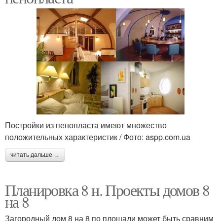
Постройки из пенопласта имеют множество
положительных характеристик / Фото: aspp.com.ua
читать дальше →
Планировка 8 н. Проекты домов 8
на 8
Загородный дом 8 на 8 по площади может быть сравним