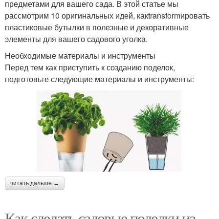
предметами для вашего сада. В этой статье мы
рассмотрим 10 оригинальных идей, какtransformировать
пластиковые бутылки в полезные и декоративные
элементы для вашего садового уголка.
Необходимые материалы и инструменты
Перед тем как приступить к созданию поделок,
подготовьте следующие материалы и инструменты:
читать дальше →
Как сделать садовые поделки из