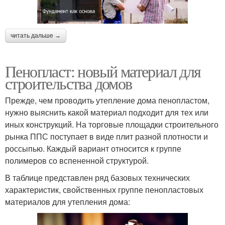
читать дальше →
Пенопласт: новый материал для
строительства домов
Прежде, чем проводить утепление дома пенопластом,
нужно выяснить какой материал подходит для тех или
иных конструкций. На торговые площадки строительного
рынка ППС поступает в виде плит разной плотности и
россыпью. Каждый вариант относится к группе
полимеров со вспененной структурой.
В таблице представлен ряд базовых технических
характеристик, свойственных группе пенопластовых
материалов для утепления дома: