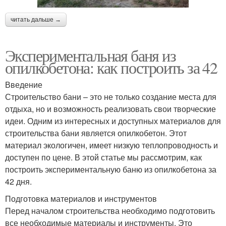
читать дальше →
Экспериментальная баня из
опилкобетона: как построить за 42
Введение
Строительство бани – это не только создание места для
отдыха, но и возможность реализовать свои творческие
идеи. Одним из интересных и доступных материалов для
строительства бани является опилкобетон. Этот
материал экологичен, имеет низкую теплопроводность и
доступен по цене. В этой статье мы рассмотрим, как
построить экспериментальную баню из опилкобетона за
42 дня.
Подготовка материалов и инструментов
Перед началом строительства необходимо подготовить
все необходимые материалы и инструменты. Это