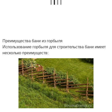
Преимущества бани из горбыля
Использование горбыля для строительства бани имеет
несколько преимуществ: