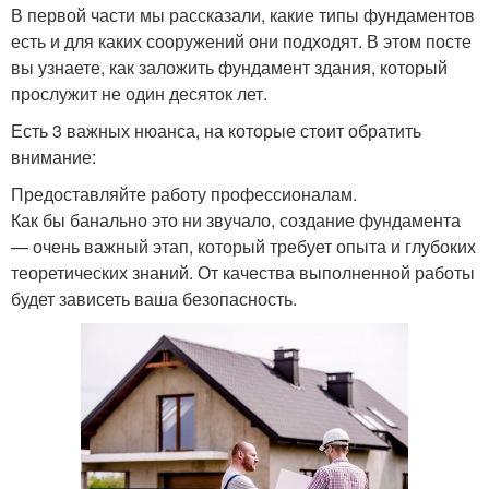
В первой части мы рассказали, какие типы фундаментов
есть и для каких сооружений они подходят. В этом посте
вы узнаете, как заложить фундамент здания, который
прослужит не один десяток лет.
Есть 3 важных нюанса, на которые стоит обратить
внимание:
Предоставляйте работу профессионалам.
Как бы банально это ни звучало, создание фундамента
— очень важный этап, который требует опыта и глубоких
теоретических знаний. От качества выполненной работы
будет зависеть ваша безопасность.