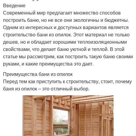
Введение
Современный мир предлагает множество способов
построить баню, но не все они экологичны и бюджетны.
Одним из интересных и доступных вариантов является
строительство бани из опилок. Этот материал не только
дешев, но и обладает хорошими теплоизоляционными
свойствами, что делает баню уютной и теплой. В этой
статье мы рассмотрим, как построить такую баню своими
руками, и какие преимущества это дает.
Преимущества бани из опилок
Перед тем как приступить к строительству, стоит, почему
баня из опилок – это отличный выбор.