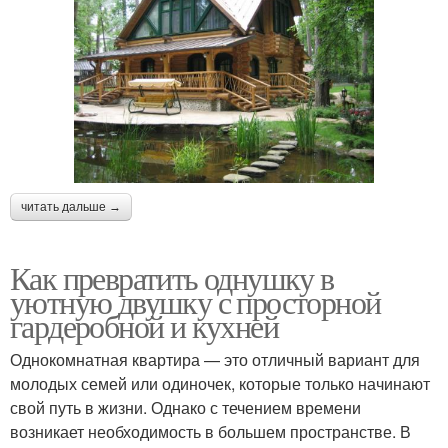
читать дальше →
Как превратить однушку в
уютную двушку с просторной
гардеробной и кухней
Однокомнатная квартира — это отличный вариант для
молодых семей или одиночек, которые только начинают
свой путь в жизни. Однако с течением времени
возникает необходимость в большем пространстве. В