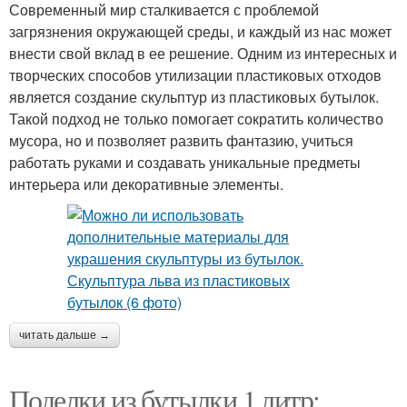
Современный мир сталкивается с проблемой
загрязнения окружающей среды, и каждый из нас может
внести свой вклад в ее решение. Одним из интересных и
творческих способов утилизации пластиковых отходов
является создание скульптур из пластиковых бутылок.
Такой подход не только помогает сократить количество
мусора, но и позволяет развить фантазию, учиться
работать руками и создавать уникальные предметы
интерьера или декоративные элементы.
читать дальше →
Поделки из бутылки 1 литр: