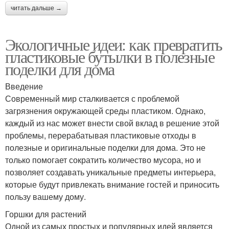
читать дальше →
Экологичные идеи: как превратить
пластиковые бутылки в полезные
поделки для дома
Введение
Современный мир сталкивается с проблемой
загрязнения окружающей среды пластиком. Однако,
каждый из нас может внести свой вклад в решение этой
проблемы, перерабатывая пластиковые отходы в
полезные и оригинальные поделки для дома. Это не
только помогает сократить количество мусора, но и
позволяет создавать уникальные предметы интерьера,
которые будут привлекать внимание гостей и приносить
пользу вашему дому.
Горшки для растений
Одной из самых простых и популярных идей является