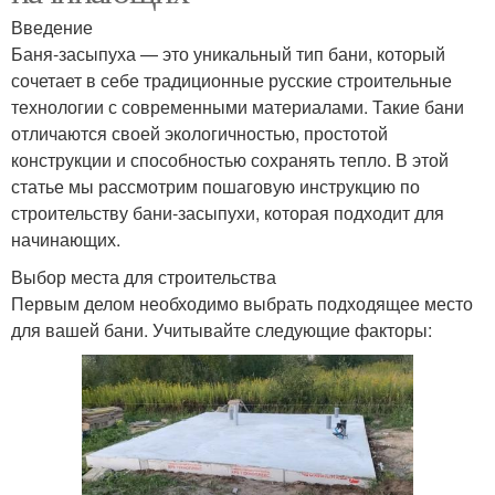
Введение
Баня-засыпуха — это уникальный тип бани, который
сочетает в себе традиционные русские строительные
технологии с современными материалами. Такие бани
отличаются своей экологичностью, простотой
конструкции и способностью сохранять тепло. В этой
статье мы рассмотрим пошаговую инструкцию по
строительству бани-засыпухи, которая подходит для
начинающих.
Выбор места для строительства
Первым делом необходимо выбрать подходящее место
для вашей бани. Учитывайте следующие факторы: