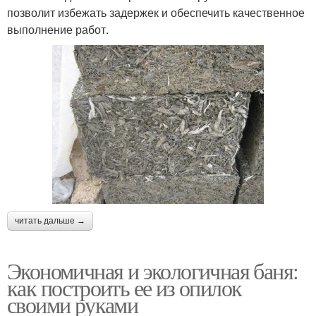
позволит избежать задержек и обеспечить качественное
выполнение работ.
читать дальше →
Экономичная и экологичная баня:
как построить ее из опилок
своими руками