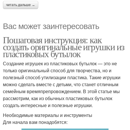
читать дальше →
Вас может заинтересовать
Пошаговая инструкция: как
создать оригинальные игрушки из
пластиковых бутылок
Создание игрушек из пластиковых бутылок — это не
только оригинальный способ для творчества, но и
полезный способ утилизации пластика. Такие игрушки
можно сделать вместе с детьми, что станет отличным
семейным времяпрепровождением. В этой статье мы
рассмотрим, как из обычных пластиковых бутылок
создать интересные и полезные игрушки.
Необходимые материалы и инструменты
Для начала вам понадобятся: