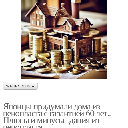
читать дальше →
Японцы придумали дома из
пенопласта с гарантией 60 лет..
Плюсы и минусы здания из
пенопласта