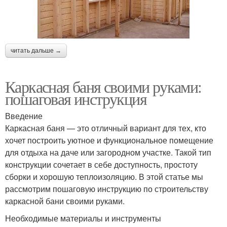
читать дальше →
Каркасная баня своими руками:
пошаговая инструкция
Введение
Каркасная баня — это отличный вариант для тех, кто
хочет построить уютное и функциональное помещение
для отдыха на даче или загородном участке. Такой тип
конструкции сочетает в себе доступность, простоту
сборки и хорошую теплоизоляцию. В этой статье мы
рассмотрим пошаговую инструкцию по строительству
каркасной бани своими руками.
Необходимые материалы и инструменты