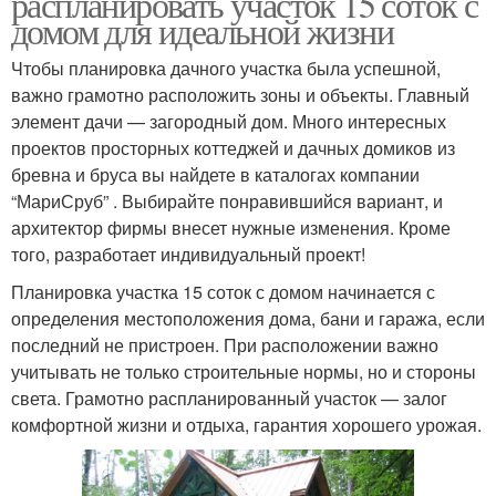
распланировать участок 15 соток с
домом для идеальной жизни
Чтобы планировка дачного участка была успешной,
важно грамотно расположить зоны и объекты. Главный
элемент дачи — загородный дом. Много интересных
проектов просторных коттеджей и дачных домиков из
бревна и бруса вы найдете в каталогах компании
“МариСруб” . Выбирайте понравившийся вариант, и
архитектор фирмы внесет нужные изменения. Кроме
того, разработает индивидуальный проект!
Планировка участка 15 соток с домом начинается с
определения местоположения дома, бани и гаража, если
последний не пристроен. При расположении важно
учитывать не только строительные нормы, но и стороны
света. Грамотно распланированный участок — залог
комфортной жизни и отдыха, гарантия хорошего урожая.