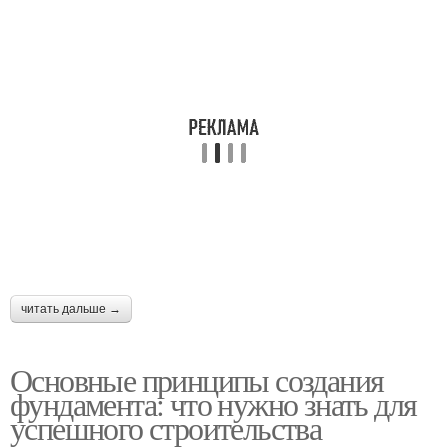
читать дальше →
Основные принципы создания
фундамента: что нужно знать для
успешного строительства