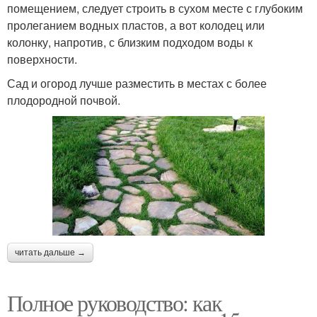
помещением, следует строить в сухом месте с глубоким
пролеганием водных пластов, а вот колодец или
колонку, напротив, с близким подходом воды к
поверхности.
Сад и огород лучше разместить в местах с более
плодородной почвой.
читать дальше →
Полное руководство: как