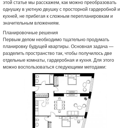
этой статье мы расскажем, как можно преобразовать
однушку в уютную двушку с просторной гардеробной и
кухней, не прибегая к сложным перепланировкам и
значительным вложениям.
Планировочные решения
Первым делом необходимо тщательно продумать
планировку будущей квартиры. Основная задача —
разделить пространство так, чтобы получилось две
отдельные комнаты, гардеробная и кухня. Для этого
можно воспользоваться следующими методами: