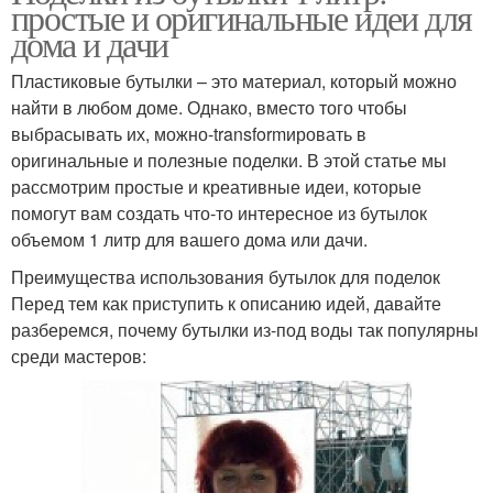
простые и оригинальные идеи для
дома и дачи
Пластиковые бутылки – это материал, который можно
найти в любом доме. Однако, вместо того чтобы
выбрасывать их, можно-transformировать в
оригинальные и полезные поделки. В этой статье мы
рассмотрим простые и креативные идеи, которые
помогут вам создать что-то интересное из бутылок
объемом 1 литр для вашего дома или дачи.
Преимущества использования бутылок для поделок
Перед тем как приступить к описанию идей, давайте
разберемся, почему бутылки из-под воды так популярны
среди мастеров: