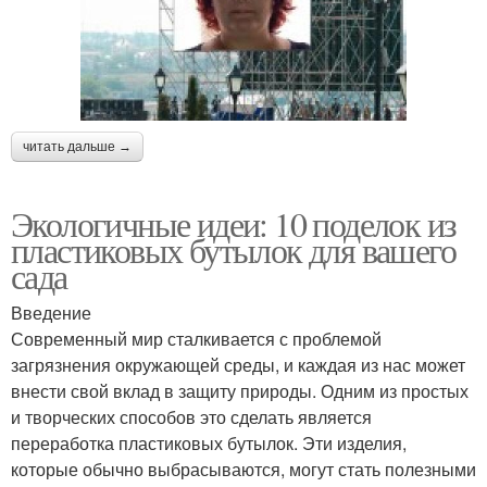
читать дальше →
Экологичные идеи: 10 поделок из
пластиковых бутылок для вашего
сада
Введение
Современный мир сталкивается с проблемой
загрязнения окружающей среды, и каждая из нас может
внести свой вклад в защиту природы. Одним из простых
и творческих способов это сделать является
переработка пластиковых бутылок. Эти изделия,
которые обычно выбрасываются, могут стать полезными