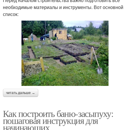
Перед началом строительства важно подготовить все
необходимые материалы и инструменты. Вот основной
список:
читать дальше →
Как построить баню-засыпуху:
пошаговая инструкция для
начинающих