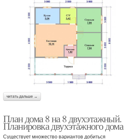
читать дальше →
План дома 8 на 8 двухэтажный.
Планировка двухэтажного дома
Существует множество вариантов добиться