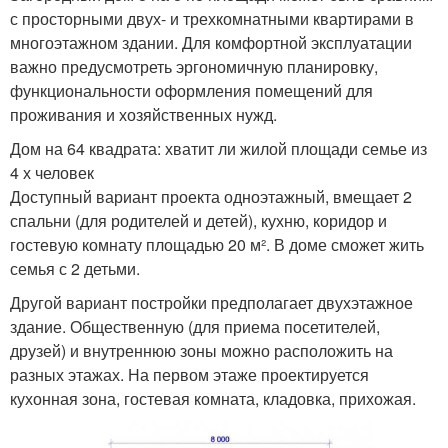
с просторными двух- и трехкомнатными квартирами в
многоэтажном здании. Для комфортной эксплуатации
важно предусмотреть эргономичную планировку,
функциональности оформления помещений для
проживания и хозяйственных нужд.
Дом на 64 квадрата: хватит ли жилой площади семье из
4 х человек
Доступный вариант проекта одноэтажный, вмещает 2
спальни (для родителей и детей), кухню, коридор и
гостевую комнату площадью 20 м². В доме сможет жить
семья с 2 детьми.
Другой вариант постройки предполагает двухэтажное
здание. Общественную (для приема посетителей,
друзей) и внутреннюю зоны можно расположить на
разных этажах. На первом этаже проектируется
кухонная зона, гостевая комната, кладовка, прихожая.