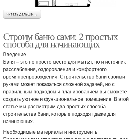
читать дальше →
Строим баню сами: 2 простых
способа для начинающих
Введение
Баня – это не просто место для мытья, но и источник
расслабления, оздоровления и комфортного
времяпрепровождения. Строительство бани своими
руками может показаться сложной задачей, но с
правильным подходом и планированием вы сможете
создать уютное и функциональное помещение. В этой
статье мы рассмотрим два простых способа
строительства бани, которые подходят даже для
начинающих.
Необходимые материалы и инструменты