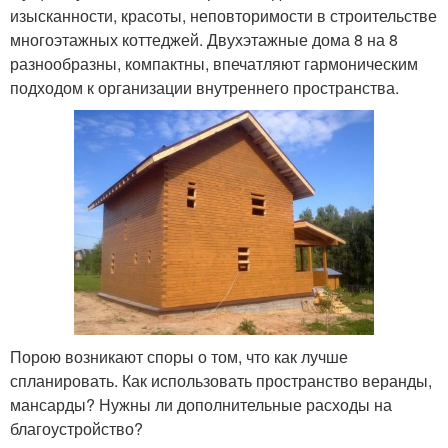
изысканности, красоты, неповторимости в строительстве
многоэтажных коттеджей. Двухэтажные дома 8 на 8
разнообразны, компактны, впечатляют гармоническим
подходом к организации внутреннего пространства.
Порою возникают споры о том, что как лучше
спланировать. Как использовать пространство веранды,
мансарды? Нужны ли дополнительные расходы на
благоустройство?