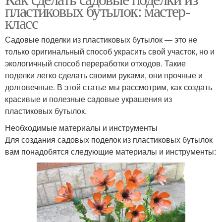
пластиковых бутылок: мастер-
класс
Садовые поделки из пластиковых бутылок — это не
только оригинальный способ украсить свой участок, но и
экологичный способ переработки отходов. Такие
поделки легко сделать своими руками, они прочные и
долговечные. В этой статье мы рассмотрим, как создать
красивые и полезные садовые украшения из
пластиковых бутылок.
Необходимые материалы и инструменты
Для создания садовых поделок из пластиковых бутылок
вам понадобятся следующие материалы и инструменты: