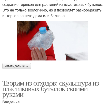
создание горшков для растений из пластиковых бутылок.
Это не только экологично, но и позволяет разнообразить
интерьер вашего дома или балкона.
читать дальше →
Творим из отходов: скульптура из
пластиковых бутылок своими
руками
Введение