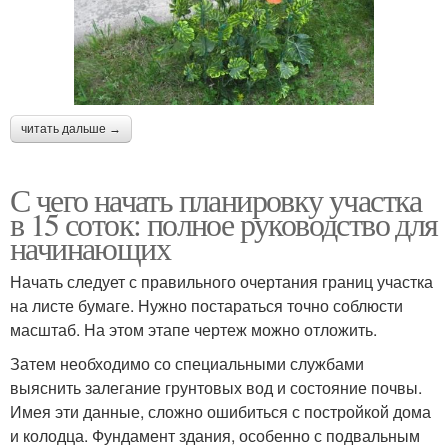
читать дальше →
С чего начать планировку участка
в 15 соток: полное руководство для
начинающих
Начать следует с правильного очертания границ участка
на листе бумаге. Нужно постараться точно соблюсти
масштаб. На этом этапе чертеж можно отложить.
Затем необходимо со специальными службами
выяснить залегание грунтовых вод и состояние почвы.
Имея эти данные, сложно ошибиться с постройкой дома
и колодца. Фундамент здания, особенно с подвальным