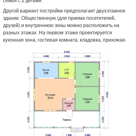
семья с 2 детьми.
Другой вариант постройки предполагает двухэтажное
здание. Общественную (для приема посетителей,
друзей) и внутреннюю зоны можно расположить на
разных этажах. На первом этаже проектируется
кухонная зона, гостевая комната, кладовка, прихожая.