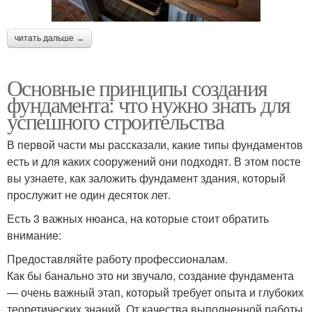
читать дальше →
Основные принципы создания
фундамента: что нужно знать для
успешного строительства
В первой части мы рассказали, какие типы фундаментов
есть и для каких сооружений они подходят. В этом посте
вы узнаете, как заложить фундамент здания, который
прослужит не один десяток лет.
Есть 3 важных нюанса, на которые стоит обратить
внимание:
Предоставляйте работу профессионалам.
Как бы банально это ни звучало, создание фундамента
— очень важный этап, который требует опыта и глубоких
теоретических знаний. От качества выполненной работы