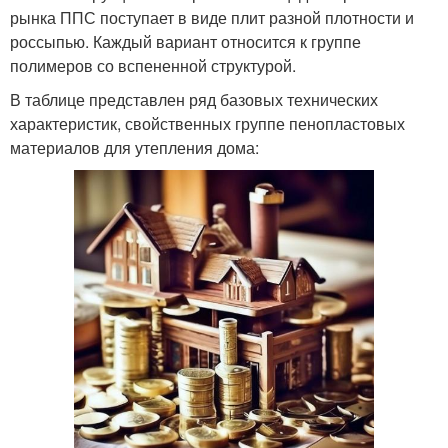
рынка ППС поступает в виде плит разной плотности и
россыпью. Каждый вариант относится к группе
полимеров со вспененной структурой.
В таблице представлен ряд базовых технических
характеристик, свойственных группе пенопластовых
материалов для утепления дома: