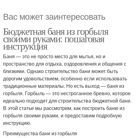
Вас может заинтересовать
Бюджетная баня из горбыля
своими руками: пошаговая
инструкция
Баня — это не просто место для мытья, но и
пространство для отдыха, оздоровления и общения с
близкими. Однако строительство бани может быть
дорогим удовольствием, особенно если использовать
традиционные материалы. Но есть выход — баня из
горбыля. Горбыль — это нестроганное бревно, которое
идеально подходит для строительства бюджетной бани.
В этой статье мы рассмотрим, как построить баню из
горбыля своими руками, и предоставим подробную
инструкцию.
Преимущества бани из горбыля