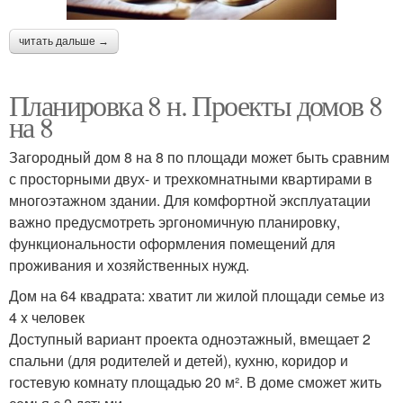
читать дальше →
Планировка 8 н. Проекты домов 8
на 8
Загородный дом 8 на 8 по площади может быть сравним
с просторными двух- и трехкомнатными квартирами в
многоэтажном здании. Для комфортной эксплуатации
важно предусмотреть эргономичную планировку,
функциональности оформления помещений для
проживания и хозяйственных нужд.
Дом на 64 квадрата: хватит ли жилой площади семье из
4 х человек
Доступный вариант проекта одноэтажный, вмещает 2
спальни (для родителей и детей), кухню, коридор и
гостевую комнату площадью 20 м². В доме сможет жить