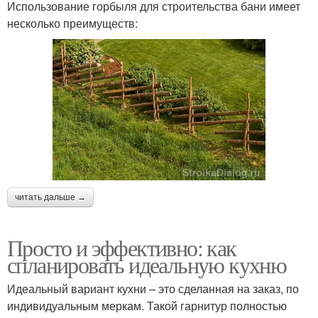
Использование горбыля для строительства бани имеет
несколько преимуществ:
читать дальше →
Просто и эффективно: как
спланировать идеальную кухню
Идеальный вариант кухни – это сделанная на заказ, по
индивидуальным меркам. Такой гарнитур полностью