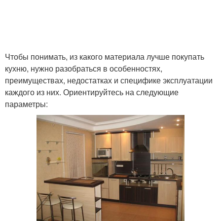
Чтобы понимать, из какого материала лучше покупать
кухню, нужно разобраться в особенностях,
преимуществах, недостатках и специфике эксплуатации
каждого из них. Ориентируйтесь на следующие
параметры: