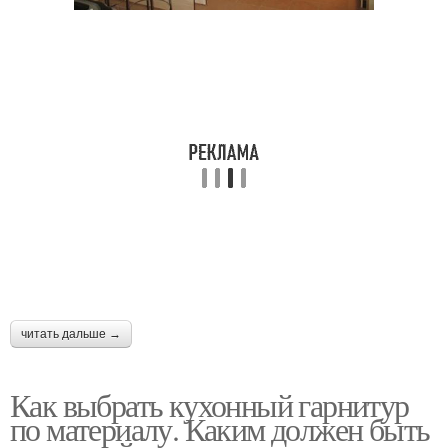
читать дальше →
Как выбрать кухонный гарнитур
по материалу. Каким должен быть