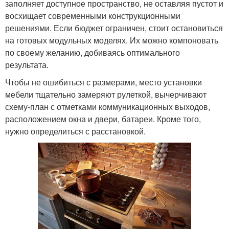
заполняет доступное пространство, не оставляя пустот и
восхищает современными конструкционными
решениями. Если бюджет ограничен, стоит остановиться
на готовых модульных моделях. Их можно компоновать
по своему желанию, добиваясь оптимального
результата.
Чтобы не ошибиться с размерами, место установки
мебели тщательно замеряют рулеткой, вычерчивают
схему-план с отметками коммуникационных выходов,
расположением окна и двери, батареи. Кроме того,
нужно определиться с расстановкой.