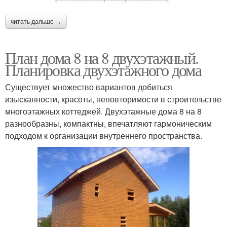
читать дальше →
План дома 8 на 8 двухэтажный.
Планировка двухэтажного дома
Существует множество вариантов добиться
изысканности, красоты, неповторимости в строительстве
многоэтажных коттеджей. Двухэтажные дома 8 на 8
разнообразны, компактны, впечатляют гармоническим
подходом к организации внутреннего пространства.