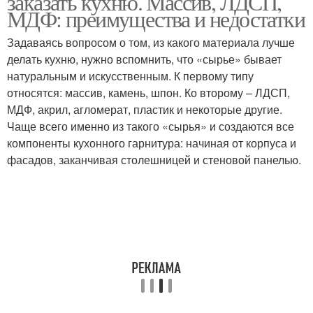
заказать кухню. Массив, ЛДСП,
МДФ: преимущества и недостатки
Задаваясь вопросом о том, из какого материала лучше
делать кухню, нужно вспомнить, что «сырье» бывает
натуральным и искусственным. К первому типу
относятся: массив, камень, шпон. Ко второму – ЛДСП,
МДФ, акрил, агломерат, пластик и некоторые другие.
Чаще всего именно из такого «сырья» и создаются все
компоненты кухонного гарнитура: начиная от корпуса и
фасадов, заканчивая столешницей и стеновой панелью.