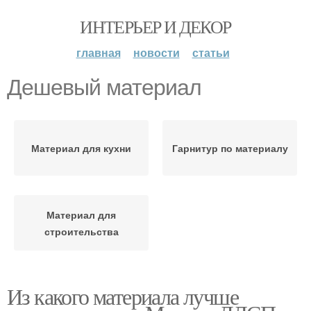
ИНТЕРЬЕР И ДЕКОР
главная
новости
статьи
Дешевый материал
Материал для кухни
Гарнитур по материалу
Материал для
строительства
Из какого материала лучше