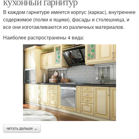
кухонный гарнитур
В каждом гарнитуре имеется корпус (каркас), внутреннее
содержимое (полки и ящики), фасады и столешница, и
все они изготавливаются из различных материалов.
Наиболее распространены 4 вида:
читать дальше →