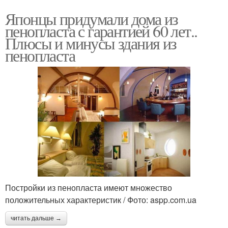
Японцы придумали дома из
пенопласта с гарантией 60 лет..
Плюсы и минусы здания из
пенопласта
Постройки из пенопласта имеют множество
положительных характеристик / Фото: aspp.com.ua
читать дальше →