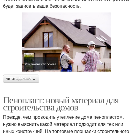
будет зависеть ваша безопасность.
читать дальше →
Пенопласт: новый материал для
строительства домов
Прежде, чем проводить утепление дома пенопластом,
нужно выяснить какой материал подходит для тех или
иных конструкций. На торговые площадки строительного