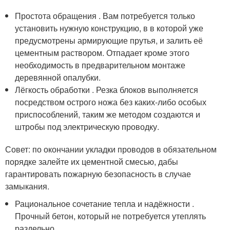
Простота обращения . Вам потребуется только
установить нужную конструкцию, в в которой уже
предусмотрены армирующие прутья, и залить её
цементным раствором. Отпадает кроме этого
необходимость в предварительном монтаже
деревянной опалубки.
Лёгкость обработки . Резка блоков выполняется
посредством острого ножа без каких-либо особых
приспособлений, таким же методом создаются и
штробы под электрическую проводку.
Совет: по окончании укладки проводов в обязательном
порядке залейте их цементной смесью, дабы
гарантировать пожарную безопасность в случае
замыкания.
Рациональное сочетание тепла и надёжности .
Прочный бетон, который не потребуется утеплять
раздельно.