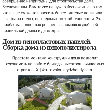
совершенно непригодны для строительства дома,
беспочвенны. Вам также не нужно беспокоиться о том,
что вы не сможете повесить более тяжелые полки или
шкафы на стены, возводимых по этой технологии. Эта
проблема полностью решается с помощью дюбелей
правильной длины и диаметра.
Дом из пенопластовых панелей.
Сборка дома из пенополистирола
Простота монтажа конструкции дома позволит
сэкономить на работе бригады высокооплачиваемых
строителей. | Фото: volonterydzhandy.com.