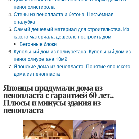
пенополистирола
Стены из пенопласта и бетона. Несъёмная
опалубка
Самый дешевый материал для строительства. Из
какого материала дешевле построить дом
Бетонные блоки
Купольный дом из полиуретана. Купольный дом из
пенополиуретана 13м2
Японские дома из пенопласта. Понятие японского
дома из пенопласта
Японцы придумали дома из
пенопласта с гарантией 60 лет..
Плюсы и минусы здания из
пенопласта