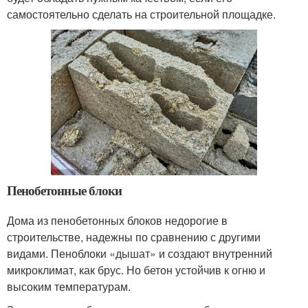
самостоятельно сделать на строительной площадке.
Пенобетонные блоки
Дома из пенобетонных блоков недорогие в
строительстве, надежны по сравнению с другими
видами. Пеноблоки «дышат» и создают внутренний
микроклимат, как брус. Но бетон устойчив к огню и
высоким температурам.