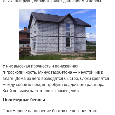
Их шлифуют, обрабатывают давлением и паром.
У них высокая прочность и пониженная
гигроскопичность. Минус газобетона — неустойчив к
влаге. Дома из него возводятся быстро, блоки крепятся
между собой клеем, не требуют кладочного раствора.
Клей не выпускает тепло из помещения.
Полимерные бетоны
Полимерное наполнение блоков не позволяет их