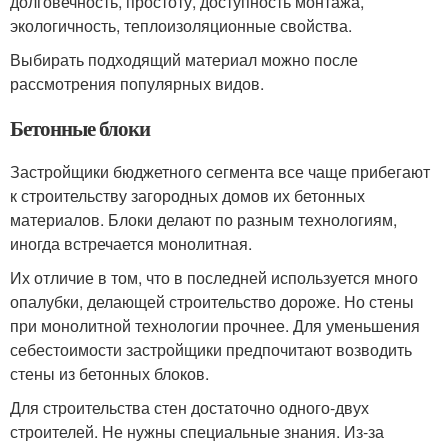
долговечность, простоту, доступность монтажа,
экологичность, теплоизоляционные свойства.
Выбирать подходящий материал можно после
рассмотрения популярных видов.
Бетонные блоки
Застройщики бюджетного сегмента все чаще прибегают
к строительству загородных домов их бетонных
материалов. Блоки делают по разным технологиям,
иногда встречается монолитная.
Их отличие в том, что в последней используется много
опалубки, делающей строительство дороже. Но стены
при монолитной технологии прочнее. Для уменьшения
себестоимости застройщики предпочитают возводить
стены из бетонных блоков.
Для строительства стен достаточно одного-двух
строителей. Не нужны специальные знания. Из-за