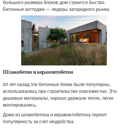
большого размера блоков дом строится быстро.
Бетонные коттеджи — лидеры загородного рынка.
Шлакобетон и керамзитобетон
20 лет назад эти бетонные блоки были популярны,
использовались при строительстве повсеместно. Это
дешевые материалы, хорошо держали тепло, легко
монтировались.
Дома из шлакобетона и керамзитобетона теряют
популярность за счет неудобства.