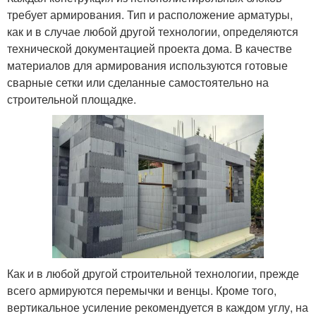
требует армирования. Тип и расположение арматуры,
как и в случае любой другой технологии, определяются
технической документацией проекта дома. В качестве
материалов для армирования используются готовые
сварные сетки или сделанные самостоятельно на
строительной площадке.
Как и в любой другой строительной технологии, прежде
всего армируются перемычки и венцы. Кроме того,
вертикальное усиление рекомендуется в каждом углу, на