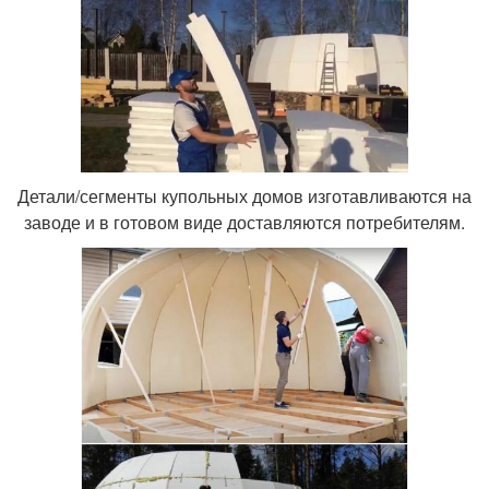
Детали/сегменты купольных домов изготавливаются на
заводе и в готовом виде доставляются потребителям.