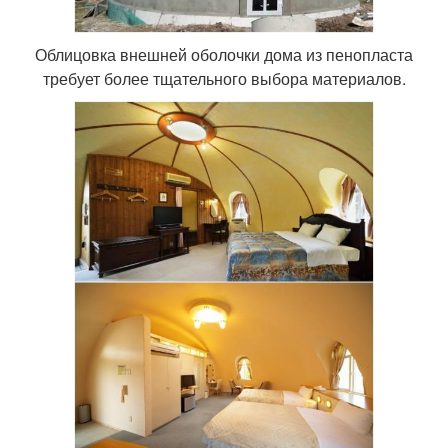
Облицовка внешней оболочки дома из пенопласта
требует более тщательного выбора материалов.