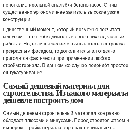
пенополистирольной опалубки бетононасос. С ним
существенно эргономичнее заливать высокие узкие
конструкции.
Единственный момент, который возможно посчитать
минусом – это необходимость во внешних отделочных
работах. Но, если вы желаете взять в итоге постройку с
прекрасным фасадом, то дополнительная отделка
пригодится фактически при применении любого
стройматериала. В данном же случае подойдёт простое
оштукатуривание.
Самый дешевый материал для
строительства. Из какого материала
дешевле построить дом
Самый дешевый строительный материал все равно
обладает плюсами и минусами. Перед строительством и
выбором стройматериала обращают внимание на: