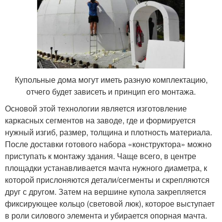
Купольные дома могут иметь разную комплектацию,
отчего будет зависеть и принцип его монтажа.
Основой этой технологии является изготовление
каркасных сегментов на заводе, где и формируется
нужный изгиб, размер, толщина и плотность материала.
После доставки готового набора «конструктора» можно
приступать к монтажу здания. Чаще всего, в центре
площадки устанавливается мачта нужного диаметра, к
которой прислоняются детали/сегменты и скрепляются
друг с другом. Затем на вершине купола закрепляется
фиксирующее кольцо (световой люк), которое выступает
в роли силового элемента и убирается опорная мачта.