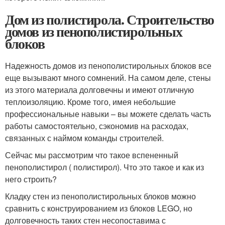
Дом из полистирола. Строительство
домов из пенополистирольных
блоков
Надежность домов из пенополистирольных блоков все
еще вызывают много сомнений. На самом деле, стены
из этого материала долговечны и имеют отличную
теплоизоляцию. Кроме того, имея небольшие
профессиональные навыки – вы можете сделать часть
работы самостоятельно, сэкономив на расходах,
связанных с наймом команды строителей.
Сейчас мы рассмотрим что такое вспененный
пенополистирол ( полистирол). Что это такое и как из
него строить?
Кладку стен из пенополистирольных блоков можно
сравнить с конструированием из блоков LEGO, но
долговечность таких стен несопоставима с