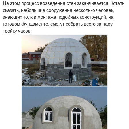
На этом процесс возведения стен заканчивается. Кстати
сказать, небольшие сооружения несколько человек,
знающих толк в монтаже подобных конструкций, на
готовом фундаменте, смогут собрать всего за пару
тройку часов.