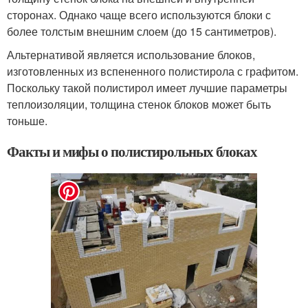
сторонах. Однако чаще всего используются блоки с
более толстым внешним слоем (до 15 сантиметров).
Альтернативой является использование блоков,
изготовленных из вспененного полистирола с графитом.
Поскольку такой полистирол имеет лучшие параметры
теплоизоляции, толщина стенок блоков может быть
тоньше.
Факты и мифы о полистирольных блоках