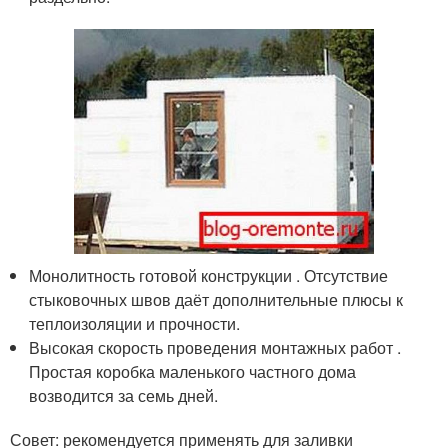
Монолитность готовой конструкции . Отсутствие
стыковочных швов даёт дополнительные плюсы к
теплоизоляции и прочности.
Высокая скорость проведения монтажных работ .
Простая коробка маленького частного дома
возводится за семь дней.
Совет: рекомендуется применять для заливки