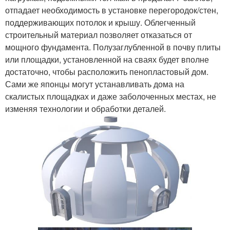
отпадает необходимость в установке перегородок/стен,
поддерживающих потолок и крышу. Облегченный
строительный материал позволяет отказаться от
мощного фундамента. Полузаглубленной в почву плиты
или площадки, установленной на сваях будет вполне
достаточно, чтобы расположить пенопластовый дом.
Сами же японцы могут устанавливать дома на
скалистых площадках и даже заболоченных местах, не
изменяя технологии и обработки деталей.