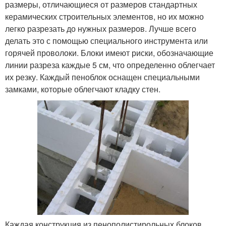
размеры, отличающиеся от размеров стандартных
керамических строительных элементов, но их можно
легко разрезать до нужных размеров. Лучше всего
делать это с помощью специального инструмента или
горячей проволоки. Блоки имеют риски, обозначающие
линии разреза каждые 5 см, что определенно облегчает
их резку. Каждый пеноблок оснащен специальными
замками, которые облегчают кладку стен.
Каждая конструкция из пенополистирольных блоков