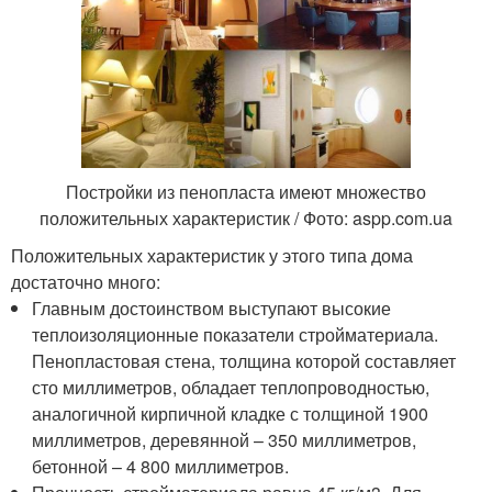
Постройки из пенопласта имеют множество
положительных характеристик / Фото: aspp.com.ua
Положительных характеристик у этого типа дома
достаточно много:
Главным достоинством выступают высокие
теплоизоляционные показатели стройматериала.
Пенопластовая стена, толщина которой составляет
сто миллиметров, обладает теплопроводностью,
аналогичной кирпичной кладке с толщиной 1900
миллиметров, деревянной – 350 миллиметров,
бетонной – 4 800 миллиметров.