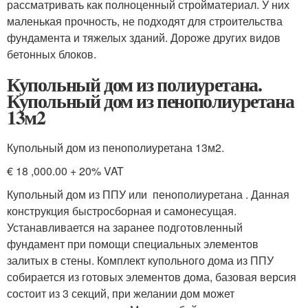
рассматривать как полноценный стройматериал. У них
маленькая прочность, не подходят для строительства
фундамента и тяжелых зданий. Дороже других видов
бетонных блоков.
Купольный дом из полиуретана.
Купольный дом из пенополиуретана
13м2
Купольный дом из пенополиуретана 13м2.
€ 18 ,000.00 + 20% VAT
Купольный дом из ППУ или пенополиуретана . Данная
конструкция быстросборная и самонесущая.
Устанавливается на заранее подготовленный
фундамент при помощи специальных элементов
залитых в стены. Комплект купольного дома из ППУ
собирается из готовых элементов дома, базовая версия
состоит из 3 секций, при желании дом может