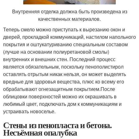
Внутренняя отделка должна быть произведена из
качественных материалов.
Теперь смело можно приступать к вырезанию окон и
дверей, прокладкой коммуникаций, настилом напольного
покрытия и оштукатуриванию специальным составом
(лучше на основании полиуретановой смолы)
внутренних и внешних стен. Последний процесс
является обязательным, поскольку пенополистирол
оставлять отрытым никак нельзя, он может выделять
вредные для здоровья вещества, плюс ко всему его
обрабатывают огнезащитным покрытием.После
облицовки поверхностей можно их окрашивать в
любимый цвет, подключать дом к коммуникациям и
устраивать новоселье.
Стены из пенопласта и бетона.
Несъёмная опалубка