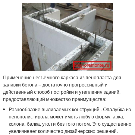
Применение несъёмного каркаса из пенопласта для
заливки бетона – достаточно прогрессивный и
действенный способ постройки и утепления зданий,
предоставляющий множество преимущества:
Разнообразие выливаемых конструкций . Опалубка из
пенополистирола может иметь любую форму: арка,
колона, балка, угол и без того потом. Это существенно
увеличивает количество дизайнерских решений.