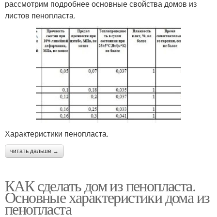
рассмотрим подробнее основные свойства домов из
листов пенопласта.
Характеристики пенопласта.
читать дальше →
КАК сделать дом из пенопласта.
Основные характеристики дома из
пенопласта