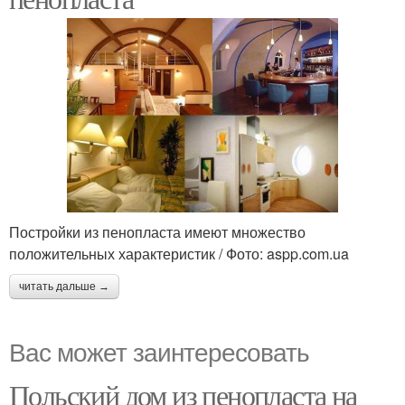
Постройки из пенопласта имеют множество
положительных характеристик / Фото: aspp.com.ua
читать дальше →
Вас может заинтересовать
Польский дом из пенопласта на