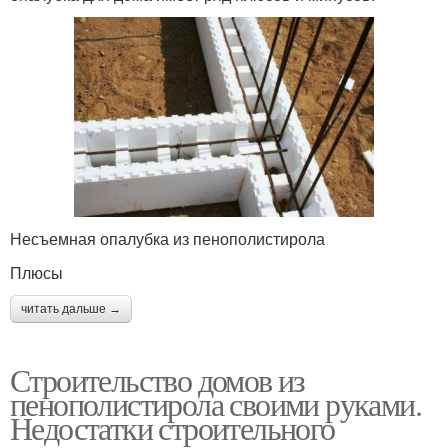
Несъемная опалубка из пенополистирола
Плюсы
читать дальше →
Строительство домов из
пенополистирола своими руками.
Недостатки строительного