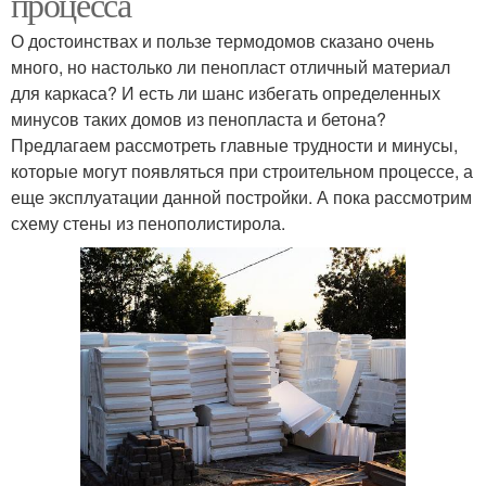
процесса
О достоинствах и пользе термодомов сказано очень
много, но настолько ли пенопласт отличный материал
для каркаса? И есть ли шанс избегать определенных
минусов таких домов из пенопласта и бетона?
Предлагаем рассмотреть главные трудности и минусы,
которые могут появляться при строительном процессе, а
еще эксплуатации данной постройки. А пока рассмотрим
схему стены из пенополистирола.