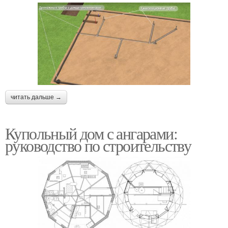
читать дальше →
Купольный дом с ангарами:
руководство по строительству