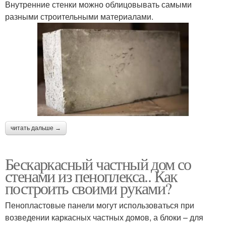
Внутренние стенки можно облицовывать самыми
разными строительными материалами.
читать дальше →
Бескаркасный частный дом со
стенами из пеноплекса.. Как
построить своими руками?
Пенопластовые панели могут использоваться при
возведении каркасных частных домов, а блоки – для