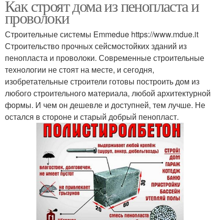
Как строят дома из пенопласта и
проволоки
Строительные системы Emmedue https://www.mdue.it
Строительство прочных сейсмостойких зданий из
пенопласта и проволоки. Современные строительные
технологии не стоят на месте, и сегодня,
изобретательные строители готовы построить дом из
любого строительного материала, любой архитектурной
формы. И чем он дешевле и доступней, тем лучше. Не
остался в стороне и старый добрый пенопласт.