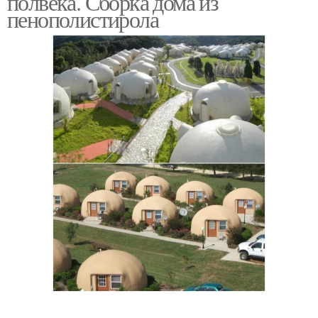
полвека. Сборка дома из
пенополистирола