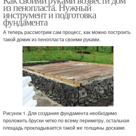
из пенопласта. Нужный
инструмент и подготовка
фундамента
А теперь рассмотрим сам процесс, как можно построить
такой домик из пенопласта своими руками.
Рисунок 1. Для создания фундамента необходимо
проложить бруски четко по всему периметру, остальная
площадь прокладывается такой же толщины досками.