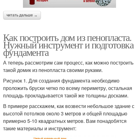
читать дальше →
Как построить дом из пенопласта.
Нужный инструмент и подготовка
фундамента
А теперь рассмотрим сам процесс, как можно построить
такой домик из пенопласта своими руками.
Рисунок 1. Для создания фундамента необходимо
проложить бруски четко по всему периметру, остальная
площадь прокладывается такой же толщины досками.
В примере расскажем, как возвести небольшое здание с
высотой потолков около 3 метров и общей площадью
примерно 5-10 квадратных метров. Вам понадобятся
такие материалы и инструмент: