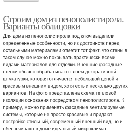
Строим дом из пенополистирола.
Варианты облицовки
Для дома из пенополистирола под ключ выделили
определенные особенности, но из достоинств перед
остальными материалами отметит тот факт, что стены в
таком случае можно покрывать практически всеми
видами материалов для отделки. Внешние фасадные
стенки обычно обрабатывают слоем декоративной
штукатурки, которая отличается небольшой ценой и
красивым внешним видом, хотя есть и несколько других
вариантов. На фото представлена схема тепловой
изоляции основания посредством пенополистирола. К
примеру, можно применять фасадные вентилируемые
системы, которые не просто красивые и придают
постройке стильный, современный внешний вид, но и
обеспечивают в доме идеальный микроклимат.