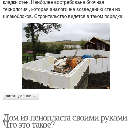
кладки стен. Наиболее востребована блочная
технология , которая аналогична возведению стен из
шлакоблоков. Строительство ведется в таком порядке:
читать дальше →
Дом из пенопласта своими руками.
Что это такое?