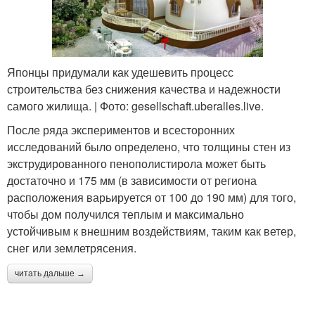
Японцы придумали как удешевить процесс
строительства без снижения качества и надежности
самого жилища. | Фото: gesellschaft.uberalles.live.
После ряда экспериментов и всесторонних
исследований было определено, что толщины стен из
экструдированного пенополистирола может быть
достаточно и 175 мм (в зависимости от региона
расположения варьируется от 100 до 190 мм) для того,
чтобы дом получился теплым и максимально
устойчивым к внешним воздействиям, таким как ветер,
снег или землетрясения.
читать дальше →