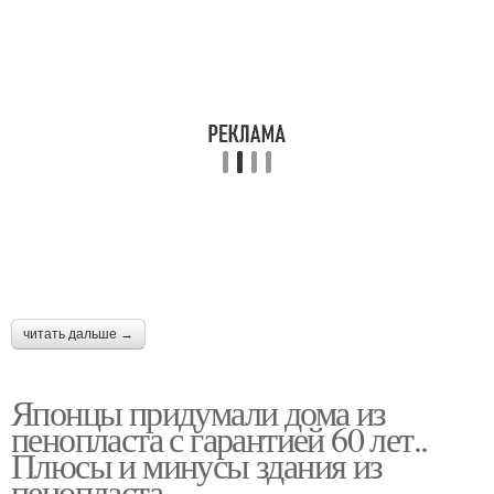
читать дальше →
Японцы придумали дома из
пенопласта с гарантией 60 лет..
Плюсы и минусы здания из
пенопласта