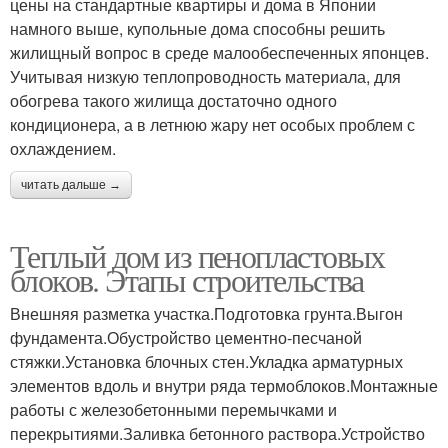
цены на стандартные квартиры и дома в Японии
намного выше, купольные дома способны решить
жилищный вопрос в среде малообеспеченных японцев.
Учитывая низкую теплопроводность материала, для
обогрева такого жилища достаточно одного
кондиционера, а в летнюю жару нет особых проблем с
охлаждением.
читать дальше →
Теплый дом из пенопластовых
блоков. Этапы строительства
Внешняя разметка участка.Подготовка грунта.Выгон
фундамента.Обустройство цементно-песчаной
стяжки.Установка блочных стен.Укладка арматурных
элементов вдоль и внутри ряда термоблоков.Монтажные
работы с железобетонными перемычками и
перекрытиями.Заливка бетонного раствора.Устройство