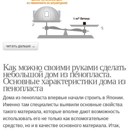
читать дальше →
Как можно своими руками сделать
небольшой дом из пенопласта.
Основные характеристики дома из
пенопласта
Дома из пенопласта впервые начали строить в Японии.
Именно там специалисты выявили основные свойства
такого материала, которые вполне дают возможность
использовать его не только как вспомогательное
средство, но и в качестве основного материала. Итак,