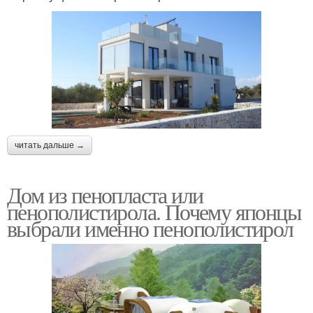
читать дальше →
Дом из пенопласта или
пенополистирола. Почему японцы
выбрали именно пенополистирол