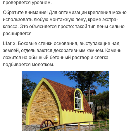
проверяется уровнем.
Обратите внимание! Для оптимизации крепления можно
использовать любую монтажную пену, кроме экстра-
класса. Это объясняется просто: такой тип пены сильно
расширяется
Шаг 3. Боковые стенки основания, выступающие над
землей, отделываются декоративным камнем. Камень
ложится на обычный бетонный раствор и слегка
подбивается молотком.