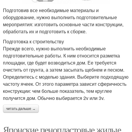
Подготовив все необходимые материалы и
оборудование, нужно выполнить подготовительные
мероприятия: изготовить основные части конструкции,
обработать их и подготовить к сборке.
Подготовка к строительству
Прежде всего, нужно выполнить необходимые
подготовительные работы. К ним относится разметка
площадки, где будет возводиться дом. Ее требуется
очистить от грунта, а затем засыпать щебнем и песком.
Определитесь с моделью здания. Выберите подходящую
частоту ячеек. От этого параметра зависит сферичность
конструкции: чем больше показатель, тем круглее
получится дом. Обычно выбирается 2v или 3v.
читать дальше →
Японские пенопластовые жилые