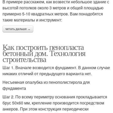
В примере расскажем, как возвести небольшое здание с
высотой потолков около 3 метров и общей площадью
примерно 5-10 квадратных метров. Вам понадобятся
такие материалы и инструмент:
читать дальше →
Как построить пенопласта
бетонный дом. Технология
строительства
Шаг 1. Вначале возводится фундамент. В данном случае
никаких отличий от предыдущего варианта нет.
Несъемная опалубка из пенополистирола для
фундамента
Шаг 2. По всему периметру основания прокладывается
брус 50х60 мм, крепление производится посредством
анкеров. При этом конструкция периодически