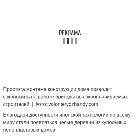
Простота монтажа конструкции дома позволит
сэкономить на работе бригады высокооплачиваемых
строителей. | Фото: volonterydzhandy.com.
Благодаря доступности японской технологии по всему
миру стали появляться целые деревни из купольных
пенопластовых домов.