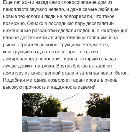
Еще лет 20-40 назад само словосочетание дом из
пенопласта звучало нелепо, и даже самые любящие
новые технологии люди не подозревали, что такое
возможно. Однако в последнюю пару десятилетий
инженерные разработки сделали подобные конструкции
вполне достижимой альтернативой устоявшимся на
рынке строительным конструкциям. Разумеется,
конструкции создаются не из простого, а из
армированного пенополистирола, который гораздо
лучше держит нагрузки. Внутрь блоков вставляют
арматуру из качественной стали и затем заливают бетон.
Подобная методика позволяет гарантировать очень
высокую прочность и надежность изделий.