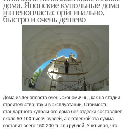
дома. Японские купольные дома
из пенопласта: оригинально,
быстро и очень дешево
Дома из пенопласта очень экономичны, как на стадии
строительства, так и в эксплуатации. Стоимость
стандартного купольного дома без отделки составляет
около 50-100 тысяч рублей, а с отделкой эта сумма
составит всего 150-200 тысяч рублей. Учитывая, что