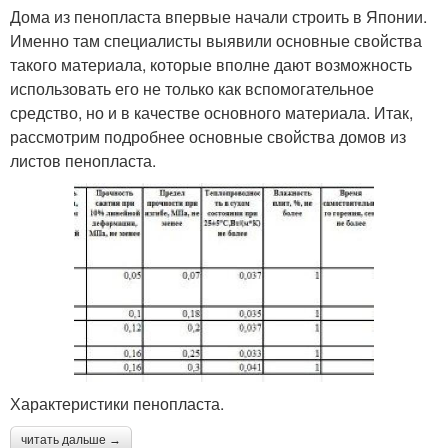
Дома из пенопласта впервые начали строить в Японии.
Именно там специалисты выявили основные свойства
такого материала, которые вполне дают возможность
использовать его не только как вспомогательное
средство, но и в качестве основного материала. Итак,
рассмотрим подробнее основные свойства домов из
листов пенопласта.
Характеристики пенопласта.
читать дальше →