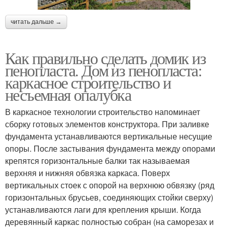
читать дальше →
Как правильно сделать домик из
пенопласта. Дом из пенопласта:
каркасное строительство и
несъемная опалубка
В каркасное технологии строительство напоминает
сборку готовых элементов конструктора. При заливке
фундамента устанавливаются вертикальные несущие
опоры. После застывания фундамента между опорами
крепятся горизонтальные балки так называемая
верхняя и нижняя обвязка каркаса. Поверх
вертикальных стоек с опорой на верхнюю обвязку (ряд
горизонтальных брусьев, соединяющих стойки сверху)
устанавливаются лаги для крепления крыши. Когда
деревянный каркас полностью собран (на саморезах и