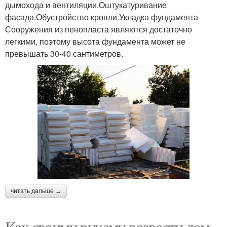
дымохода и вентиляции.Оштукатуривание
фасада.Обустройство кровли.Укладка фундамента
Сооружения из пенопласта являются достаточно
легкими, поэтому высота фундамента может не
превышать 30-40 сантиметров.
читать дальше →
Как своими руками возвести дом