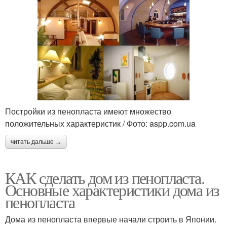
Постройки из пенопласта имеют множество
положительных характеристик / Фото: aspp.com.ua
читать дальше →
КАК сделать дом из пенопласта.
Основные характеристики дома из
пенопласта
Дома из пенопласта впервые начали строить в Японии.