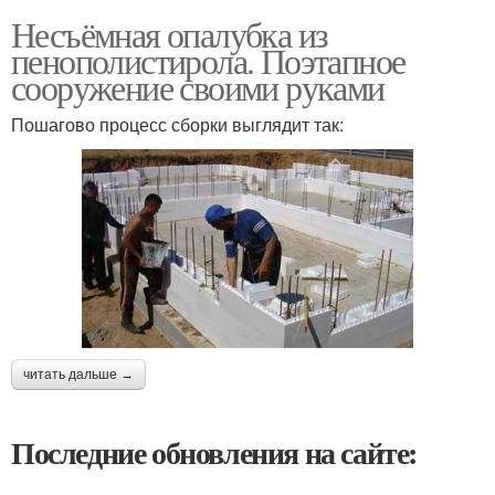
Несъёмная опалубка из
пенополистирола. Поэтапное
сооружение своими руками
Пошагово процесс сборки выглядит так:
читать дальше →
Последние обновления на сайте: