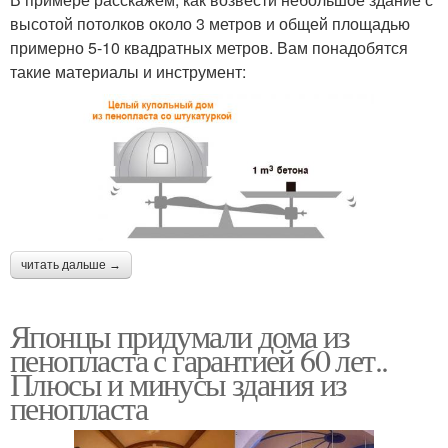
высотой потолков около 3 метров и общей площадью
примерно 5-10 квадратных метров. Вам понадобятся
такие материалы и инструмент:
читать дальше →
Японцы придумали дома из
пенопласта с гарантией 60 лет..
Плюсы и минусы здания из
пенопласта