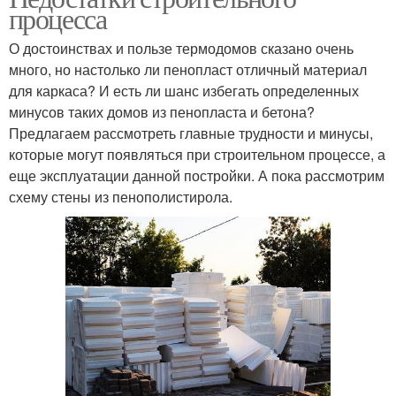
процесса
О достоинствах и пользе термодомов сказано очень
много, но настолько ли пенопласт отличный материал
для каркаса? И есть ли шанс избегать определенных
минусов таких домов из пенопласта и бетона?
Предлагаем рассмотреть главные трудности и минусы,
которые могут появляться при строительном процессе, а
еще эксплуатации данной постройки. А пока рассмотрим
схему стены из пенополистирола.