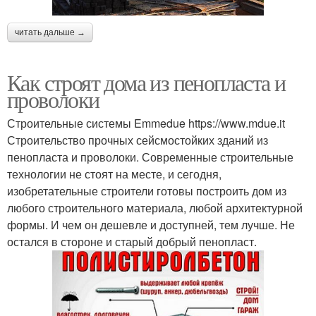
читать дальше →
Как строят дома из пенопласта и
проволоки
Строительные системы Emmedue https://www.mdue.it
Строительство прочных сейсмостойких зданий из
пенопласта и проволоки. Современные строительные
технологии не стоят на месте, и сегодня,
изобретательные строители готовы построить дом из
любого строительного материала, любой архитектурной
формы. И чем он дешевле и доступней, тем лучше. Не
остался в стороне и старый добрый пенопласт.