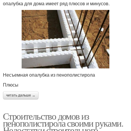
опалубка для дома имеет ряд плюсов и минусов.
Несъемная опалубка из пенополистирола
Плюсы
читать дальше →
Строительство домов из
пенополистирола своими руками.
Недостатки строительного