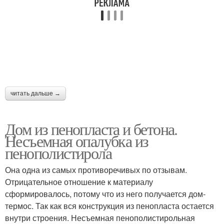
читать дальше →
Дом из пенопласта и бетона.
Несъемная опалубка из
пенополистирола
Она одна из самых противоречивых по отзывам.
Отрицательное отношение к материалу
сформировалось, потому что из него получается дом-
термос. Так как вся конструкция из пенопласта остается
внутри строения. Несъемная пенополистирольная