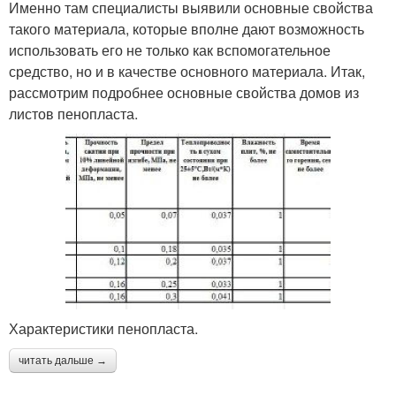
Именно там специалисты выявили основные свойства
такого материала, которые вполне дают возможность
использовать его не только как вспомогательное
средство, но и в качестве основного материала. Итак,
рассмотрим подробнее основные свойства домов из
листов пенопласта.
Характеристики пенопласта.
читать дальше →