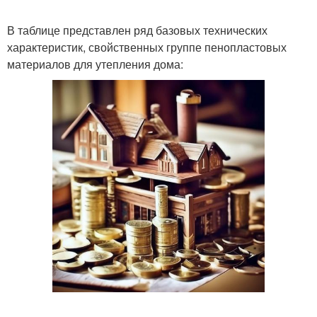
В таблице представлен ряд базовых технических
характеристик, свойственных группе пенопластовых
материалов для утепления дома: