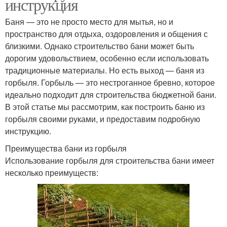
инструкция
Баня — это не просто место для мытья, но и
пространство для отдыха, оздоровления и общения с
близкими. Однако строительство бани может быть
дорогим удовольствием, особенно если использовать
традиционные материалы. Но есть выход — баня из
горбыля. Горбыль — это нестроганное бревно, которое
идеально подходит для строительства бюджетной бани.
В этой статье мы рассмотрим, как построить баню из
горбыля своими руками, и предоставим подробную
инструкцию.
Преимущества бани из горбыля
Использование горбыля для строительства бани имеет
несколько преимуществ: