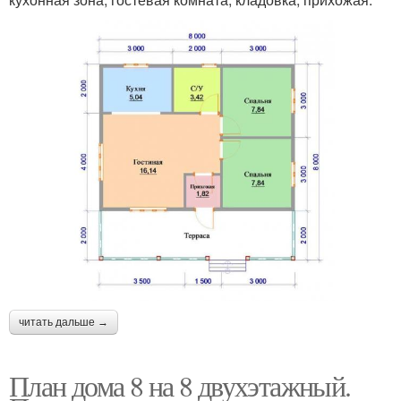
читать дальше →
План дома 8 на 8 двухэтажный.