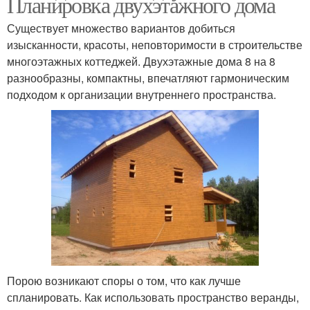
Планировка двухэтажного дома
Существует множество вариантов добиться
изысканности, красоты, неповторимости в строительстве
многоэтажных коттеджей. Двухэтажные дома 8 на 8
разнообразны, компактны, впечатляют гармоническим
подходом к организации внутреннего пространства.
Порою возникают споры о том, что как лучше
спланировать. Как использовать пространство веранды,