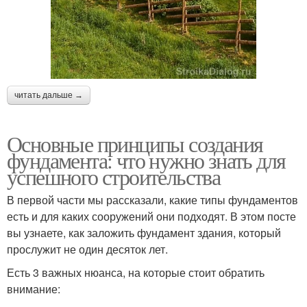
читать дальше →
Основные принципы создания
фундамента: что нужно знать для
успешного строительства
В первой части мы рассказали, какие типы фундаментов
есть и для каких сооружений они подходят. В этом посте
вы узнаете, как заложить фундамент здания, который
прослужит не один десяток лет.
Есть 3 важных нюанса, на которые стоит обратить
внимание: