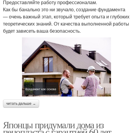
Предоставляйте работу профессионалам.
Как бы банально это ни звучало, создание фундамента
— очень важный этап, который требует опыта и глубоких
теоретических знаний. От качества выполненной работы
будет зависеть ваша безопасность.
читать дальше →
Японцы придумали дома из
пенопласта с гарантией 60 лет..