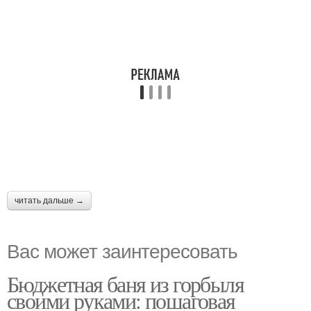
читать дальше →
Вас может заинтересовать
Бюджетная баня из горбыля
своими руками: пошаговая