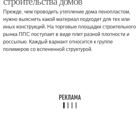
строительства домов
Прежде, чем проводить утепление дома пенопластом,
нужно выяснить какой материал подходит для тех или
иных конструкций. На торговые площадки строительного
рынка ППС поступает в виде плит разной плотности и
россыпью. Каждый вариант относится к группе
полимеров со вспененной структурой.