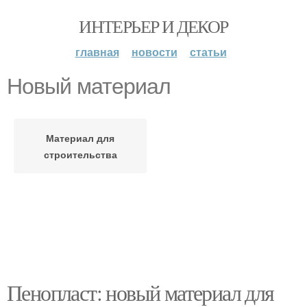
ИНТЕРЬЕР И ДЕКОР
главная
новости
статьи
Новый материал
Материал для
строительства
Пенопласт: новый материал для