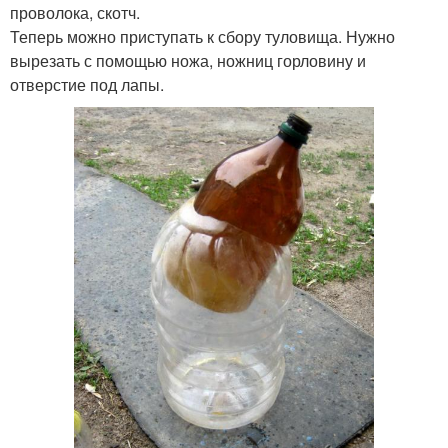
проволока, скотч.
Теперь можно приступать к сбору туловища. Нужно
вырезать с помощью ножа, ножниц горловину и
отверстие под лапы.