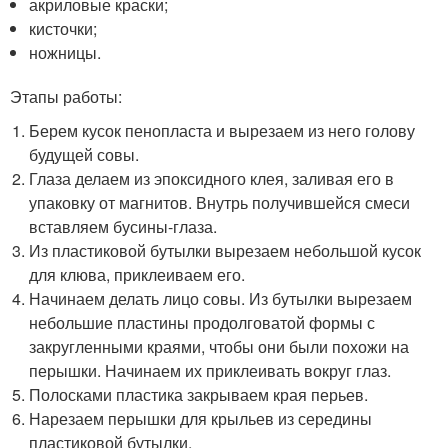
акриловые краски;
кисточки;
ножницы.
Этапы работы:
Берем кусок пенопласта и вырезаем из него голову
будущей совы.
Глаза делаем из эпоксидного клея, заливая его в
упаковку от магнитов. Внутрь получившейся смеси
вставляем бусины-глаза.
Из пластиковой бутылки вырезаем небольшой кусок
для клюва, приклеиваем его.
Начинаем делать лицо совы. Из бутылки вырезаем
небольшие пластины продолговатой формы с
закругленными краями, чтобы они были похожи на
перышки. Начинаем их приклеивать вокруг глаз.
Полосками пластика закрываем края перьев.
Нарезаем перышки для крыльев из середины
пластиковой бутылки.