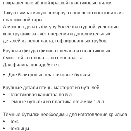
покрашенные чёрной краской пластиковые вилки.
Такую симпатичную полярную сову легко изготовить из
пластиковой тары
А можно сделать фигуру более фактурной, усложнив
конструкцию за счёт оперения и дополнительных
деталей из пенопласта, гофрированных трубок.
Крупная фигура филина сделана из пластиковых
ёмкостей, а голова — из пенопласта
Для филина понадобятся:
Две 5-литровые пластиковые бутыли.
Крупные детали птицы мастерят из бутылей
Пластиковая канистра по 5 л.
Тёмные бутылки из пластика объёмом 1,5 л.
Тёмные бутылки необходимы для изготовления крыльев
Нож.
Ножницы.