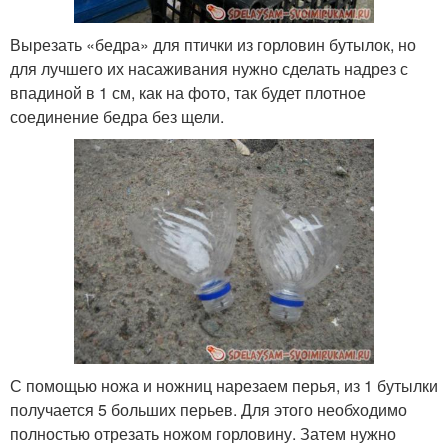
Вырезать «бедра» для птички из горловин бутылок, но
для лучшего их насаживания нужно сделать надрез с
впадиной в 1 см, как на фото, так будет плотное
соединение бедра без щели.
С помощью ножа и ножниц нарезаем перья, из 1 бутылки
получается 5 больших перьев. Для этого необходимо
полностью отрезать ножом горловину. Затем нужно