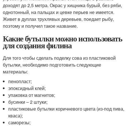
доходят до 2,5 метра. Окрас у хищника бурый, без ряби,
однотонный, на пальцах и цевке перьев не имеется.
Живет в дуплах трухлявых деревьев, поедает рыбу,
поэтому и получил такое название.
Какие бутылки можно использовать
для создания филина
Для того чтобы сделать поделку сова из пластиковой
бутылки, необходимо подготовить следующие
материалы:
пенопласт;
эпоксидный клей;
упаковка от магнитов;
бусинки – 2 штуки;
пластиковые бутылки коричневого цвета (из-под пива,
кваса);
саморезы;