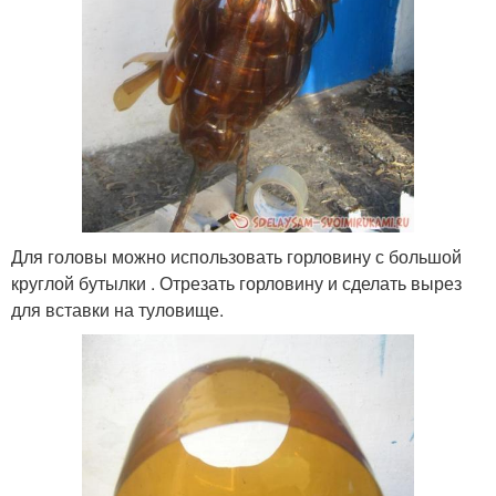
Для головы можно использовать горловину с большой
круглой бутылки . Отрезать горловину и сделать вырез
для вставки на туловище.