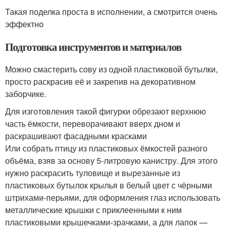
Такая поделка проста в исполнении, а смотрится очень
эффектно
Подготовка инструментов и материалов
Можно смастерить сову из одной пластиковой бутылки,
просто раскрасив её и закрепив на декоративном
заборчике.
Для изготовления такой фигурки обрезают верхнюю
часть ёмкости, переворачивают вверх дном и
раскрашивают фасадными красками
Или собрать птицу из пластиковых ёмкостей разного
объёма, взяв за основу 5-литровую канистру. Для этого
нужно раскрасить туловище и вырезанные из
пластиковых бутылок крылья в белый цвет с чёрными
штрихами-перьями, для оформления глаз использовать
металлические крышки с приклеенными к ним
пластиковыми крышечками-зрачками, а для лапок —