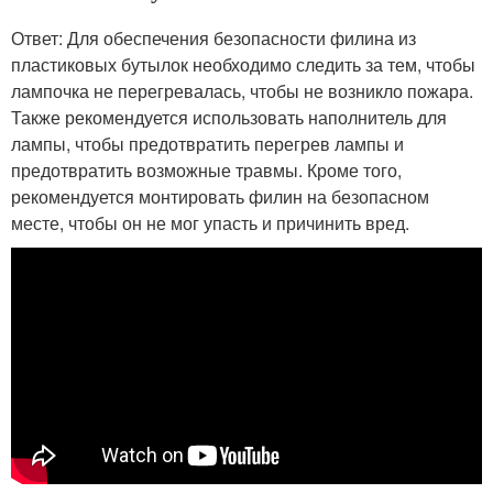
Ответ: Для обеспечения безопасности филина из
пластиковых бутылок необходимо следить за тем, чтобы
лампочка не перегревалась, чтобы не возникло пожара.
Также рекомендуется использовать наполнитель для
лампы, чтобы предотвратить перегрев лампы и
предотвратить возможные травмы. Кроме того,
рекомендуется монтировать филин на безопасном
месте, чтобы он не мог упасть и причинить вред.