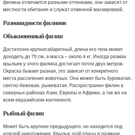
филина отличается разными оттенками, они зависят от
местности обитания и служат отменной маскировкой.
Разновидности филинов
Обыкновенный филин
Достаточно крупногабаритный, длина его тела может
доходить до 75 см, а масса – около 4 кг. Иногда размах
крыльев у этого филина достигает почти двух метров.
Окраска бывает разная, это зависит от конкретного
места расселения животных. Она может быть буроватая,
светло-бежевая, рыжеватая. Распространен филин в
северных районах Азии, Европы и Африки, а так же на
всем евразийском континенте.
Рыбный филин
Может быть крупнее предыдущего, он находится под
угрозой уничтожения. Крылья этой птицы в размахе