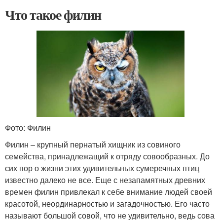
Что такое филин
Фото: Филин
Филин – крупный пернатый хищник из совиного
семейства, принадлежащий к отряду совообразных. До
сих пор о жизни этих удивительных сумеречных птиц
известно далеко не все. Еще с незапамятных древних
времен филин привлекал к себе внимание людей своей
красотой, неординарностью и загадочностью. Его часто
называют большой совой, что не удивительно, ведь сова