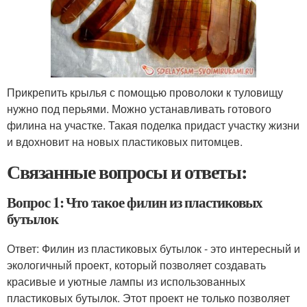
Прикрепить крылья с помощью проволоки к туловищу
нужно под перьями. Можно устанавливать готового
филина на участке. Такая поделка придаст участку жизни
и вдохновит на новых пластиковых питомцев.
Связанные вопросы и ответы:
Вопрос 1: Что такое филин из пластиковых
бутылок
Ответ: Филин из пластиковых бутылок - это интересный и
экологичный проект, который позволяет создавать
красивые и уютные лампы из использованных
пластиковых бутылок. Этот проект не только позволяет