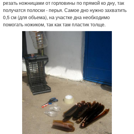
резать ножницами от горловины по прямой ко дну, так
получатся полоски - перья. Самое дно нужно захватить
0,5 см (для объема), на участке дна необходимо
помогать ножиком, так как там пластик толще.