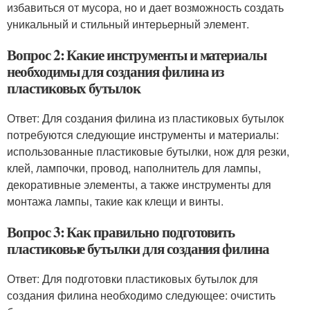
избавиться от мусора, но и дает возможность создать
уникальный и стильный интерьерный элемент.
Вопрос 2: Какие инструменты и материалы
необходимы для создания филина из
пластиковых бутылок
Ответ: Для создания филина из пластиковых бутылок
потребуются следующие инструменты и материалы:
использованные пластиковые бутылки, нож для резки,
клей, лампочки, провод, наполнитель для лампы,
декоративные элементы, а также инструменты для
монтажа лампы, такие как клещи и винты.
Вопрос 3: Как правильно подготовить
пластиковые бутылки для создания филина
Ответ: Для подготовки пластиковых бутылок для
создания филина необходимо следующее: очистить