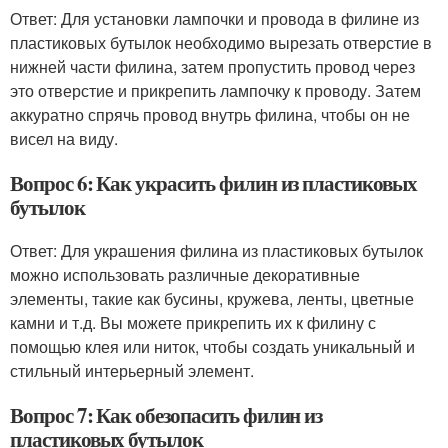
Ответ: Для установки лампочки и провода в филине из
пластиковых бутылок необходимо вырезать отверстие в
нижней части филина, затем пропустить провод через
это отверстие и прикрепить лампочку к проводу. Затем
аккуратно спрячь провод внутрь филина, чтобы он не
висел на виду.
Вопрос 6: Как украсить филин из пластиковых
бутылок
Ответ: Для украшения филина из пластиковых бутылок
можно использовать различные декоративные
элементы, такие как бусины, кружева, ленты, цветные
камни и т.д. Вы можете прикрепить их к филину с
помощью клея или ниток, чтобы создать уникальный и
стильный интерьерный элемент.
Вопрос 7: Как обезопасить филин из
пластиковых бутылок