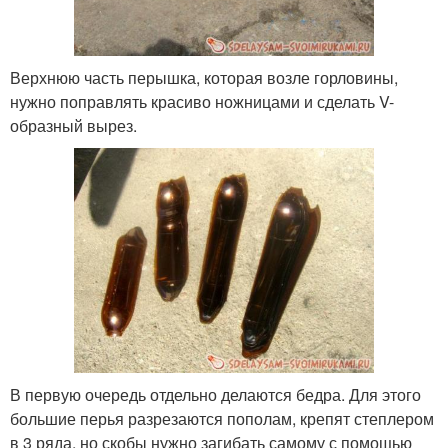
Верхнюю часть перышка, которая возле горловины,
нужно поправлять красиво ножницами и сделать V-
образный вырез.
В первую очередь отдельно делаются бедра. Для этого
большие перья разрезаются пополам, крепят степлером
в 3 ряда, но скобы нужно загибать самому с помощью