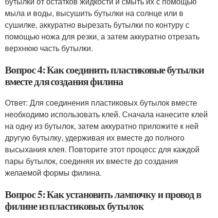
бутылки от остатков жидкости и смыть их с помощью
мыла и воды, высушить бутылки на солнце или в
сушилке, аккуратно вырезать бутылки по контуру с
помощью ножа для резки, а затем аккуратно отрезать
верхнюю часть бутылки.
Вопрос 4: Как соединить пластиковые бутылки
вместе для создания филина
Ответ: Для соединения пластиковых бутылок вместе
необходимо использовать клей. Сначала нанесите клей
на одну из бутылок, затем аккуратно приложите к ней
другую бутылку, удерживая их вместе до полного
высыхания клея. Повторите этот процесс для каждой
пары бутылок, соединяя их вместе до создания
желаемой формы филина.
Вопрос 5: Как установить лампочку и провод в
филине из пластиковых бутылок