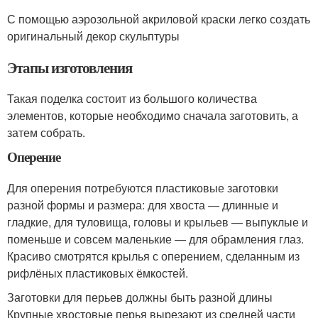
С помощью аэрозольной акриловой краски легко создать
оригинальный декор скульптуры
Этапы изготовления
Такая поделка состоит из большого количества
элементов, которые необходимо сначала заготовить, а
затем собрать.
Оперение
Для оперения потребуются пластиковые заготовки
разной формы и размера: для хвоста — длинные и
гладкие, для туловища, головы и крыльев — выпуклые и
поменьше и совсем маленькие — для обрамления глаз.
Красиво смотрятся крылья с оперением, сделанным из
рифлёных пластиковых ёмкостей.
Заготовки для перьев должны быть разной длины
Крупные хвостовые перья вырезают из средней части