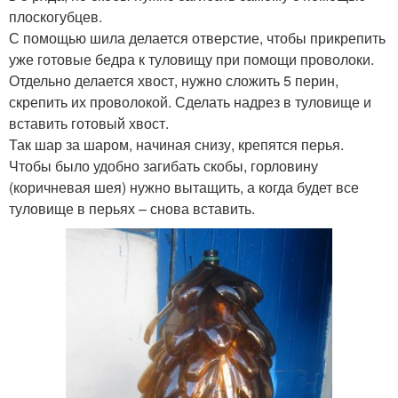
плоскогубцев.
С помощью шила делается отверстие, чтобы прикрепить
уже готовые бедра к туловищу при помощи проволоки.
Отдельно делается хвост, нужно сложить 5 перин,
скрепить их проволокой. Сделать надрез в туловище и
вставить готовый хвост.
Так шар за шаром, начиная снизу, крепятся перья.
Чтобы было удобно загибать скобы, горловину
(коричневая шея) нужно вытащить, а когда будет все
туловище в перьях – снова вставить.