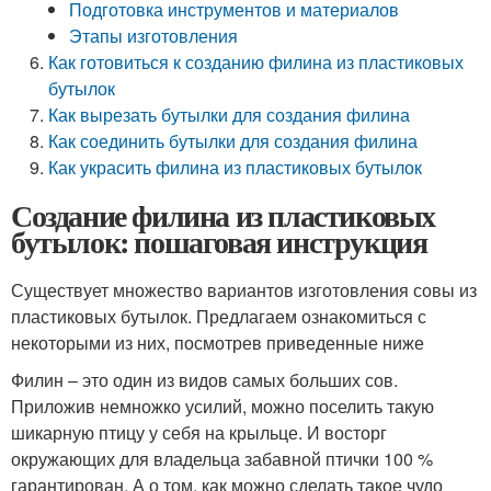
Подготовка инструментов и материалов
Этапы изготовления
Как готовиться к созданию филина из пластиковых
бутылок
Как вырезать бутылки для создания филина
Как соединить бутылки для создания филина
Как украсить филина из пластиковых бутылок
Создание филина из пластиковых
бутылок: пошаговая инструкция
Существует множество вариантов изготовления совы из
пластиковых бутылок. Предлагаем ознакомиться с
некоторыми из них, посмотрев приведенные ниже
Филин – это один из видов самых больших сов.
Приложив немножко усилий, можно поселить такую
шикарную птицу у себя на крыльце. И восторг
окружающих для владельца забавной птички 100 %
гарантирован. А о том, как можно сделать такое чудо