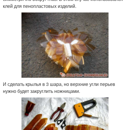
клей для пенопластовых изделий.
И сделать крылья в 3 шара, но верхние угли перьев
нужно будет закруглить ножницами.