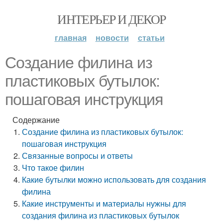
ИНТЕРЬЕР И ДЕКОР
главная
новости
статьи
Создание филина из
пластиковых бутылок:
пошаговая инструкция
Содержание
Создание филина из пластиковых бутылок:
пошаговая инструкция
Связанные вопросы и ответы
Что такое филин
Какие бутылки можно использовать для создания
филина
Какие инструменты и материалы нужны для
создания филина из пластиковых бутылок