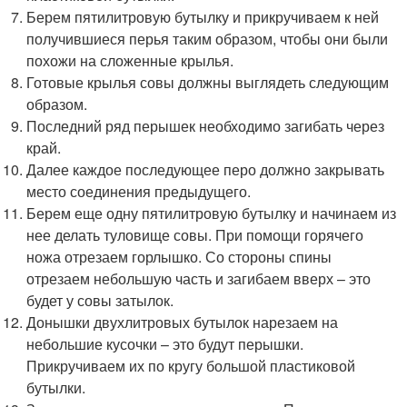
Берем пятилитровую бутылку и прикручиваем к ней
получившиеся перья таким образом, чтобы они были
похожи на сложенные крылья.
Готовые крылья совы должны выглядеть следующим
образом.
Последний ряд перышек необходимо загибать через
край.
Далее каждое последующее перо должно закрывать
место соединения предыдущего.
Берем еще одну пятилитровую бутылку и начинаем из
нее делать туловище совы. При помощи горячего
ножа отрезаем горлышко. Со стороны спины
отрезаем небольшую часть и загибаем вверх – это
будет у совы затылок.
Донышки двухлитровых бутылок нарезаем на
небольшие кусочки – это будут перышки.
Прикручиваем их по кругу большой пластиковой
бутылки.