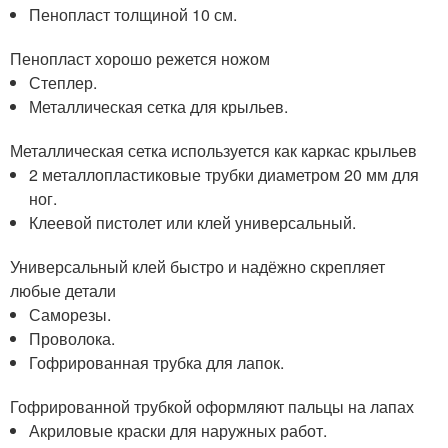
Пенопласт толщиной 10 см.
Пенопласт хорошо режется ножом
Степлер.
Металлическая сетка для крыльев.
Металлическая сетка используется как каркас крыльев
2 металлопластиковые трубки диаметром 20 мм для
ног.
Клеевой пистолет или клей универсальный.
Универсальный клей быстро и надёжно скрепляет
любые детали
Саморезы.
Проволока.
Гофрированная трубка для лапок.
Гофрированной трубкой оформляют пальцы на лапах
Акриловые краски для наружных работ.