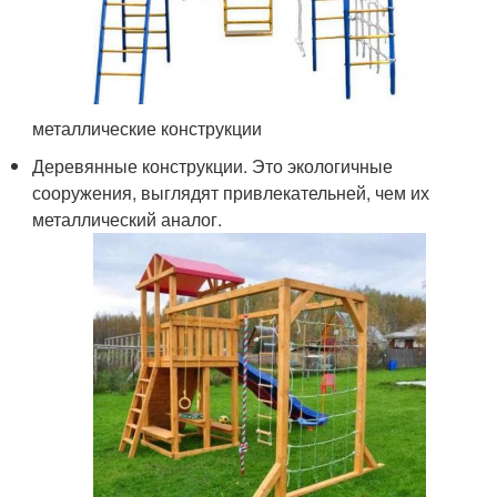
металлические конструкции
Деревянные конструкции. Это экологичные
сооружения, выглядят привлекательней, чем их
металлический аналог.