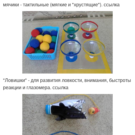
мячики - тактильные (мягкие и "хрустящие"). ссылка
"Ловишки" - для развития ловкости, внимания, быстроты
реакции и глазомера. ссылка