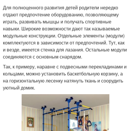
Для полноценного развития детей родители нередко
отдают предпочтение оборудованию, позволяющему
играть, развивать мышцы и получать спортивные
навыки. Широкие возможности дают так называемые
модульные конструкции. Отдельные элементы (модули)
комплектуются в зависимости от предпочтений. Тут, как
и везде, имеется стенка для лазания. Остальные модули
соединяются с основным снарядом.
Так, к примеру, наравне с подвесными перекладинами и
кольцами, можно установить баскетбольную корзину, а
на горизонтальную лесенку натянуть ткань и соорудить
уютный домик.