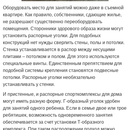
Оборудовать место для занятий можно даже в съемной
квартире. Как правило, собственники, сдающие жилье,
не разрешают существенно переоборудовать
помещения. Сторонники здорового образа жизни могут
установить распорные уголки. Для подобных
конструкций нет нужды сверлить стены, полы и потолки.
Стенка устанавливается в распор между несущими
плитами – потолком и полом. Для этого используются
специальные винты. Единственным препятствием для
подобной системы крепления становятся подвесные
потолки. Распорные уголки необязательно
устанавливать у стенки.
И пристенные, и распорные спорткомплексы для дома
могут иметь разную форму. Г-образный уголок удобен
для занятий одного ребенка. Если в семье двое или трое
ребятишек, возможность одновременного занятия
обеспечивается за счет установки Т-образного
комплекса. При таком расположении подход можно