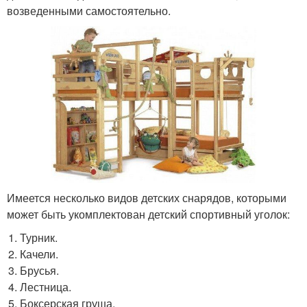
возведенными самостоятельно.
Имеется несколько видов детских снарядов, которыми
может быть укомплектован детский спортивный уголок:
Турник.
Качели.
Брусья.
Лестница.
Боксерская груша.