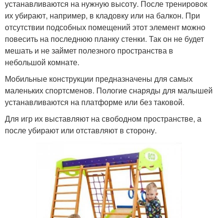
устанавливаются на нужную высоту. После тренировок
их убирают, например, в кладовку или на балкон. При
отсутствии подсобных помещений этот элемент можно
повесить на последнюю планку стенки. Так он не будет
мешать и не займет полезного пространства в
небольшой комнате.
Мобильные конструкции предназначены для самых
маленьких спортсменов. Пологие снаряды для малышей
устанавливаются на платформе или без таковой.
Для игр их выставляют на свободном пространстве, а
после убирают или отставляют в сторону.