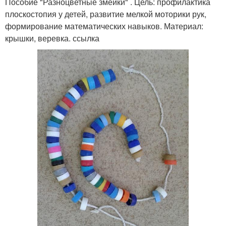
Пособие "Разноцветные змейки" . Цель: профилактика
плоскостопия у детей, развитие мелкой моторики рук,
формирование математических навыков. Материал:
крышки, веревка. ссылка