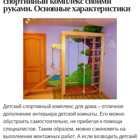
спортивный комплекс своими
руками. Основные характеристики
Детский спортивный комплекс для дома – отличное
дополнение интерьера детской комнаты. Его можно
обустроить самостоятельно, не прибегая к помощи
специалистов. Таким образом, можно сэкономить на
выполнении монтажных работ. А если возводить детский