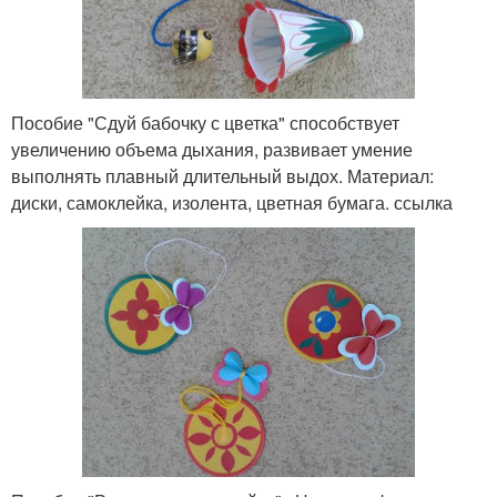
Пособие "Сдуй бабочку с цветка" способствует
увеличению объема дыхания, развивает умение
выполнять плавный длительный выдох. Материал:
диски, самоклейка, изолента, цветная бумага. ссылка