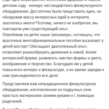
детском саду - конкурс нестандартного физкультурного
оборудования. Достаточно было представить одно, но
обнаружив массу интересных идей в интернете,
захотелось много! Поэтому, ничего не изобретая, мы
повторили уже существующий опыт.
Опробовав на детях наши тренажеры, соглашусь, что
красочные многофункциональные пособия вызывают у
детей восторг! Обогащают двигательный опыт,
позволяют разнообразить движения в новой, более
интересной форме, развивать чувство формы и цвета,
воображение и творчество. Благодаря им у детей
повысился интерес к физкультуре, а во время зарядки к
нам присоединяются все дети!
Представляем вам нетрадиционное физкультурное
оборудование, изготовленное из подручных (или
простых) материалов своими руками и с помощью
родителей.