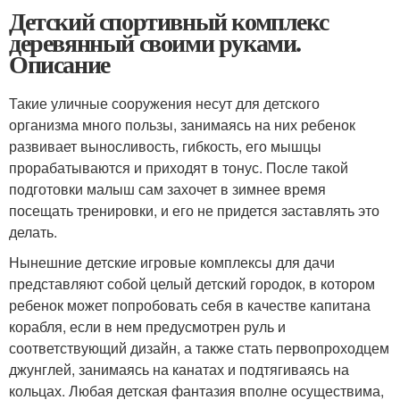
Детский спортивный комплекс
деревянный своими руками.
Описание
Такие уличные сооружения несут для детского
организма много пользы, занимаясь на них ребенок
развивает выносливость, гибкость, его мышцы
прорабатываются и приходят в тонус. После такой
подготовки малыш сам захочет в зимнее время
посещать тренировки, и его не придется заставлять это
делать.
Нынешние детские игровые комплексы для дачи
представляют собой целый детский городок, в котором
ребенок может попробовать себя в качестве капитана
корабля, если в нем предусмотрен руль и
соответствующий дизайн, а также стать первопроходцем
джунглей, занимаясь на канатах и подтягиваясь на
кольцах. Любая детская фантазия вполне осуществима,