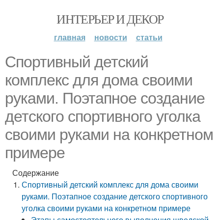
ИНТЕРЬЕР И ДЕКОР
главная
новости
статьи
Спортивный детский
комплекс для дома своими
руками. Поэтапное создание
детского спортивного уголка
своими руками на конкретном
примере
Содержание
Спортивный детский комплекс для дома своими
руками. Поэтапное создание детского спортивного
уголка своими руками на конкретном примере
Этапы самостоятельного выполнения шведской