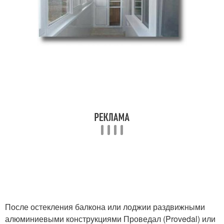
После остекления балкона или лоджии раздвижными
алюминиевыми конструкциями Проведал (Provedal) или