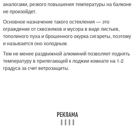
аналогами, резкого повышения температуры на балконе
не произойдет.
Основное назначение такого остекления — это
ограждение от сквозняков и мусора в виде листьев,
тополиного пуха и брошенного окурка сигареты, поэтому
и называется оно холодным.
Тем не менее раздвижной алюминий позволяет поднять
температуру в прилегающей к лоджии комнате на 1-2
градуса за счет ветрозащиты.