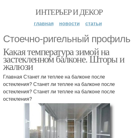
ИНТЕРЬЕР И ДЕКОР
главная
новости
статьи
Стоечно-ригельный профиль
Какая температура зимой на
застекленном балконе. Шторы и
жалюзи
Главная Станет ли теплее на балконе после
остекления? Станет ли теплее на балконе после
остекления? Станет ли теплее на балконе после
остекления?