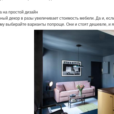
а на простой дизайн
ный декор в разы увеличивает стоимость мебели. Да и, если
му выбирайте варианты попроще. Они и стоят дешевле, и 