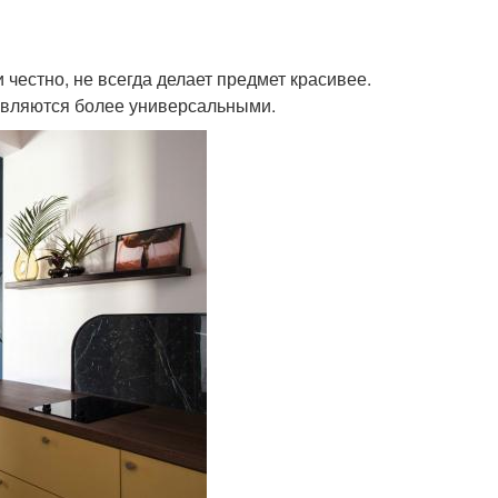
 честно, не всегда делает предмет красивее.
являются более универсальными.