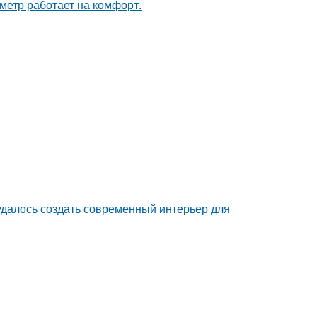
метр работает на комфорт.
 удалось создать современный интерьер для