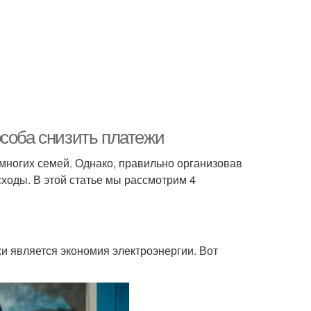
особа снизить платежи
многих семей. Однако, правильно организовав
сходы. В этой статье мы рассмотрим 4
и является экономия электроэнергии. Вот