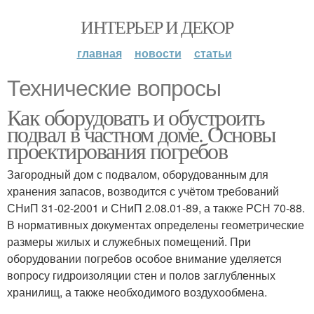
ИНТЕРЬЕР И ДЕКОР
главная
новости
статьи
Технические вопросы
Как оборудовать и обустроить
подвал в частном доме. Основы
проектирования погребов
Загородный дом с подвалом, оборудованным для
хранения запасов, возводится с учётом требований
СНиП 31-02-2001 и СНиП 2.08.01-89, а также РСН 70-88.
В нормативных документах определены геометрические
размеры жилых и служебных помещений. При
оборудовании погребов особое внимание уделяется
вопросу гидроизоляции стен и полов заглубленных
хранилищ, а также необходимого воздухообмена.