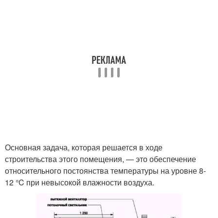
Основная задача, которая решается в ходе
строительства этого помещения, — это обеспечение
относительного постоянства температуры на уровне 8-
12 °C при невысокой влажности воздуха.