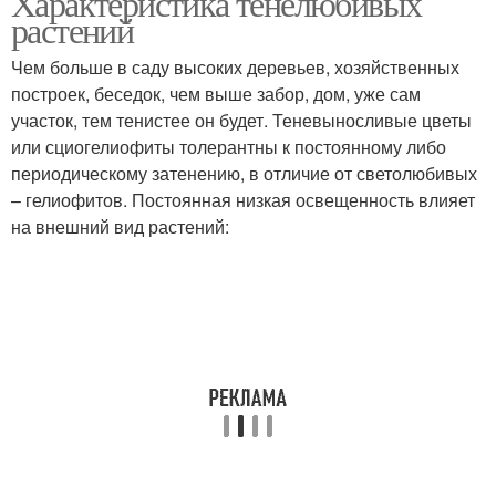
Характеристика тенелюбивых
растений
Чем больше в саду высоких деревьев, хозяйственных
построек, беседок, чем выше забор, дом, уже сам
участок, тем тенистее он будет. Теневыносливые цветы
или сциогелиофиты толерантны к постоянному либо
периодическому затенению, в отличие от светолюбивых
– гелиофитов. Постоянная низкая освещенность влияет
на внешний вид растений: