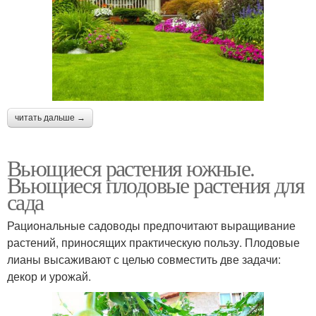
читать дальше →
Вьющиеся растения южные.
Вьющиеся плодовые растения для
сада
Рациональные садоводы предпочитают выращивание
растений, приносящих практическую пользу. Плодовые
лианы высаживают с целью совместить две задачи:
декор и урожай.