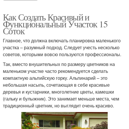
Как Создать Красивый и
Функциональный Участок 15
Соток
Главное, что должна включать планировка маленького
участка – разумный подход. Следует учесть несколько
советов, которыми вовсю пользуются профессионалы.
Так, вместо внушительных по размеру цветников на
маленьком участке часто рекомендуется сделать
компактную альпийскую горку. Альпинарий – это
небольшая насыпь, сочетающая в себе красивые
деревья и кустарники, многолетние цветы, камешки
(гальку и булыжник). Это занимает меньше места, чем
традиционный цветник, но выглядит очень красиво.