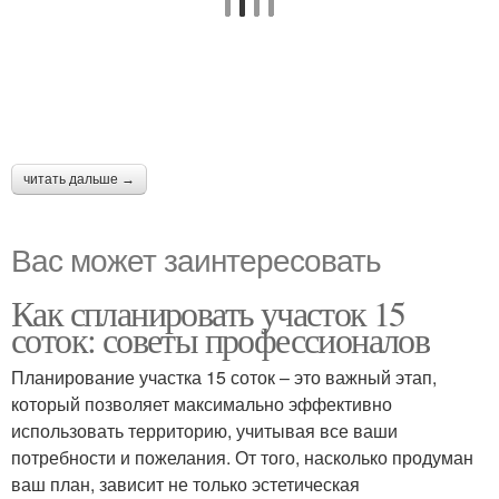
читать дальше →
Вас может заинтересовать
Как спланировать участок 15
соток: советы профессионалов
Планирование участка 15 соток – это важный этап,
который позволяет максимально эффективно
использовать территорию, учитывая все ваши
потребности и пожелания. От того, насколько продуман
ваш план, зависит не только эстетическая