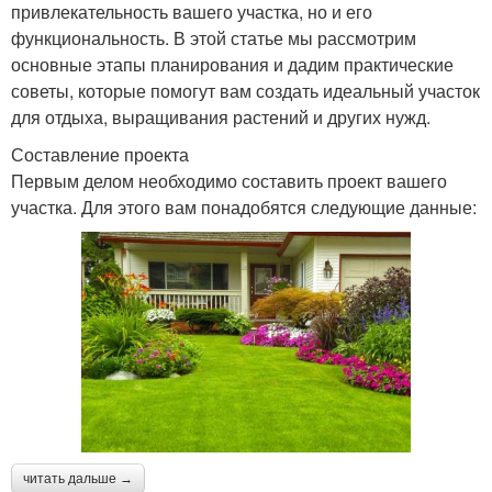
привлекательность вашего участка, но и его
функциональность. В этой статье мы рассмотрим
основные этапы планирования и дадим практические
советы, которые помогут вам создать идеальный участок
для отдыха, выращивания растений и других нужд.
Составление проекта
Первым делом необходимо составить проект вашего
участка. Для этого вам понадобятся следующие данные:
читать дальше →