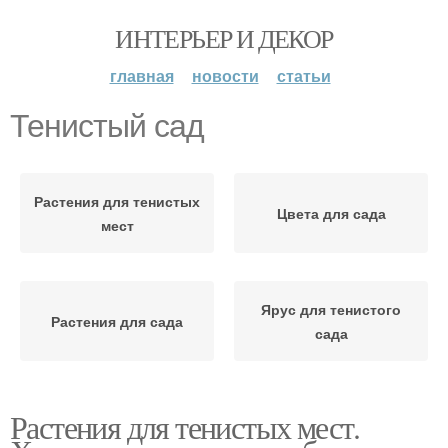
ИНТЕРЬЕР И ДЕКОР
главная
новости
статьи
Тенистый сад
Растения для тенистых
Цвета для сада
мест
Ярус для тенистого
Растения для сада
сада
Растения для тенистых мест.