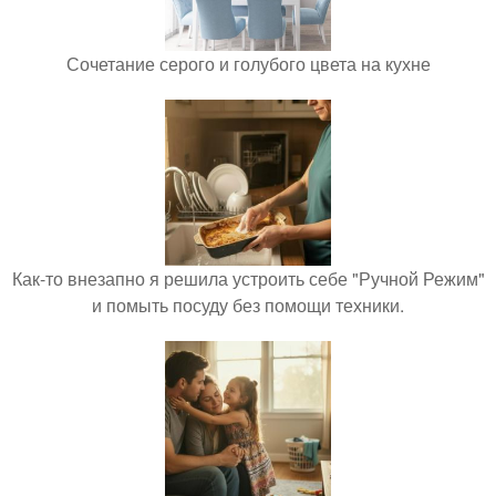
Сочетание серого и голубого цвета на кухне
Как-то внезапно я решила устроить себе "Ручной Режим"
и помыть посуду без помощи техники.