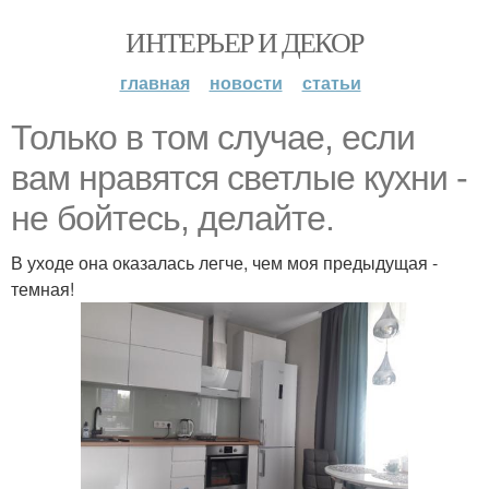
ИНТЕРЬЕР И ДЕКОР
главная
новости
статьи
Только в том случае, если
вам нравятся светлые кухни -
не бойтесь, делайте.
В уходе она оказалась легче, чем моя предыдущая -
темная!