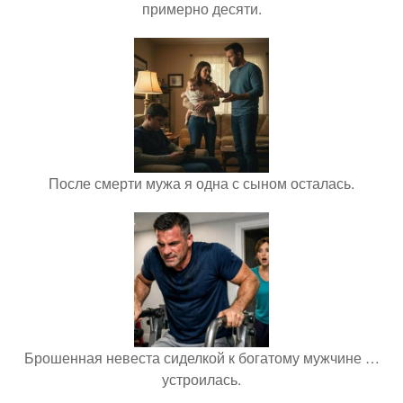
примерно десяти.
После смерти мужа я одна с сыном осталась.
Брошенная невеста сиделкой к богатому мужчине …
устроилась.