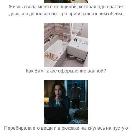
Жизнь свела меня с женщиной, которая одна растит
дочь, и я довольно быстро привязался к ним обеим.
Как Вам такое оформление ванной?
Перебирала его вещи и в рюкзаке наткнулась на пустую