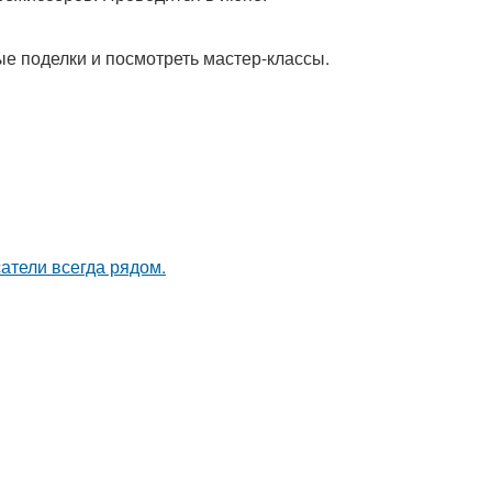
ые поделки и посмотреть мастер-классы.
атели всегда рядом.