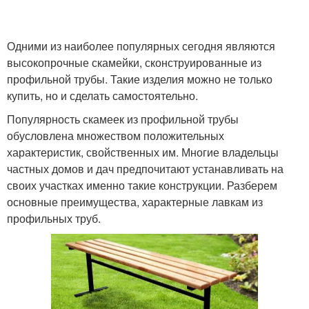
Одними из наиболее популярных сегодня являются
высокопрочные скамейки, сконструированные из
профильной трубы. Такие изделия можно не только
купить, но и сделать самостоятельно.
Популярность скамеек из профильной трубы
обусловлена множеством положительных
характеристик, свойственных им. Многие владельцы
частных домов и дач предпочитают устанавливать на
своих участках именно такие конструкции. Разберем
основные преимущества, характерные лавкам из
профильных труб.