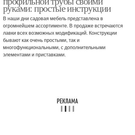
профильной трубы своими
руками: простые инструкции
В наши дни садовая мебель представлена в
огромнейшем ассортименте. В продаже встречаются
лавки всех возможных модификаций. Конструкции
бывают как очень простыми, так и
многофункциональными, с дополнительными
элементами и приставками.