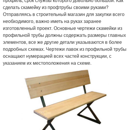
профиль, срок службы которого довольно большой. Как
сделать скамейку из профтрубы своими руками?
Отправляясь в строительный магазин для закупки всего
необходимого, важно иметь на руках заранее
изготовленный проект. Основные чертежи скамейки из
профильной трубы должны содержать размеры главных
элементов, все же другие детали указываются в более
подробных схемах. Чертежи лавок из профильной трубы
оснащают нумерацией всех частей конструкции, с
указанием их местоположения на схеме.