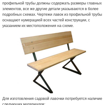
профильной трубы должны содержать размеры главных
элементов, все же другие детали указываются в более
подробных схемах. Чертежи лавок из профильной трубы
оснащают нумерацией всех частей конструкции, с
указанием их местоположения на схеме.
Для изготовления садовой лавочки потребуется наличие
следующих материалов: