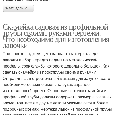
читать дальше →
Скамейка садовая из профильной
трубы своими руками чертежи.
Что необходимо для изготовления
лавочки
При поиске подходящего варианта материала для
лавочки выбор нередко падает на металлический
профиль, срок службы которого довольно большой. Как
сделать скамейку из профтрубы своими руками?
Отправляясь в строительный магазин для закупки всего
необходимого, важно иметь на руках заранее
изготовленный проект. Основные чертежи скамейки из
профильной трубы должны содержать размеры главных
элементов, все же другие детали указываются в более
подробных схемах. Чертежи лавок из профильной трубы