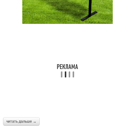
читать дальше →