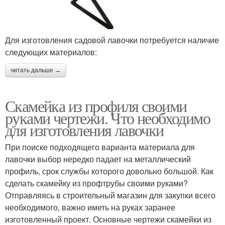
Для изготовления садовой лавочки потребуется наличие
следующих материалов:
читать дальше →
Скамейка из профиля своими
руками чертежи. Что необходимо
для изготовления лавочки
При поиске подходящего варианта материала для
лавочки выбор нередко падает на металлический
профиль, срок службы которого довольно большой. Как
сделать скамейку из профтрубы своими руками?
Отправляясь в строительный магазин для закупки всего
необходимого, важно иметь на руках заранее
изготовленный проект. Основные чертежи скамейки из