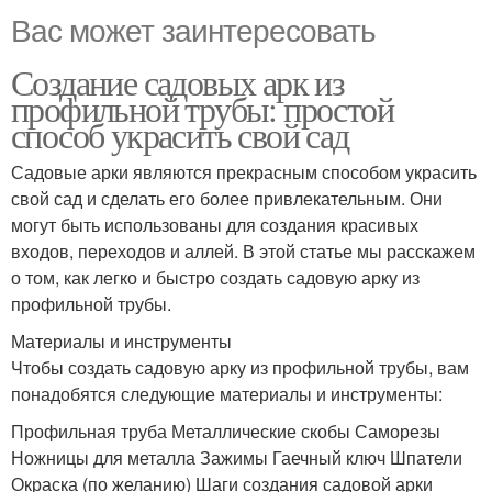
Вас может заинтересовать
Создание садовых арк из
профильной трубы: простой
способ украсить свой сад
Садовые арки являются прекрасным способом украсить
свой сад и сделать его более привлекательным. Они
могут быть использованы для создания красивых
входов, переходов и аллей. В этой статье мы расскажем
о том, как легко и быстро создать садовую арку из
профильной трубы.
Материалы и инструменты
Чтобы создать садовую арку из профильной трубы, вам
понадобятся следующие материалы и инструменты:
Профильная труба Металлические скобы Саморезы
Ножницы для металла Зажимы Гаечный ключ Шпатели
Окраска (по желанию) Шаги создания садовой арки