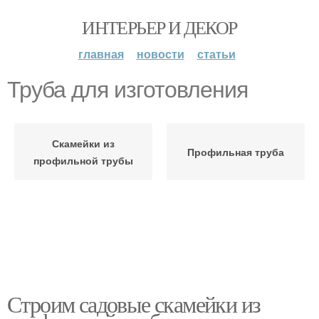
ИНТЕРЬЕР И ДЕКОР
главная
новости
статьи
Труба для изготовления
Скамейки из
Профильная труба
профильной трубы
Строим садовые скамейки из