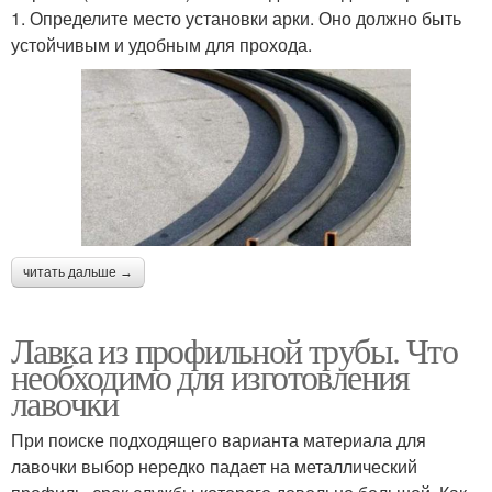
1. Определите место установки арки. Оно должно быть
устойчивым и удобным для прохода.
читать дальше →
Лавка из профильной трубы. Что
необходимо для изготовления
лавочки
При поиске подходящего варианта материала для
лавочки выбор нередко падает на металлический