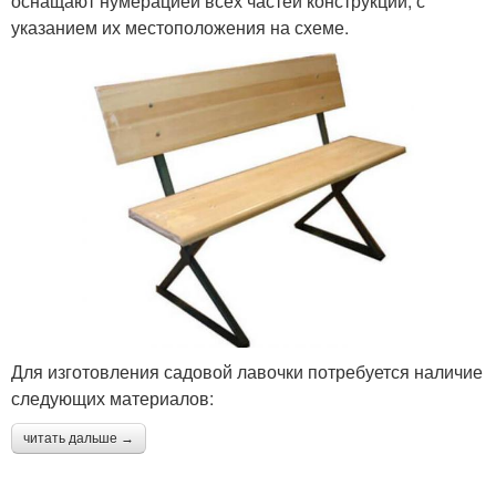
оснащают нумерацией всех частей конструкции, с
указанием их местоположения на схеме.
Для изготовления садовой лавочки потребуется наличие
следующих материалов:
читать дальше →