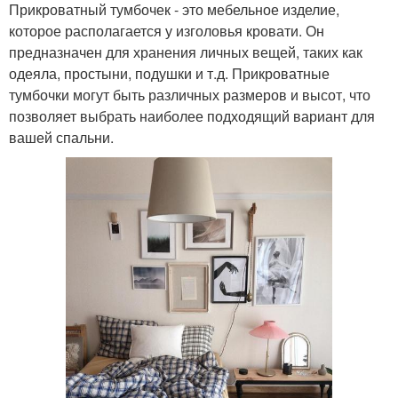
Прикроватный тумбочек - это мебельное изделие,
которое располагается у изголовья кровати. Он
предназначен для хранения личных вещей, таких как
одеяла, простыни, подушки и т.д. Прикроватные
тумбочки могут быть различных размеров и высот, что
позволяет выбрать наиболее подходящий вариант для
вашей спальни.