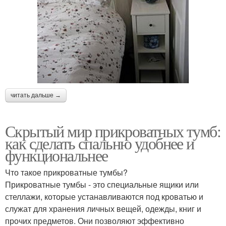
читать дальше →
Скрытый мир прикроватных тумб:
как сделать спальню удобнее и
функциональнее
Что такое прикроватные тумбы?
Прикроватные тумбы - это специальные ящики или
стеллажи, которые устанавливаются под кроватью и
служат для хранения личных вещей, одежды, книг и
прочих предметов. Они позволяют эффективно