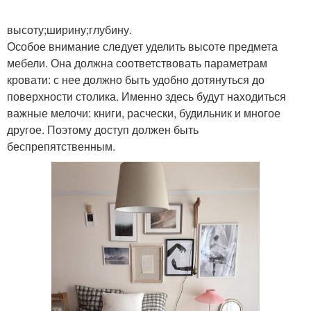
высоту;ширину;глубину.
Особое внимание следует уделить высоте предмета
мебели. Она должна соответствовать параметрам
кровати: с нее должно быть удобно дотянуться до
поверхности столика. Именно здесь будут находиться
важные мелочи: книги, расчески, будильник и многое
другое. Поэтому доступ должен быть
беспрепятственным.