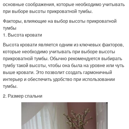
основные соображения, которые необходимо учитывать
при выборе высоты прикроватной тумбы.
Факторы, влияющие на выбор высоты прикроватной
тумбы
1. Высота кровати
Высота кровати является одним из ключевых факторов,
которые необходимо учитывать при выборе высоты
прикроватной тумбы. Обычно рекомендуется выбирать
тумбу такой высоты, чтобы она была на уровне или чуть
выше кровати. Это позволит создать гармоничный
интерьер и обеспечить удобство при использовании
тумбы.
2. Размер спальни