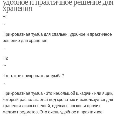
удобное и практичное решение для
хранения
H1
```
Прикроватная тумба для спальни: удобное и практичное
решение для хранения
```
H2
```
Что такое прикроватная тумба?
```
Прикроватная тумба - это небольшой шкафчик или ящик,
который располагается под кроватью и используется для
хранения личных вещей, одежды, носков и прочих
мелких предметов. Это очень удобное и практичное