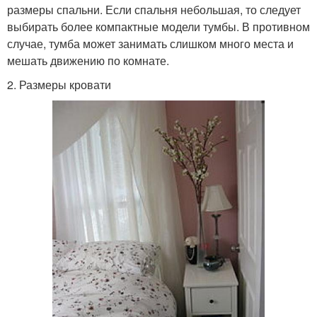
размеры спальни. Если спальня небольшая, то следует
выбирать более компактные модели тумбы. В противном
случае, тумба может занимать слишком много места и
мешать движению по комнате.
2. Размеры кровати