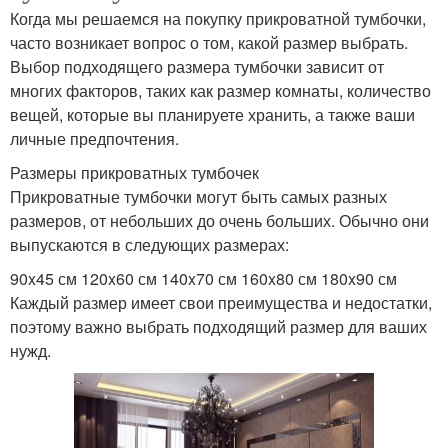
Когда мы решаемся на покупку прикроватной тумбочки,
часто возникает вопрос о том, какой размер выбрать.
Выбор подходящего размера тумбочки зависит от
многих факторов, таких как размер комнаты, количество
вещей, которые вы планируете хранить, а также ваши
личные предпочтения.
Размеры прикроватных тумбочек
Прикроватные тумбочки могут быть самых разных
размеров, от небольших до очень больших. Обычно они
выпускаются в следующих размерах:
90x45 см 120x60 см 140x70 см 160x80 см 180x90 см
Каждый размер имеет свои преимущества и недостатки,
поэтому важно выбрать подходящий размер для ваших
нужд.