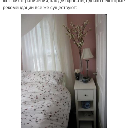
жестких ограничений, как для кровати, однако некоторые
рекомендации все же существуют: