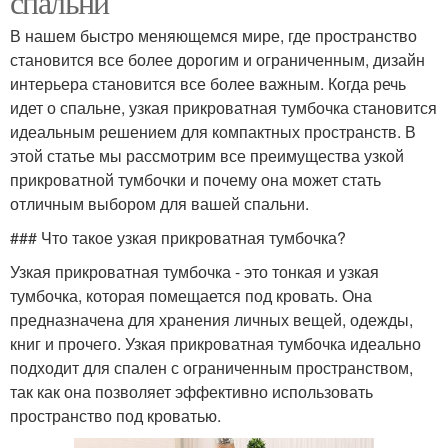
спальни
В нашем быстро меняющемся мире, где пространство
становится все более дорогим и ограниченным, дизайн
интерьера становится все более важным. Когда речь
идет о спальне, узкая прикроватная тумбочка становится
идеальным решением для компактных пространств. В
этой статье мы рассмотрим все преимущества узкой
прикроватной тумбочки и почему она может стать
отличным выбором для вашей спальни.
### Что такое узкая прикроватная тумбочка?
Узкая прикроватная тумбочка - это тонкая и узкая
тумбочка, которая помещается под кровать. Она
предназначена для хранения личных вещей, одежды,
книг и прочего. Узкая прикроватная тумбочка идеально
подходит для спален с ограниченным пространством,
так как она позволяет эффективно использовать
пространство под кроватью.