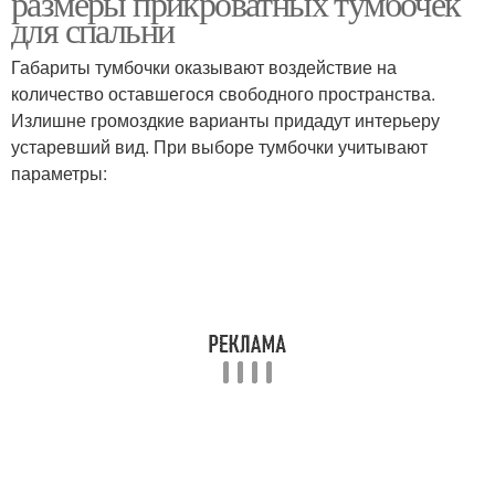
размеры прикроватных тумбочек
для спальни
Габариты тумбочки оказывают воздействие на
количество оставшегося свободного пространства.
Излишне громоздкие варианты придадут интерьеру
устаревший вид. При выборе тумбочки учитывают
параметры: