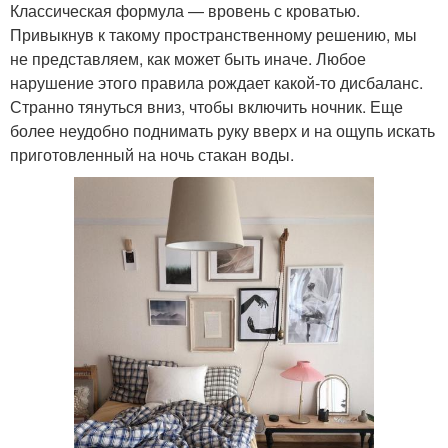
Классическая формула — вровень с кроватью.
Привыкнув к такому пространственному решению, мы
не представляем, как может быть иначе. Любое
нарушение этого правила рождает какой-то дисбаланс.
Странно тянуться вниз, чтобы включить ночник. Еще
более неудобно поднимать руку вверх и на ощупь искать
приготовленный на ночь стакан воды.