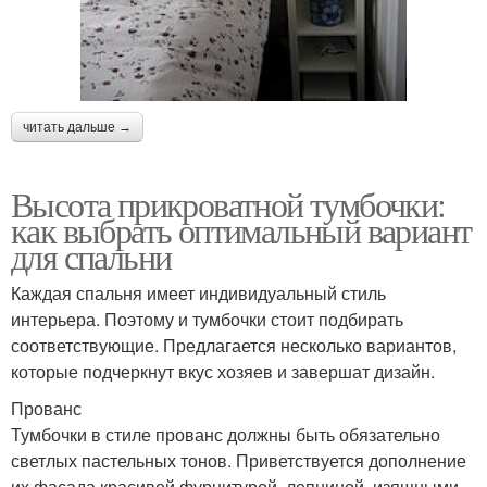
читать дальше →
Высота прикроватной тумбочки:
как выбрать оптимальный вариант
для спальни
Каждая спальня имеет индивидуальный стиль
интерьера. Поэтому и тумбочки стоит подбирать
соответствующие. Предлагается несколько вариантов,
которые подчеркнут вкус хозяев и завершат дизайн.
Прованс
Тумбочки в стиле прованс должны быть обязательно
светлых пастельных тонов. Приветствуется дополнение
их фасада красивой фурнитурой, лепниной, изящными