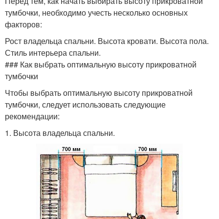
Перед тем, как начать выбирать высоту прикроватной
тумбочки, необходимо учесть несколько основных
факторов:
Рост владельца спальни. Высота кровати. Высота пола.
Стиль интерьера спальни.
### Как выбрать оптимальную высоту прикроватной
тумбочки
Чтобы выбрать оптимальную высоту прикроватной
тумбочки, следует использовать следующие
рекомендации:
1. Высота владельца спальни.