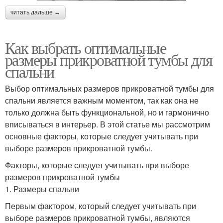
читать дальше →
Как выбрать оптимальные
размеры прикроватной тумбы для
спальни
Выбор оптимальных размеров прикроватной тумбы для
спальни является важным моментом, так как она не
только должна быть функциональной, но и гармонично
вписываться в интерьер. В этой статье мы рассмотрим
основные факторы, которые следует учитывать при
выборе размеров прикроватной тумбы.
Факторы, которые следует учитывать при выборе
размеров прикроватной тумбы
1. Размеры спальни
Первым фактором, который следует учитывать при
выборе размеров прикроватной тумбы, являются