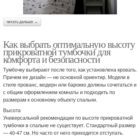
читать дальше →
Как выбрать оптимальную высоту
прикроватной тумбочки для
комфорта и безопасности
Тумбочку выбирают после того, как установлена кровать.
Причем ее дизайн — не основной ориентир. Модели в
стиле прованс, модерн или барокко должны сочетаться и
с общим оформлением комнаты и подходить по
размерам к основному объекту спальни.
Высота
Универсальной рекомендации по высоте прикроватной
тумбочки в спальне не существует. Стандартный размер
— 40-47 см. Но часто от него приходится отступать.