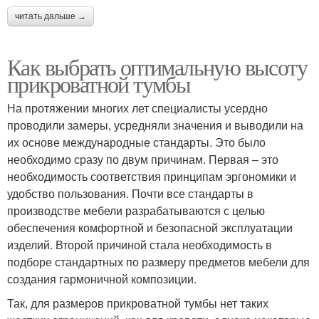
читать дальше →
Как выбрать оптимальную высоту
прикроватной тумбы
На протяжении многих лет специалисты усердно
проводили замеры, усредняли значения и выводили на
их основе международные стандарты. Это было
необходимо сразу по двум причинам. Первая – это
необходимость соответствия принципам эргономики и
удобство пользования. Почти все стандарты в
производстве мебели разрабатываются с целью
обеспечения комфортной и безопасной эксплуатации
изделий. Второй причиной стала необходимость в
подборе стандартных по размеру предметов мебели для
создания гармоничной композиции.
Так, для размеров прикроватной тумбы нет таких