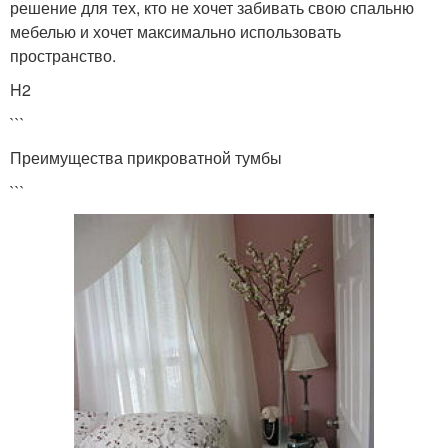
решение для тех, кто не хочет забивать свою спальню
мебелью и хочет максимально использовать
пространство.
H2
```
Преимущества прикроватной тумбы
```