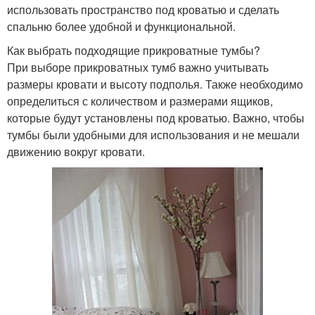
использовать пространство под кроватью и сделать
спальню более удобной и функциональной.
Как выбрать подходящие прикроватные тумбы?
При выборе прикроватных тумб важно учитывать
размеры кровати и высоту подполья. Также необходимо
определиться с количеством и размерами ящиков,
которые будут установлены под кроватью. Важно, чтобы
тумбы были удобными для использования и не мешали
движению вокруг кровати.