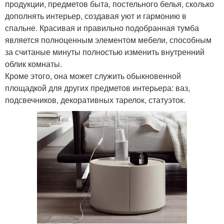
продукции, предметов быта, постельного белья, сколько
дополнять интерьер, создавая уют и гармонию в
спальне. Красивая и правильно подобранная тумба
является полноценным элементом мебели, способным
за считаные минуты полностью изменить внутренний
облик комнаты.
Кроме этого, она может служить обыкновенной
площадкой для других предметов интерьера: ваз,
подсвечников, декоративных тарелок, статуэток.