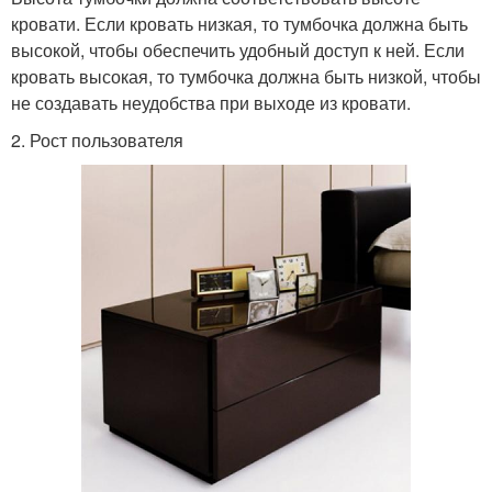
кровати. Если кровать низкая, то тумбочка должна быть
высокой, чтобы обеспечить удобный доступ к ней. Если
кровать высокая, то тумбочка должна быть низкой, чтобы
не создавать неудобства при выходе из кровати.
2. Рост пользователя