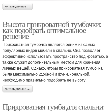
читать дальше →
Высота прикроватной тумбочки:
как подобрать оптимальное
решение
Прикроватная тумбочка является одним из самых
популярных видов мебели в спальне. Она позволяет
эффективно использовать пространство под кроватью, а
также служит дополнительным местом для хранения
личных вещей. Однако, чтобы прикроватная тумбочка
была максимально удобной и функциональной,
необходимо правильно подобрать ее высоту.
читать дальше →
Прикроватная тумба для спальни: