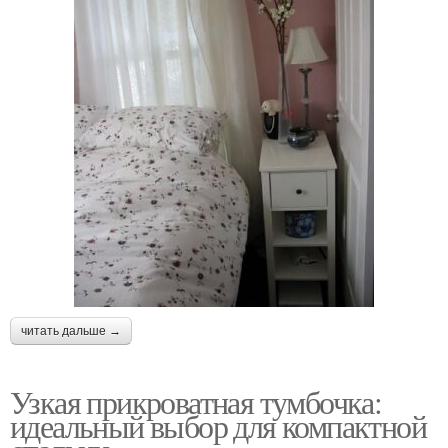
читать дальше →
Узкая прикроватная тумбочка:
идеальный выбор для компактной