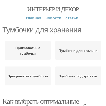
ИНТЕРЬЕР И ДЕКОР
главная
новости
статьи
Тумбочки для хранения
Прикроватные
Тумбочки для спальни
тумбочки
Прикроватная тумбочка
Тумбочки под кровать
Как выбрать оптимальные