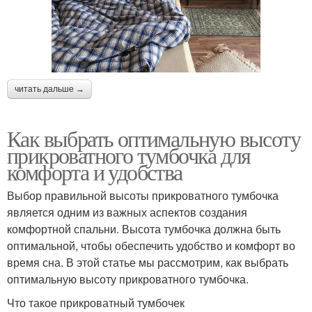
читать дальше →
Как выбрать оптимальную высоту
прикроватного тумбочка для
комфорта и удобства
Выбор правильной высоты прикроватного тумбочка
является одним из важных аспектов создания
комфортной спальни. Высота тумбочка должна быть
оптимальной, чтобы обеспечить удобство и комфорт во
время сна. В этой статье мы рассмотрим, как выбрать
оптимальную высоту прикроватного тумбочка.
Что такое прикроватный тумбочек