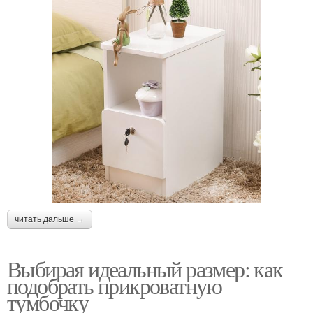
читать дальше →
Выбирая идеальный размер: как
подобрать прикроватную
тумбочку