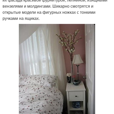
вензелями и молдингами. Шикарно смотрятся и
открытые модели на фигурных ножках с тонкими
ручками на ящиках.