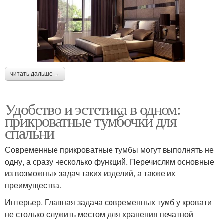
читать дальше →
Удобство и эстетика в одном:
прикроватные тумбочки для
спальни
Современные прикроватные тумбы могут выполнять не
одну, а сразу несколько функций. Перечислим основные
из возможных задач таких изделий, а также их
преимущества.
Интерьер. Главная задача современных тумб у кровати
не столько служить местом для хранения печатной