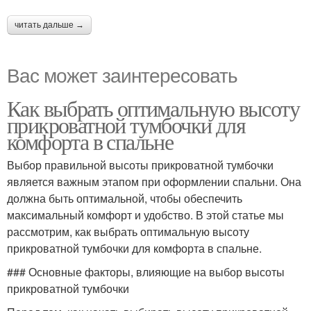
читать дальше →
Вас может заинтересовать
Как выбрать оптимальную высоту
прикроватной тумбочки для
комфорта в спальне
Выбор правильной высоты прикроватной тумбочки
является важным этапом при оформлении спальни. Она
должна быть оптимальной, чтобы обеспечить
максимальный комфорт и удобство. В этой статье мы
рассмотрим, как выбрать оптимальную высоту
прикроватной тумбочки для комфорта в спальне.
### Основные факторы, влияющие на выбор высоты
прикроватной тумбочки