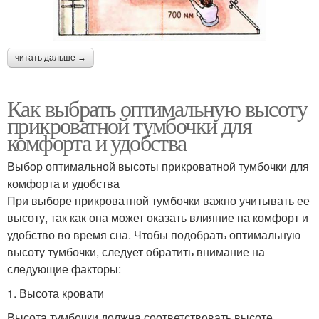
читать дальше →
Как выбрать оптимальную высоту
прикроватной тумбочки для
комфорта и удобства
Выбор оптимальной высоты прикроватной тумбочки для
комфорта и удобства
При выборе прикроватной тумбочки важно учитывать ее
высоту, так как она может оказать влияние на комфорт и
удобство во время сна. Чтобы подобрать оптимальную
высоту тумбочки, следует обратить внимание на
следующие факторы:
1. Высота кровати
Высота тумбочки должна соответствовать высоте