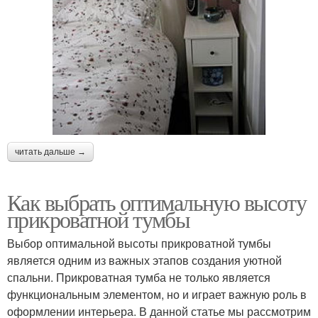
читать дальше →
Как выбрать оптимальную высоту
прикроватной тумбы
Выбор оптимальной высоты прикроватной тумбы
является одним из важных этапов создания уютной
спальни. Прикроватная тумба не только является
функциональным элементом, но и играет важную роль в
оформлении интерьера. В данной статье мы рассмотрим