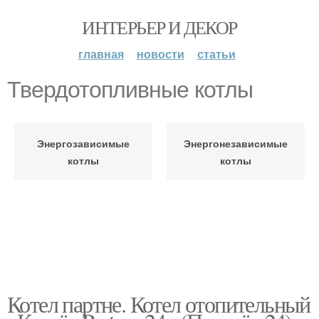
ИНТЕРЬЕР И ДЕКОР
главная
новости
статьи
Твердотопливные котлы
Энергозависимые
Энергонезависимые
котлы
котлы
Котел партне. Котел отопительный