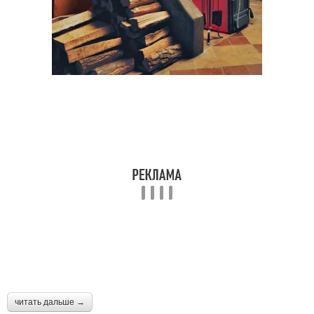
читать дальше →