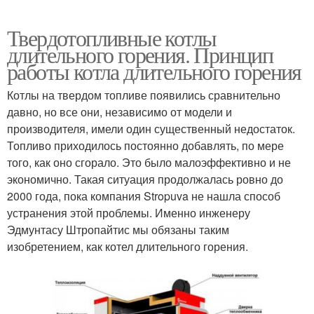
Твердотопливные котлы
длительного горения. Принцип
работы котла длительного горения
Котлы на твердом топливе появились сравнительно
давно, но все они, независимо от модели и
производителя, имели один существенный недостаток.
Топливо приходилось постоянно добавлять, по мере
того, как оно сгорало. Это было малоэффективно и не
экономично. Такая ситуация продолжалась ровно до
2000 года, пока компания Stropuva не нашла способ
устранения этой проблемы. Именно инженеру
Эдмунтасу Штропайтис мы обязаны таким
изобретением, как котел длительного горения.