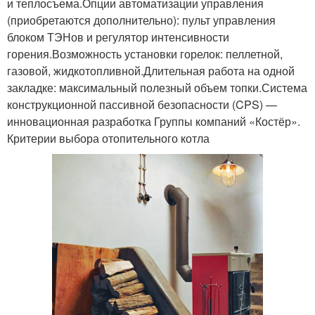
и теплосъема.Опции автоматизации управления
(приобретаются дополнительно): пульт управления
блоком ТЭНов и регулятор интенсивности
горения.Возможность установки горелок: пеллетной,
газовой, жидкотопливной.Длительная работа на одной
закладке: максимальный полезный объем топки.Система
конструкционной пассивной безопасности (CPS) —
инновационная разработка Группы компаний «Костёр».
Критерии выбора отопительного котла