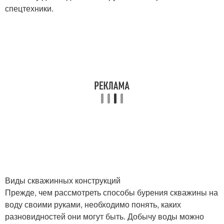
спецтехники.
Виды скважинных конструкций
Прежде, чем рассмотреть способы бурения скважины на
воду своими руками, необходимо понять, каких
разновидностей они могут быть. Добычу воды можно