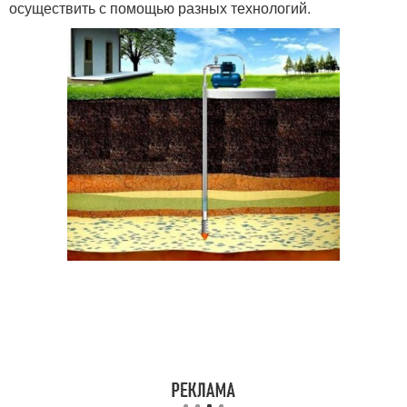
осуществить с помощью разных технологий.