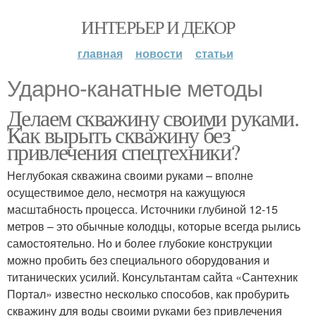
ИНТЕРЬЕР И ДЕКОР
главная
новости
статьи
Ударно-канатные методы
Делаем скважину своими руками.
Как вырыть скважину без
привлечения спецтехники?
Неглубокая скважина своими руками – вполне
осуществимое дело, несмотря на кажущуюся
масштабность процесса. Источники глубиной 12-15
метров – это обычные колодцы, которые всегда рылись
самостоятельно. Но и более глубокие конструкции
можно пробить без специального оборудования и
титанических усилий. Консультантам сайта «Сантехник
Портал» известно несколько способов, как пробурить
скважину для воды своими руками без привлечения