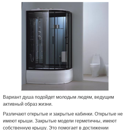
Вариант душа подойдет молодым людям, ведущим
активный образ жизни.
Различают открытые и закрытые кабинки. Открытые не
имеют крыши. Закрытые модели герметичны, имеют
собственную крышу. Это помогает в достижении