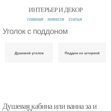
ИНТЕРЬЕР И ДЕКОР
главная
новости
статьи
Уголок с поддоном
Душевой уголок
Поддон со шторкой
Душевая кабина или ванна за и