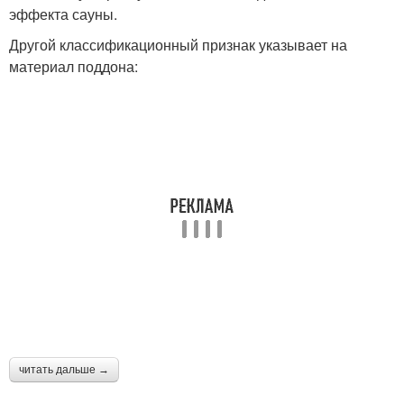
эффекта сауны.
Другой классификационный признак указывает на
материал поддона:
читать дальше →