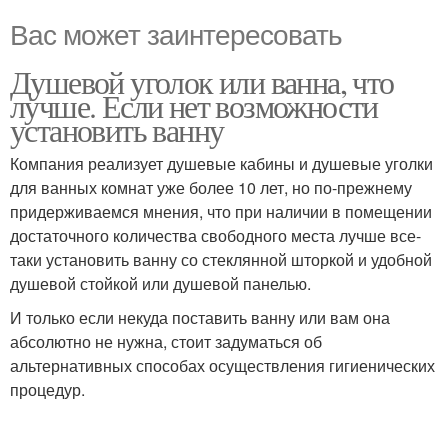
Вас может заинтересовать
Душевой уголок или ванна, что
лучше. Если нет возможности
установить ванну
Компания реализует душевые кабины и душевые уголки
для ванных комнат уже более 10 лет, но по-прежнему
придерживаемся мнения, что при наличии в помещении
достаточного количества свободного места лучше все-
таки установить ванну со стеклянной шторкой и удобной
душевой стойкой или душевой панелью.
И только если некуда поставить ванну или вам она
абсолютно не нужна, стоит задуматься об
альтернативных способах осуществления гигиенических
процедур.