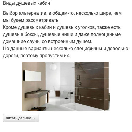
Виды душевых кабин
Выбор альтернатив, в общем-то, несколько шире, чем
мы будем рассматривать.
Кроме душевых кабин и душевых уголков, также есть
душевые боксы, душевые ниши и даже полноценные
домашние сауны со встроенным душем.
Но данные варианты несколько специфичны и довольно
дороги, поэтому пропустим их.
читать дальше →