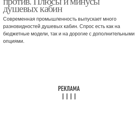
против. Плюсы и минусы
душевых кабин
Современная промышленность выпускает много
разновидностей душевых кабин. Спрос есть как на
бюджетные модели, так и на дорогие с дополнительными
опциями.