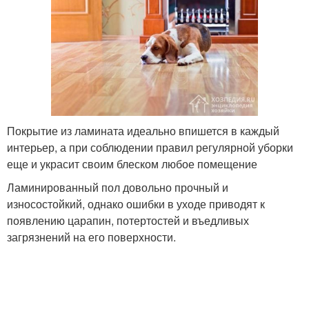
Покрытие из ламината идеально впишется в каждый
интерьер, а при соблюдении правил регулярной уборки
еще и украсит своим блеском любое помещение
Ламинированный пол довольно прочный и
износостойкий, однако ошибки в уходе приводят к
появлению царапин, потертостей и въедливых
загрязнений на его поверхности.