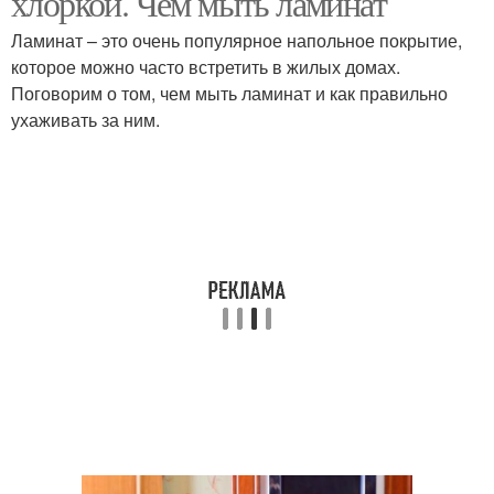
хлоркой. Чем мыть ламинат
Ламинат – это очень популярное напольное покрытие,
которое можно часто встретить в жилых домах.
Поговорим о том, чем мыть ламинат и как правильно
ухаживать за ним.