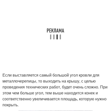
Если выставляется самый большой угол кровли для
металлочерепицы, то выходить на крышу, с целью
проведения технических работ, будет очень сложно. При
этом чем больше угол, тем выше находится конек и
соответственно увеличивается площадь, которую нужно
покрыть.