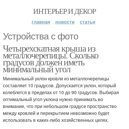
ИНТЕРЬЕР И ДЕКОР
главная
новости
статьи
Устройства с фото
Четырехскатная крыша из
металлочерепицы. Сколько
градусов должен иметь
минимальный угол
Минимальный уклон кровли из металлочерепицы
составляет 10 градусов. Допускается уклон, который
колеблется в пределах от 10 до 90 градусов. Выбирая
оптимальный угол уклона нужно принимать во
внимание, что при небольшом градусе пространство
между кровлей и перекрытием невозможно будет
использовать в каких-либо хозяйственных целях.