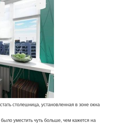
стать столешница, установленная в зоне окна
было уместить чуть больше, чем кажется на