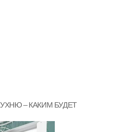
 КУХНЮ – КАКИМ БУДЕТ