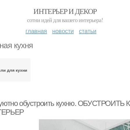
ИНТЕРЬЕР И ДЕКОР
сотни идей для вашего интерьера!
главная
новости
статьи
ная кухня
ли для кухни
 уютно обустроить кухню. ОБУСТРОИТЬ
ТЕРЬЕР