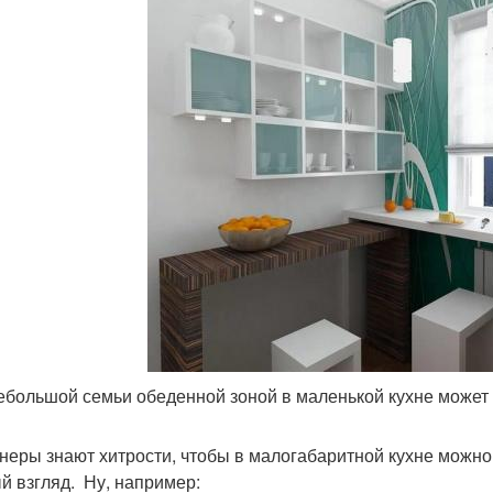
ебольшой семьи обеденной зоной в маленькой кухне может 
неры знают хитрости, чтобы в малогабаритной кухне можно 
й взгляд. Ну, например: