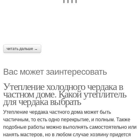
читать дальше →
Вас может заинтересовать
Утепление холодного чердака в
частном доме. Какой утеплитель
для чердака выбрать
Утепление чердака частного дома может быть
частичным, то есть одно перекрытие, и полным. Также
подобные работы можно выполнять самостоятельно или
нанять мастеров, но в любом случае хозяину придется