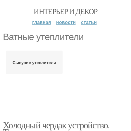
ИНТЕРЬЕР И ДЕКОР
главная
новости
статьи
Ватные утеплители
Сыпучие утеплители
Холодный чердак устройство.