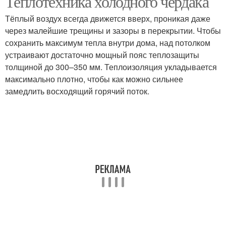
Теплотехника холодного чердака
Тёплый воздух всегда движется вверх, проникая даже
через малейшие трещины и зазоры в перекрытии. Чтобы
сохранить максимум тепла внутри дома, над потолком
устраивают достаточно мощный пояс теплозащиты
толщиной до 300–350 мм. Теплоизоляция укладывается
максимально плотно, чтобы как можно сильнее
замедлить восходящий горячий поток.