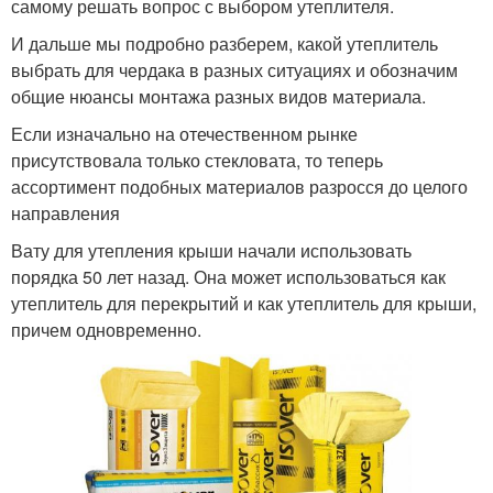
самому решать вопрос с выбором утеплителя.
И дальше мы подробно разберем, какой утеплитель
выбрать для чердака в разных ситуациях и обозначим
общие нюансы монтажа разных видов материала.
Если изначально на отечественном рынке
присутствовала только стекловата, то теперь
ассортимент подобных материалов разросся до целого
направления
Вату для утепления крыши начали использовать
порядка 50 лет назад. Она может использоваться как
утеплитель для перекрытий и как утеплитель для крыши,
причем одновременно.