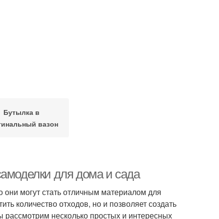
Бутылка в
гинальный вазон
самоделки для дома и сада
о они могут стать отличным материалом для
тить количество отходов, но и позволяет создать
мы рассмотрим несколько простых и интересных