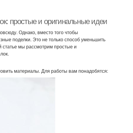
ок: простые и оригинальные идеи
овсюду. Однако, вместо того чтобы
зные поделки. Это не только способ уменьшить
ой статье мы рассмотрим простые и
лок.
товить материалы. Для работы вам понадобятся: