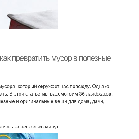
ак превратить мусор в полезные
усора, который окружает нас повсюду. Однако,
нь. В этой статье мы рассмотрим 36 лайфхаков,
езные и оригинальные вещи для дома, дачи,
жизнь за несколько минут.