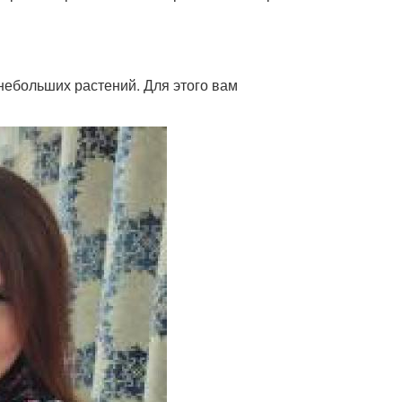
небольших растений. Для этого вам