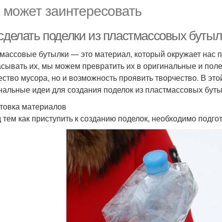
 может заинтересовать
 сделать поделки из пластмассовых бутыл
массовые бутылки — это материал, который окружает нас п
сывать их, мы можем превратить их в оригинальные и поле
ество мусора, но и возможность проявить творчество. В эт
нальные идеи для создания поделок из пластмассовых буты
товка материалов
 тем как приступить к созданию поделок, необходимо подго