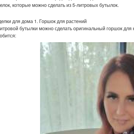
елок, которые можно сделать из 5-литровых бутылок.
елки для дома 1. Горшок для растений
литровой бутылки можно сделать оригинальный горшок для 
обится: