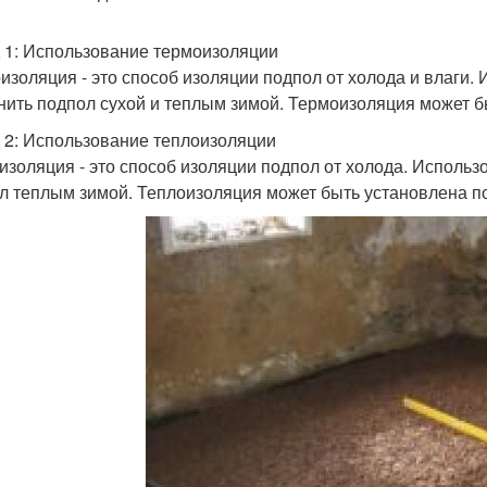
 1: Использование термоизоляции
изоляция - это способ изоляции подпол от холода и влаги
нить подпол сухой и теплым зимой. Термоизоляция может бы
 2: Использование теплоизоляции
изоляция - это способ изоляции подпол от холода. Исполь
л теплым зимой. Теплоизоляция может быть установлена по