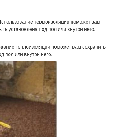
. Использование термоизоляции поможет вам
ть установлена под пол или внутри него.
зование теплоизоляции поможет вам сохранить
д пол или внутри него.