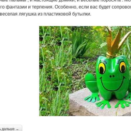
го фантазии и терпения. Особенно, если вас будет сопрово
 веселая лягушка из пластиковой бутылки.
ь дальше →