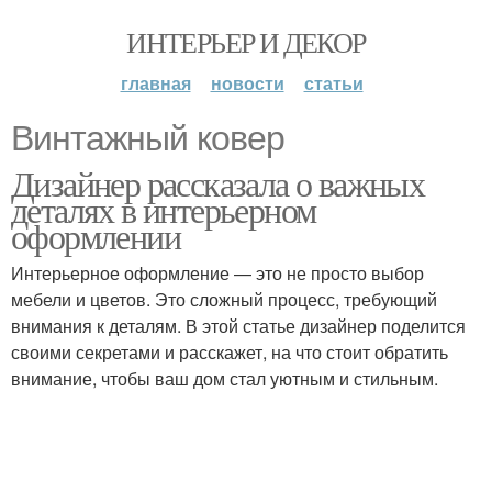
ИНТЕРЬЕР И ДЕКОР
главная
новости
статьи
Винтажный ковер
Дизайнер рассказала о важных
деталях в интерьерном
оформлении
Интерьерное оформление — это не просто выбор
мебели и цветов. Это сложный процесс, требующий
внимания к деталям. В этой статье дизайнер поделится
своими секретами и расскажет, на что стоит обратить
внимание, чтобы ваш дом стал уютным и стильным.