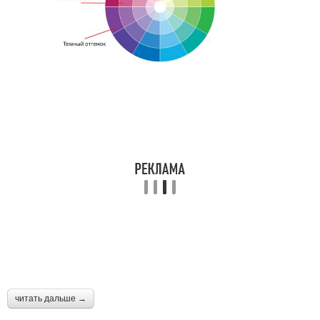
читать дальше →