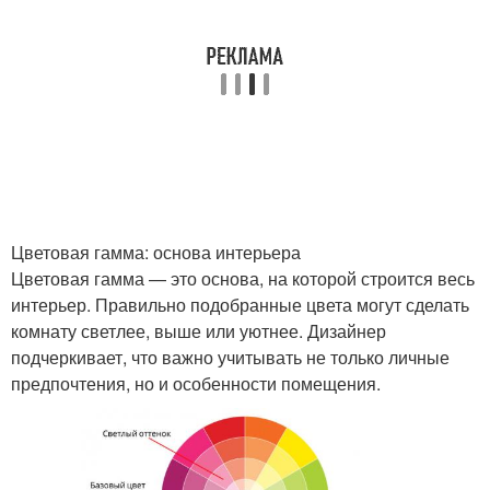
Цветовая гамма: основа интерьера
Цветовая гамма — это основа, на которой строится весь
интерьер. Правильно подобранные цвета могут сделать
комнату светлее, выше или уютнее. Дизайнер
подчеркивает, что важно учитывать не только личные
предпочтения, но и особенности помещения.